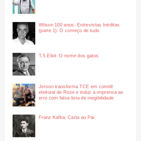
Wilson 100 anos- Entrevistas Inéditas
(parte 1): O começo de tudo
T.S Eliot: O nome dos gatos
Jerson transforma TCE em comitê
eleitoral de Rose e induz a imprensa ao
erro com falsa lista de inegibilidade
Franz Kafka: Carta ao Pai