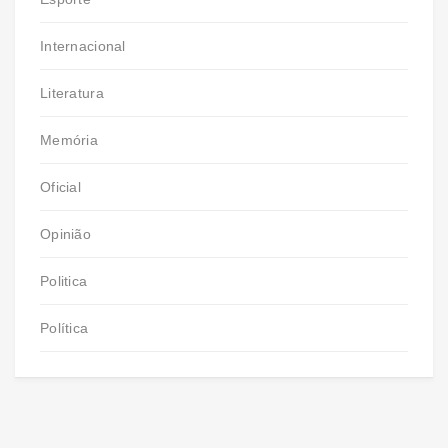
Internacional
Literatura
Memória
Oficial
Opinião
Politica
Política