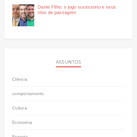
Dante Filho: o jogo sucessório e seus
ritos de passagem
ASSUNTOS
Ciência
comportamento
Cultura
Economia
Esporte