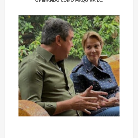
OPERANDO COMO MÁQUINA D...