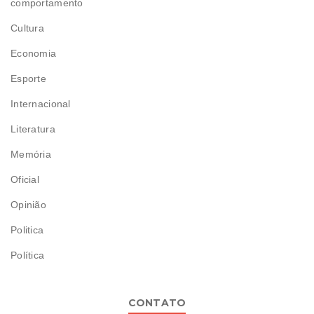
comportamento
Cultura
Economia
Esporte
Internacional
Literatura
Memória
Oficial
Opinião
Politica
Política
CONTATO