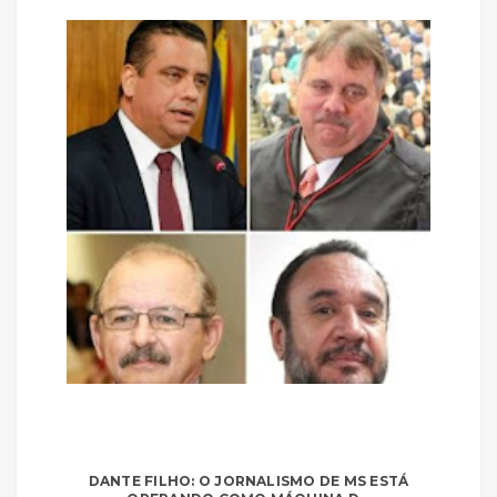
DANTE FILHO: O JORNALISMO DE MS ESTÁ