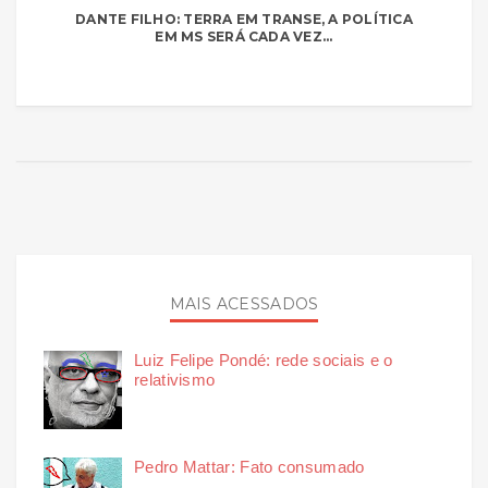
DANTE FILHO: TERRA EM TRANSE, A POLÍTICA
EM MS SERÁ CADA VEZ...
MAIS ACESSADOS
Luiz Felipe Pondé: rede sociais e o
relativismo
Pedro Mattar: Fato consumado