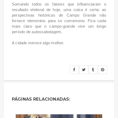
Somando todos os fatores que influenciaram o
resultado eleitoral de hoje, uma coisa é certa: as
perspectivas históricas de Campo Grande não
fornece elementos para se comemorar. Fica cada
mais claro que o campo-grande vive um longo
período de autossabotagem.
A cidade merece algo melhor.
PÁGINAS RELACIONADAS: