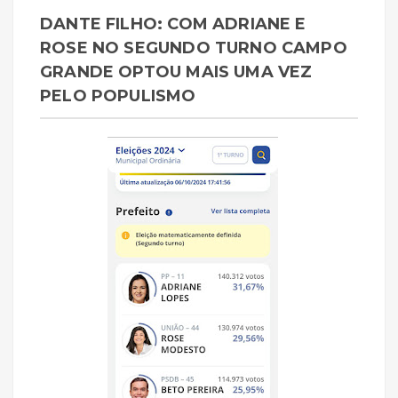
DANTE FILHO: COM ADRIANE E
ROSE NO SEGUNDO TURNO CAMPO
GRANDE OPTOU MAIS UMA VEZ
PELO POPULISMO