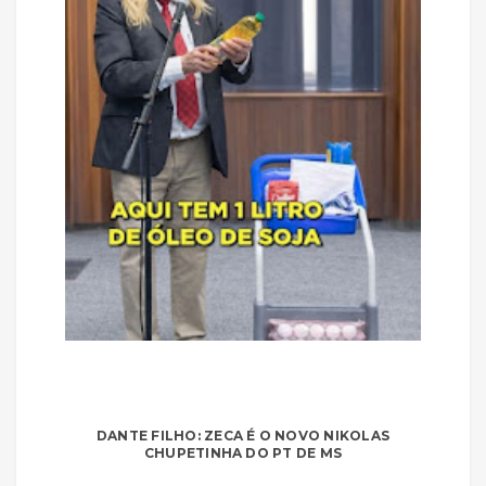
DANTE FILHO: ZECA É O NOVO NIKOLAS
CHUPETINHA DO PT DE MS