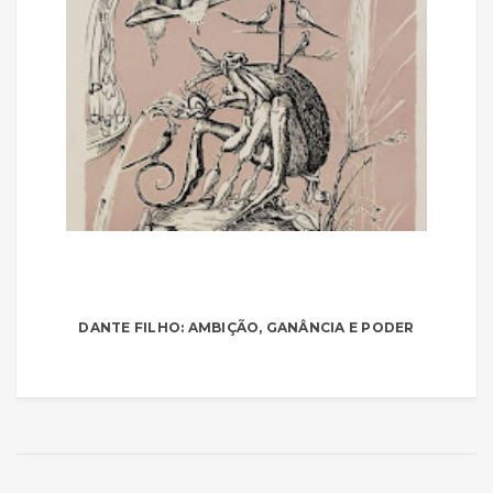
DANTE FILHO: AMBIÇÃO, GANÂNCIA E PODER