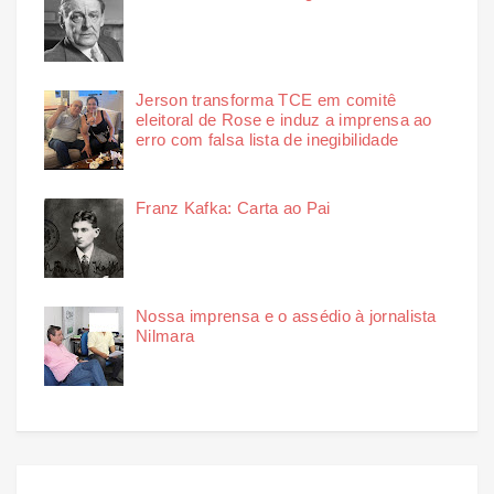
Jerson transforma TCE em comitê
eleitoral de Rose e induz a imprensa ao
erro com falsa lista de inegibilidade
Franz Kafka: Carta ao Pai
Nossa imprensa e o assédio à jornalista
Nilmara