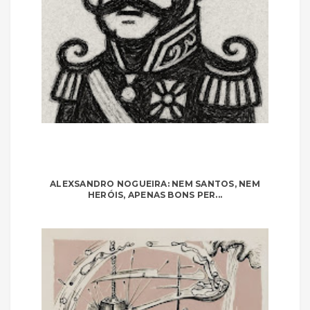
ALEXSANDRO NOGUEIRA: NEM SANTOS, NEM
HERÓIS, APENAS BONS PER...