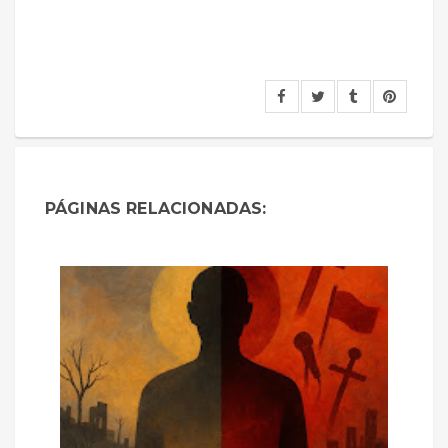
PÁGINAS RELACIONADAS: