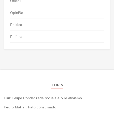
Oficial
Opinião
Politica
Política
TOP 5
Luiz Felipe Pondé: rede sociais e o relativismo
Pedro Mattar: Fato consumado