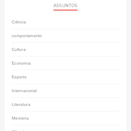
ASSUNTOS
Ciência
comportamento
Cultura
Economia
Esporte
Internacional
Literatura
Memória