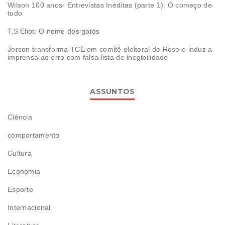
Wilson 100 anos- Entrevistas Inéditas (parte 1): O começo de
tudo
T.S Eliot: O nome dos gatos
Jerson transforma TCE em comitê eleitoral de Rose e induz a
imprensa ao erro com falsa lista de inegibilidade
ASSUNTOS
Ciência
comportamento
Cultura
Economia
Esporte
Internacional