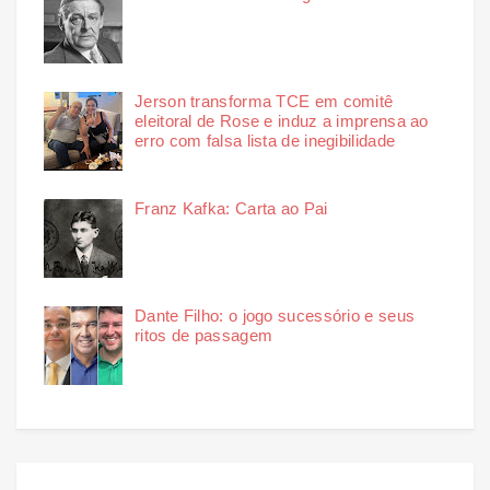
Jerson transforma TCE em comitê
eleitoral de Rose e induz a imprensa ao
erro com falsa lista de inegibilidade
Franz Kafka: Carta ao Pai
Dante Filho: o jogo sucessório e seus
ritos de passagem