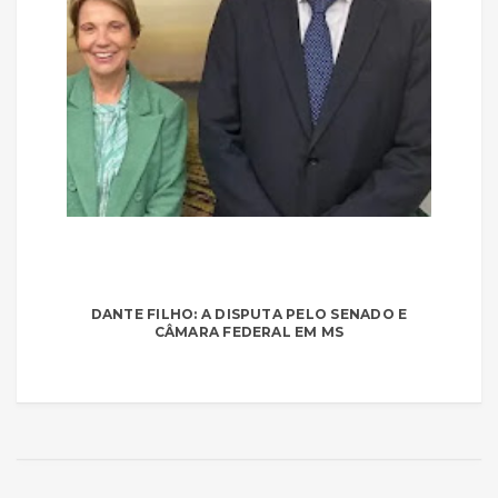
DANTE FILHO: A DISPUTA PELO SENADO E
CÂMARA FEDERAL EM MS