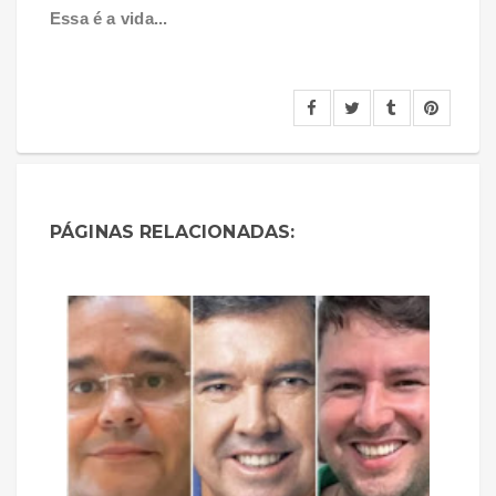
Essa é a vida...
PÁGINAS RELACIONADAS: