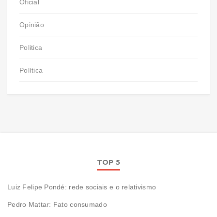
Oficial
Opinião
Politica
Política
TOP 5
Luiz Felipe Pondé: rede sociais e o relativismo
Pedro Mattar: Fato consumado