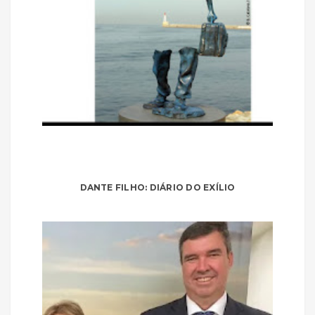
DANTE FILHO: DIÁRIO DO EXÍLIO