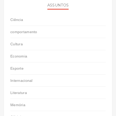
ASSUNTOS
Ciência
comportamento
Cultura
Economia
Esporte
Internacional
Literatura
Memória