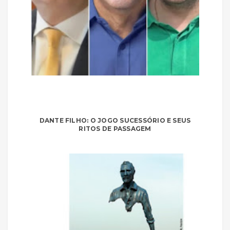
DANTE FILHO: O JOGO SUCESSÓRIO E SEUS
RITOS DE PASSAGEM