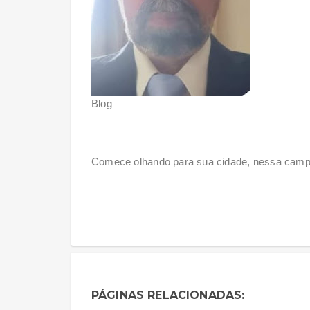
Blog
Comece olhando para sua cidade, nessa camp
PÁGINAS RELACIONADAS: