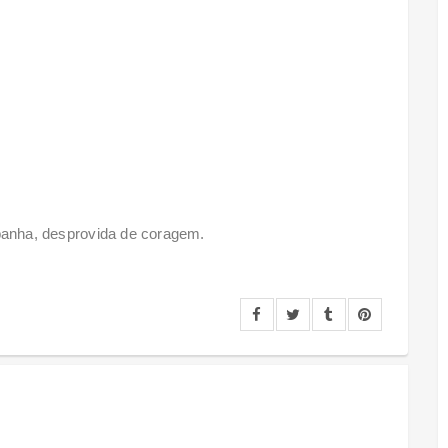
anha, desprovida de coragem.