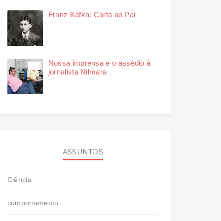
Franz Kafka: Carta ao Pai
Nossa imprensa e o assédio à
jornalista Nilmara
ASSUNTOS
Ciência
comportamento