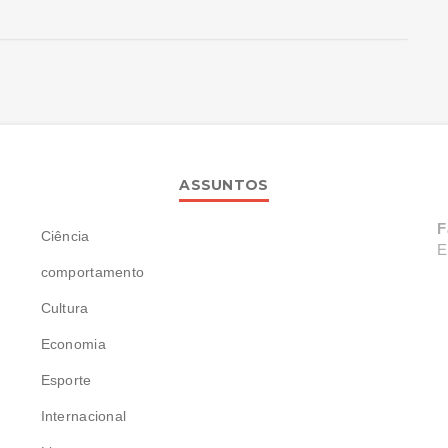
ASSUNTOS
F
Ciência
E
comportamento
Cultura
Economia
Esporte
Internacional