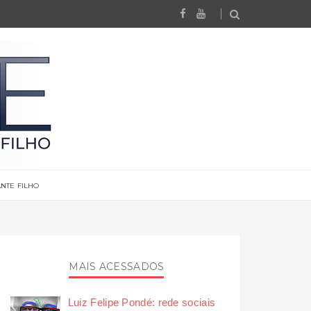
NTE FILHO
MAIS ACESSADOS
Luiz Felipe Pondé: rede sociais