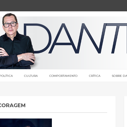
POLÍTICA
CULTURA
COMPORTAMENTO
CRÍTICA
SOBRE DA
A CORAGEM