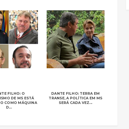
TE FILHO: O
DANTE FILHO: TERRA EM
ISMO DE MS ESTÁ
TRANSE, A POLÍTICA EM MS
O COMO MÁQUINA
SERÁ CADA VEZ...
D...