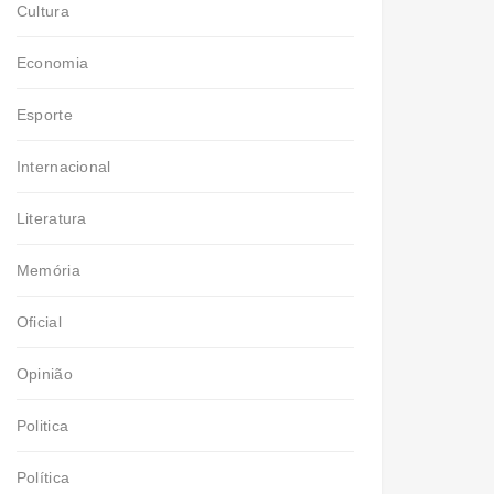
Cultura
Economia
Esporte
Internacional
Literatura
Memória
Oficial
Opinião
Politica
Política