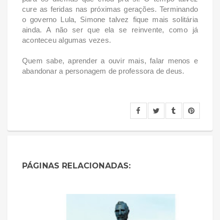
cure as feridas nas próximas gerações. Terminando
o governo Lula, Simone talvez fique mais solitária
ainda. A não ser que ela se reinvente, como já
aconteceu algumas vezes.
Quem sabe, aprender a ouvir mais, falar menos e
abandonar a personagem de professora de deus.
PÁGINAS RELACIONADAS: