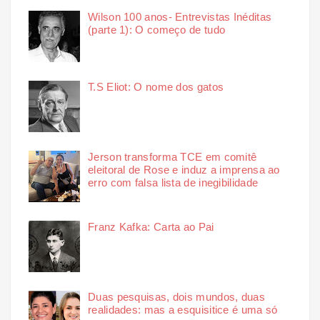
Wilson 100 anos- Entrevistas Inéditas
(parte 1): O começo de tudo
T.S Eliot: O nome dos gatos
Jerson transforma TCE em comitê
eleitoral de Rose e induz a imprensa ao
erro com falsa lista de inegibilidade
Franz Kafka: Carta ao Pai
Duas pesquisas, dois mundos, duas
realidades: mas a esquisitice é uma só