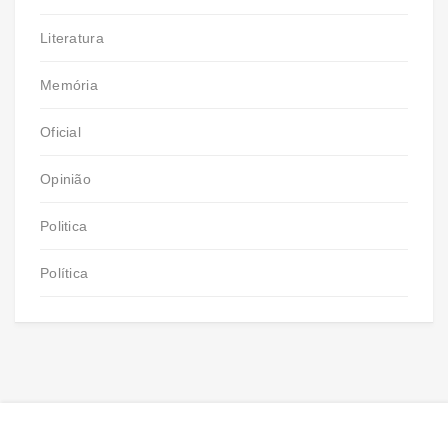
Literatura
Memória
Oficial
Opinião
Politica
Política