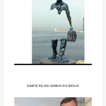
DANTE FILHO: DIÁRIO DO EXÍLIO