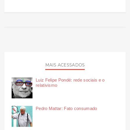
MAIS ACESSADOS
Luiz Felipe Pondé: rede sociais e o
relativismo
Pedro Mattar: Fato consumado