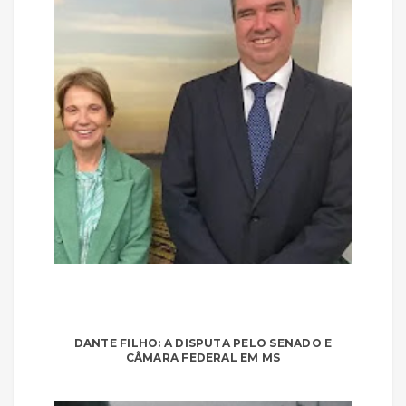
DANTE FILHO: A DISPUTA PELO SENADO E
CÂMARA FEDERAL EM MS