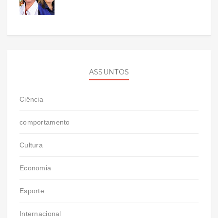
ASSUNTOS
Ciência
comportamento
Cultura
Economia
Esporte
Internacional