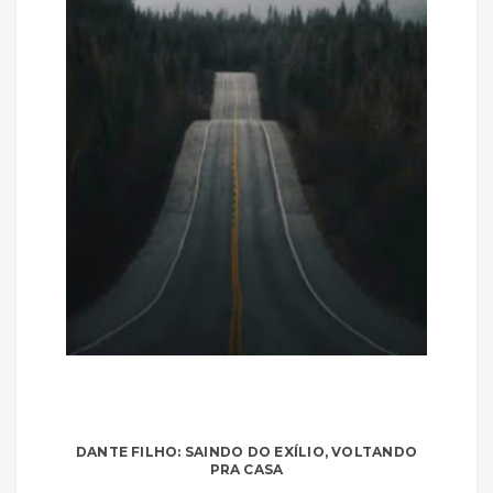
DANTE FILHO: SAINDO DO EXÍLIO, VOLTANDO
PRA CASA