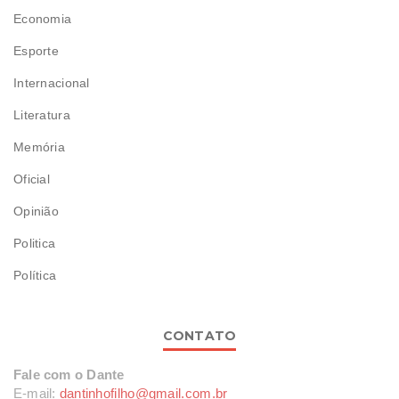
Economia
Esporte
Internacional
Literatura
Memória
Oficial
Opinião
Politica
Política
CONTATO
Fale com o Dante
E-mail:
dantinhofilho@gmail.com.br