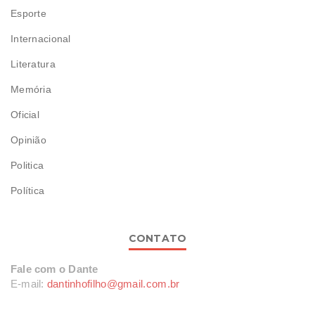
Esporte
Internacional
Literatura
Memória
Oficial
Opinião
Politica
Política
CONTATO
Fale com o Dante
E-mail:
dantinhofilho@gmail.com.br