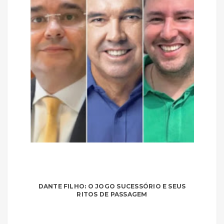
DANTE FILHO: O JOGO SUCESSÓRIO E SEUS
RITOS DE PASSAGEM