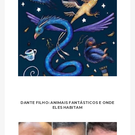
DANTE FILHO: ANIMAIS FANTÁSTICOS E ONDE
ELES HABITAM