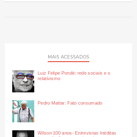
MAIS ACESSADOS
Luiz Felipe Pondé: rede sociais e o
relativismo
Pedro Mattar: Fato consumado
Wilson 100 anos- Entrevistas Inéditas