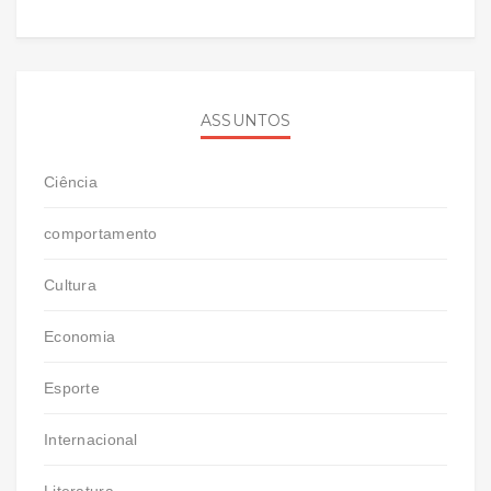
ASSUNTOS
Ciência
comportamento
Cultura
Economia
Esporte
Internacional