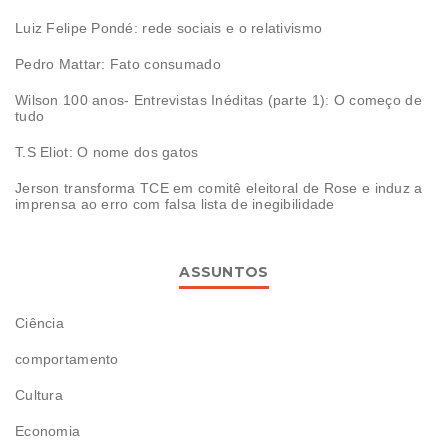
Luiz Felipe Pondé: rede sociais e o relativismo
Pedro Mattar: Fato consumado
Wilson 100 anos- Entrevistas Inéditas (parte 1): O começo de
tudo
T.S Eliot: O nome dos gatos
Jerson transforma TCE em comitê eleitoral de Rose e induz a
imprensa ao erro com falsa lista de inegibilidade
ASSUNTOS
Ciência
comportamento
Cultura
Economia