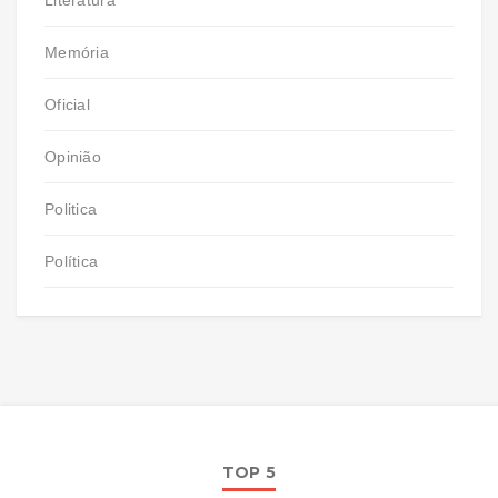
Literatura
Memória
Oficial
Opinião
Politica
Política
TOP 5