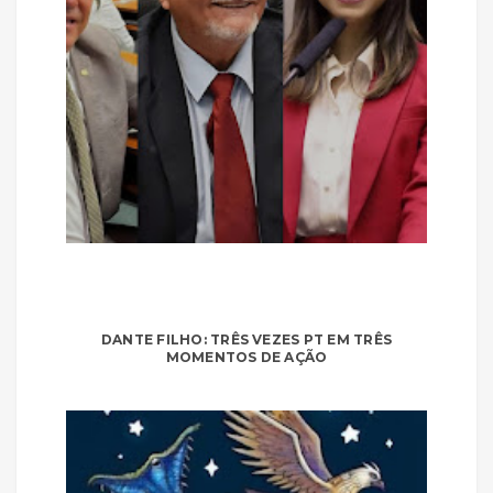
DANTE FILHO: TRÊS VEZES PT EM TRÊS
MOMENTOS DE AÇÃO