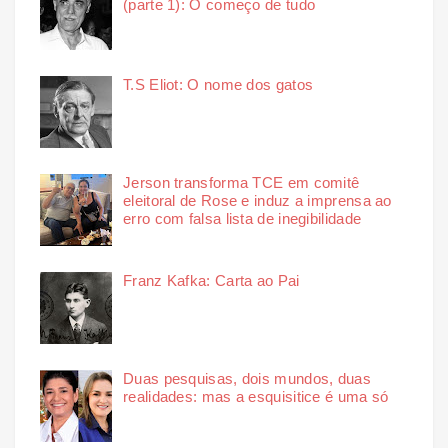
(parte 1): O começo de tudo
T.S Eliot: O nome dos gatos
Jerson transforma TCE em comitê
eleitoral de Rose e induz a imprensa ao
erro com falsa lista de inegibilidade
Franz Kafka: Carta ao Pai
Duas pesquisas, dois mundos, duas
realidades: mas a esquisitice é uma só