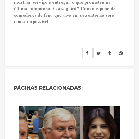
mostrar serviço e entregar o que prometeu na
última campanha. Conseguirá? Com a equipe de
comedores de feno que vive em seu entorno será
quase impossível.
PÁGINAS RELACIONADAS: