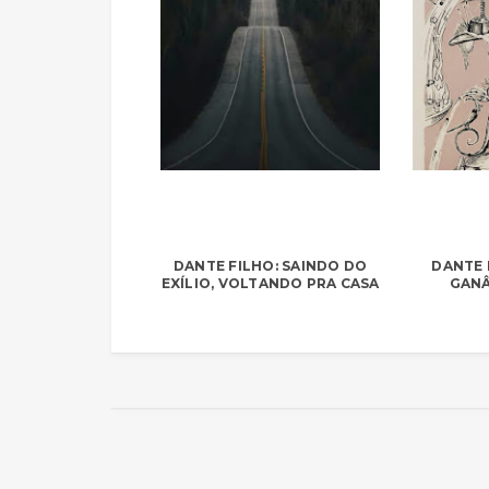
DANTE FILHO: SAINDO DO
DANTE 
EXÍLIO, VOLTANDO PRA CASA
GANÂ