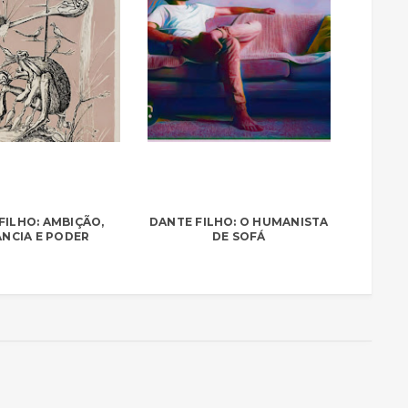
FILHO: AMBIÇÃO,
DANTE FILHO: O HUMANISTA
NCIA E PODER
DE SOFÁ