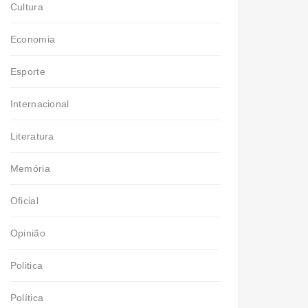
Cultura
Economia
Esporte
Internacional
Literatura
Memória
Oficial
Opinião
Politica
Política