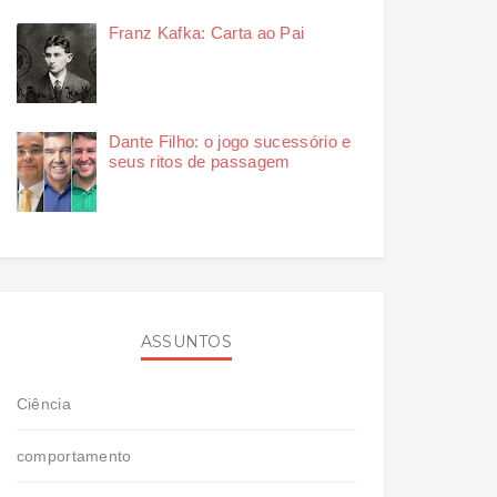
Franz Kafka: Carta ao Pai
Dante Filho: o jogo sucessório e
seus ritos de passagem
ASSUNTOS
Ciência
comportamento