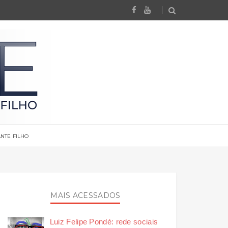
NTE FILHO
MAIS ACESSADOS
Luiz Felipe Pondé: rede sociais