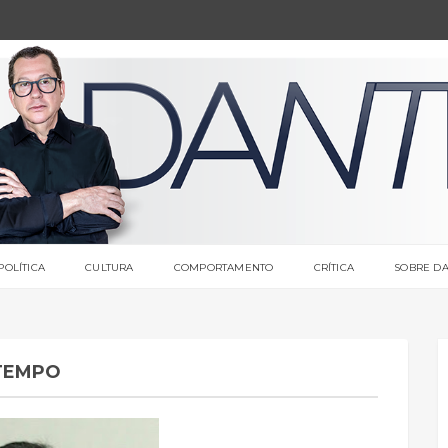
POLÍTICA
CULTURA
COMPORTAMENTO
CRÍTICA
SOBRE DA
 TEMPO