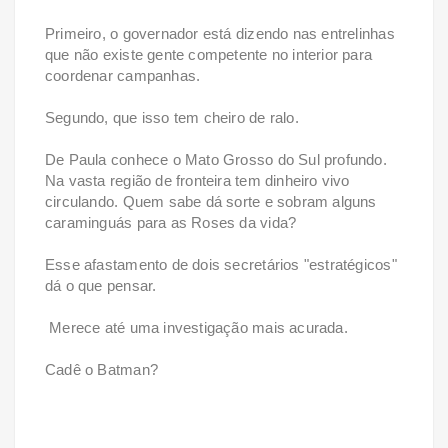
Primeiro, o governador está dizendo nas entrelinhas
que não existe gente competente no interior para
coordenar campanhas.
Segundo, que isso tem cheiro de ralo.
De Paula conhece o Mato Grosso do Sul profundo.
Na vasta região de fronteira tem dinheiro vivo
circulando. Quem sabe dá sorte e sobram alguns
caraminguás para as Roses da vida?
Esse afastamento de dois secretários "estratégicos"
dá o que pensar.
Merece até uma investigação mais acurada.
Cadê o Batman?