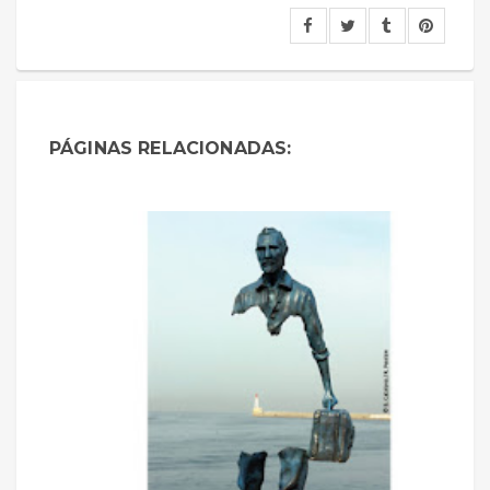
PÁGINAS RELACIONADAS: