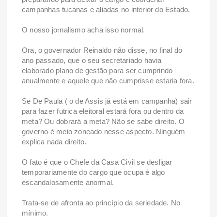
campanhas tucanas e aliadas no interior do Estado.
O nosso jornalismo acha isso normal.
Ora, o governador Reinaldo não disse, no final do
ano passado, que o seu secretariado havia
elaborado plano de gestão para ser cumprindo
anualmente e aquele que não cumprisse estaria fora.
Se De Paula ( o de Assis já está em campanha) sair
para fazer futrica eleitoral estará fora ou dentro da
meta? Ou dobrará a meta? Não se sabe direito. O
governo é meio zoneado nesse aspecto. Ninguém
explica nada direito.
O fato é que o Chefe da Casa Civil se desligar
temporariamente do cargo que ocupa é algo
escandalosamente anormal.
Trata-se de afronta ao princípio da seriedade. No
mínimo.