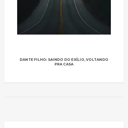
DANTE FILHO: SAINDO DO EXÍLIO, VOLTANDO
PRA CASA