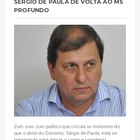
SÉRGIO DE PAULA DE VOLTA AO MS
PROFUNDO
Zum zum zum político que circula no momento diz
que o dono do Governo, Sérgio de Paula, está se
preparando para deixar o cargo e coordenar