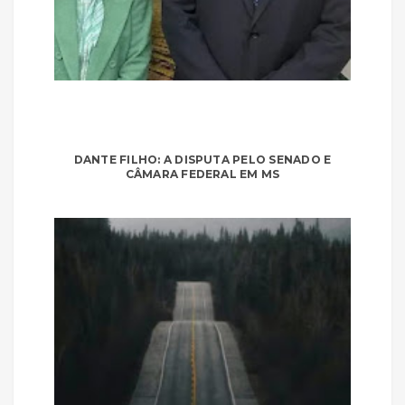
DANTE FILHO: A DISPUTA PELO SENADO E
CÂMARA FEDERAL EM MS