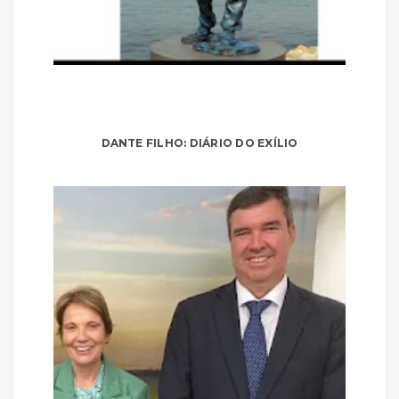
DANTE FILHO: DIÁRIO DO EXÍLIO