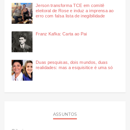
Jerson transforma TCE em comitê
eleitoral de Rose e induz a imprensa ao
erro com falsa lista de inegibilidade
Franz Kafka: Carta ao Pai
Duas pesquisas, dois mundos, duas
realidades: mas a esquisitice é uma só
ASSUNTOS