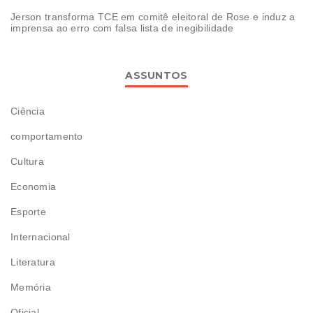
Jerson transforma TCE em comitê eleitoral de Rose e induz a
imprensa ao erro com falsa lista de inegibilidade
ASSUNTOS
Ciência
comportamento
Cultura
Economia
Esporte
Internacional
Literatura
Memória
Oficial