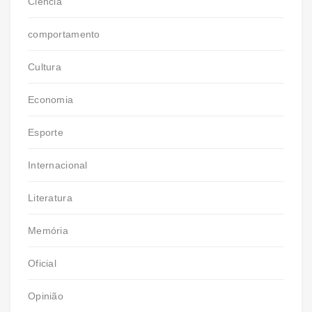
Ciência
comportamento
Cultura
Economia
Esporte
Internacional
Literatura
Memória
Oficial
Opinião