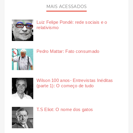
MAIS ACESSADOS
Luiz Felipe Pondé: rede sociais e o
relativismo
Pedro Mattar: Fato consumado
Wilson 100 anos- Entrevistas Inéditas
(parte 1): O começo de tudo
T.S Eliot: O nome dos gatos