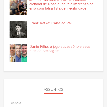
eleitoral de Rose e induz a imprensa ao
erro com falsa lista de inegibilidade
Franz Kafka: Carta ao Pai
Dante Filho: o jogo sucessório e seus
ritos de passagem
ASSUNTOS
Ciência