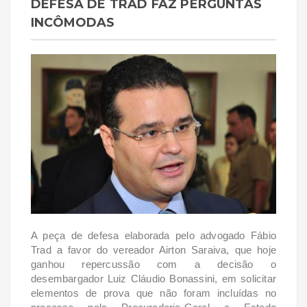
DEFESA DE TRAD FAZ PERGUNTAS
INCÔMODAS
A peça de defesa elaborada pelo advogado Fábio
Trad a favor do vereador Airton Saraiva, que hoje
ganhou repercussão com a decisão o
desembargador Luiz Cláudio Bonassini, em solicitar
elementos de prova que não foram incluídas no