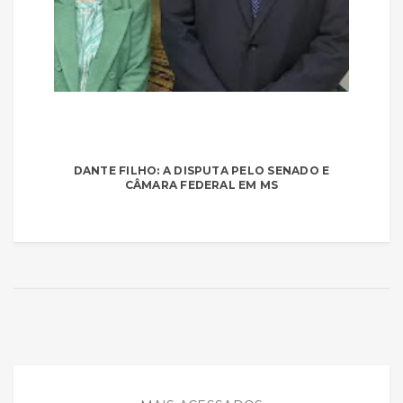
DANTE FILHO: A DISPUTA PELO SENADO E
CÂMARA FEDERAL EM MS