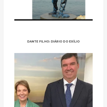
DANTE FILHO: DIÁRIO DO EXÍLIO