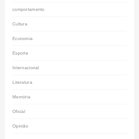
comportamento
Cultura
Economia
Esporte
Internacional
Literatura
Memória
Oficial
Opinião