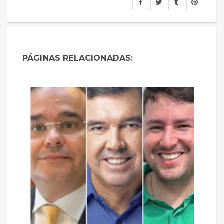
PÁGINAS RELACIONADAS: