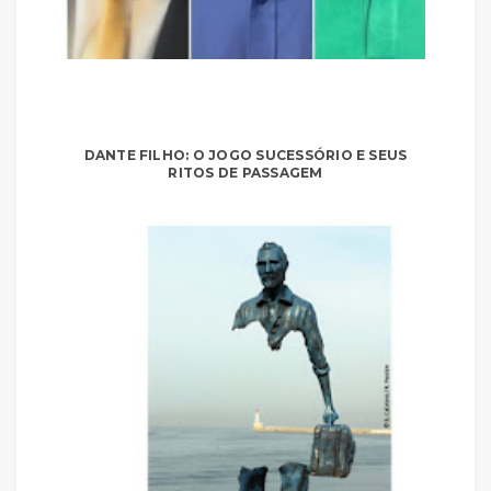
DANTE FILHO: O JOGO SUCESSÓRIO E SEUS
RITOS DE PASSAGEM