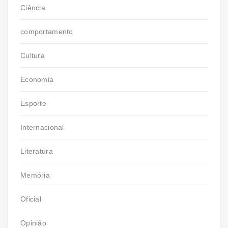
Ciência
comportamento
Cultura
Economia
Esporte
Internacional
Literatura
Memória
Oficial
Opinião