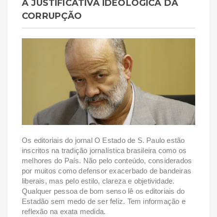
A JUSTIFICATIVA IDEOLÓGICA DA
CORRUPÇÃO
Os editoriais do jornal O Estado de S. Paulo estão
inscritos na tradição jornalística brasileira como os
melhores do País. Não pelo conteúdo, considerados
por muitos como defensor exacerbado de bandeiras
liberais, mas pelo estilo, clareza e objetividade.
Qualquer pessoa de bom senso lê os editoriais do
Estadão sem medo de ser feliz. Tem informação e
reflexão na exata medida.