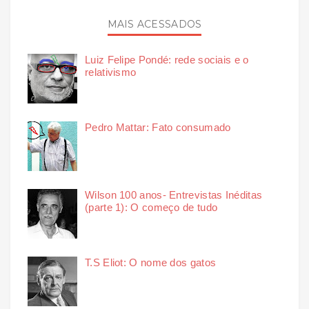
MAIS ACESSADOS
Luiz Felipe Pondé: rede sociais e o
relativismo
Pedro Mattar: Fato consumado
Wilson 100 anos- Entrevistas Inéditas
(parte 1): O começo de tudo
T.S Eliot: O nome dos gatos