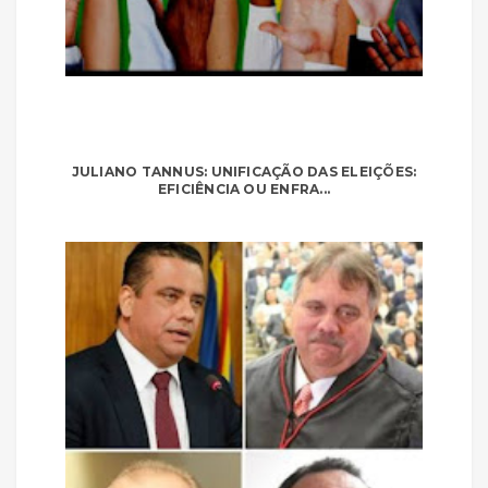
JULIANO TANNUS: UNIFICAÇÃO DAS ELEIÇÕES:
EFICIÊNCIA OU ENFRA...