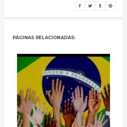
PÁGINAS RELACIONADAS: