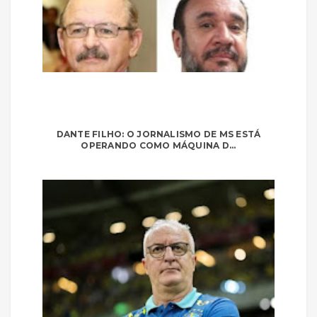
DANTE FILHO: O JORNALISMO DE MS ESTÁ
OPERANDO COMO MÁQUINA D...