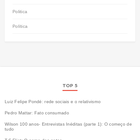
Politica
Política
TOP 5
Luiz Felipe Pondé: rede sociais e o relativismo
Pedro Mattar: Fato consumado
Wilson 100 anos- Entrevistas Inéditas (parte 1): O começo de
tudo