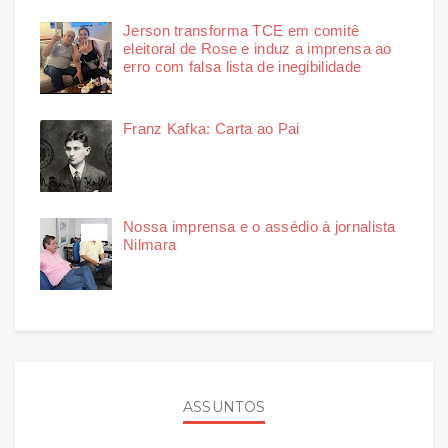
Jerson transforma TCE em comitê
eleitoral de Rose e induz a imprensa ao
erro com falsa lista de inegibilidade
Franz Kafka: Carta ao Pai
Nossa imprensa e o assédio à jornalista
Nilmara
ASSUNTOS