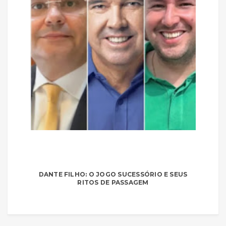
DANTE FILHO: O JOGO SUCESSÓRIO E SEUS
RITOS DE PASSAGEM