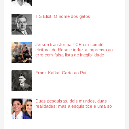
T.S Eliot: O nome dos gatos
Jerson transforma TCE em comitê
eleitoral de Rose e induz a imprensa ao
erro com falsa lista de inegibilidade
Franz Kafka: Carta ao Pai
Duas pesquisas, dois mundos, duas
realidades: mas a esquisitice é uma só