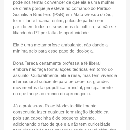
pode nos tentar convencer de que ela é uma mulher
de direita porque já esteve no comando do Partido
Socialista Brasileiro (PSB) em Mato Grosso do Sul,
foi militante tucana, enfim, pulou de partido em
partido em todos os seus anos de política, só não se
filiando do PT por falta de oportunidade.
Ela é uma metamorfose ambulante, não dando a
mínima pelo para esse papo de ideologia.
Dona Tereca certamente professa a fé liberal,
embora não faça formulações teóricas em torno do
assunto. Culturalmente, ela é rasa, mas tem vivência
internacional suficiente para perceber os grandes
movimentos da geopolítica mundial, principalmente
no que tange ao mundo do agronegócio.
Já a professora Rose Modesto dificilmente
conseguiria fazer qualquer formulação ideológica,
pois sua cabecinha é de pequeno alcance,
adicionando o fato de que ela não tem curiosidade