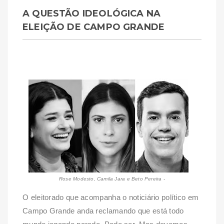
A QUESTÃO IDEOLÓGICA NA
ELEIÇÃO DE CAMPO GRANDE
Rose Modesto, Camila Jara e Beto Pereira -
O eleitorado que acompanha o noticiário político em
Campo Grande anda reclamando que está todo