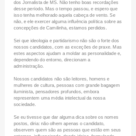
dos Jornalista de MS. Não tenho boas recordações
desse período. Mas o tempo passou, e espero que
isso tenha melhorado aquela cabeça de vento. Se
não, e ele exercer alguma influência política sobre as
concepções de Camilinha, estamos perdidos.
Sei que ideologia e partidarismo não são o forte dos
nossos candidatos, com as exceções de praxe. Mas
estes aspectos ajudam a moldar as personalidade e,
dependendo do entorno, direcionam a
administração.
Nossos candidatos não são leitores, homens e
mulheres de cultura, pessoas com grande bagagem
iluminista, pensadores profundos, embora
representem uma média intelectual da nossa
sociedade.
Se eu tivesse que dar alguma dica sobre os nomes
postos, diria: não olhem apenas o candidato,
observem quem são as pessoas que estão em seus