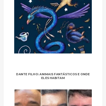
DANTE FILHO: ANIMAIS FANTÁSTICOS E ONDE
ELES HABITAM