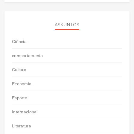
ASSUNTOS
Ciência
comportamento
Cultura
Economia
Esporte
Internacional
Literatura