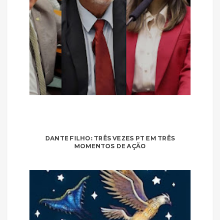
DANTE FILHO: TRÊS VEZES PT EM TRÊS
MOMENTOS DE AÇÃO