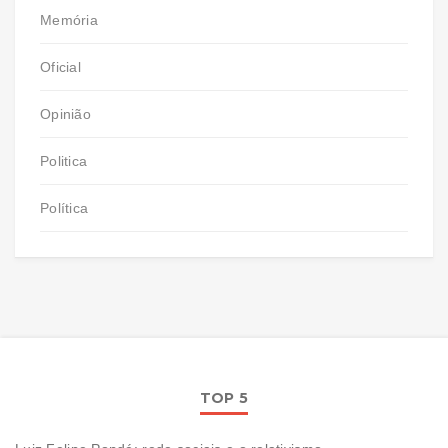
Memória
Oficial
Opinião
Politica
Política
TOP 5