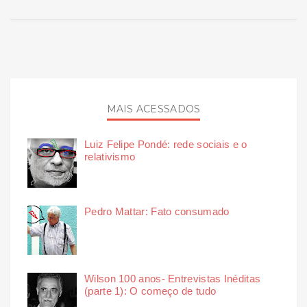
MAIS ACESSADOS
Luiz Felipe Pondé: rede sociais e o
relativismo
Pedro Mattar: Fato consumado
Wilson 100 anos- Entrevistas Inéditas
(parte 1): O começo de tudo