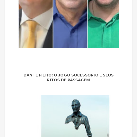
DANTE FILHO: O JOGO SUCESSÓRIO E SEUS
RITOS DE PASSAGEM