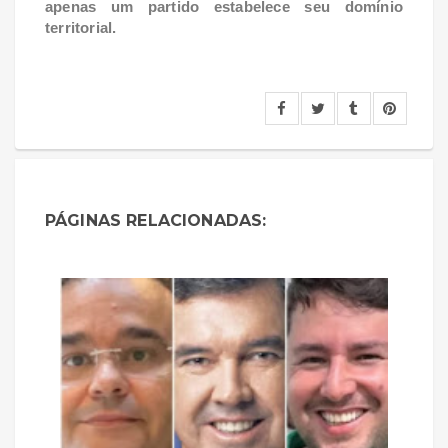
apenas um partido estabelece seu domínio
territorial.
PÁGINAS RELACIONADAS: