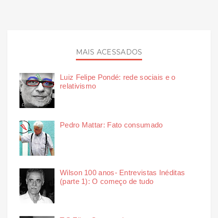
MAIS ACESSADOS
Luiz Felipe Pondé: rede sociais e o
relativismo
Pedro Mattar: Fato consumado
Wilson 100 anos- Entrevistas Inéditas
(parte 1): O começo de tudo