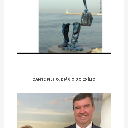
DANTE FILHO: DIÁRIO DO EXÍLIO