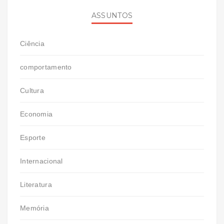
ASSUNTOS
Ciência
comportamento
Cultura
Economia
Esporte
Internacional
Literatura
Memória