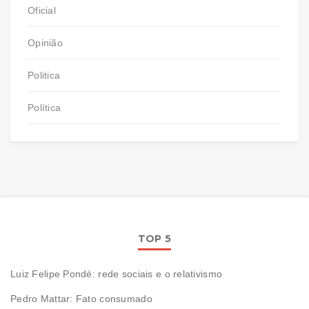
Oficial
Opinião
Politica
Política
TOP 5
Luiz Felipe Pondé: rede sociais e o relativismo
Pedro Mattar: Fato consumado