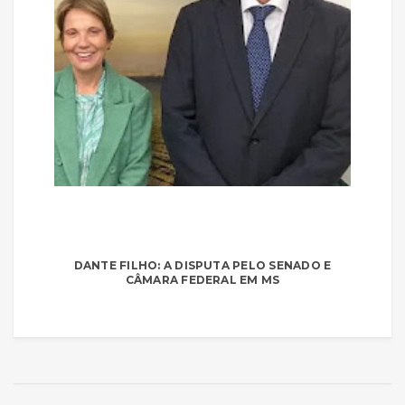
DANTE FILHO: A DISPUTA PELO SENADO E
CÂMARA FEDERAL EM MS