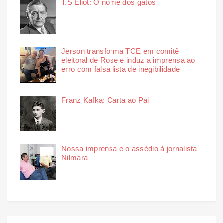
T.S Eliot: O nome dos gatos
Jerson transforma TCE em comitê
eleitoral de Rose e induz a imprensa ao
erro com falsa lista de inegibilidade
Franz Kafka: Carta ao Pai
Nossa imprensa e o assédio à jornalista
Nilmara