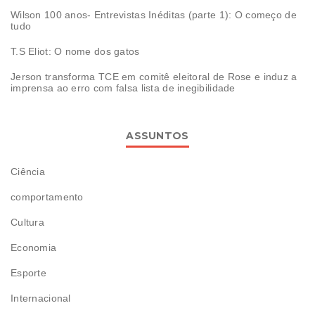
Wilson 100 anos- Entrevistas Inéditas (parte 1): O começo de
tudo
T.S Eliot: O nome dos gatos
Jerson transforma TCE em comitê eleitoral de Rose e induz a
imprensa ao erro com falsa lista de inegibilidade
ASSUNTOS
Ciência
comportamento
Cultura
Economia
Esporte
Internacional