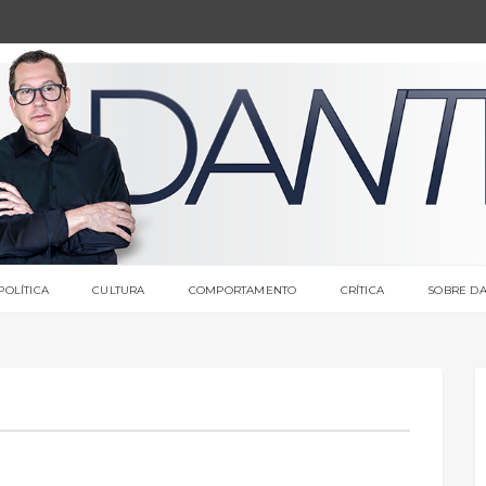
POLÍTICA
CULTURA
COMPORTAMENTO
CRÍTICA
SOBRE DA