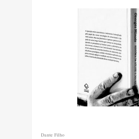
Dante Filho