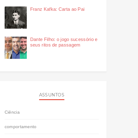
Franz Kafka: Carta ao Pai
Dante Filho: o jogo sucessório e
seus ritos de passagem
ASSUNTOS
Ciência
comportamento