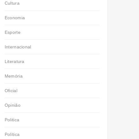
Cultura
Economia
Esporte
Internacional
Literatura
Memória
Oficial
Opinião
Politica
Política