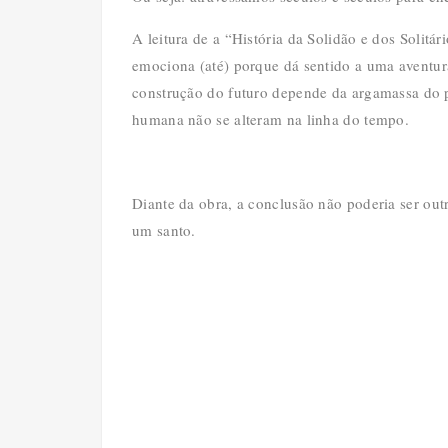
A leitura de a “História da Solidão e dos Solitá
emociona (até) porque dá sentido a uma aventur
construção do futuro depende da argamassa do 
humana não se alteram na linha do tempo.
Diante da obra, a conclusão não poderia ser o
um santo.