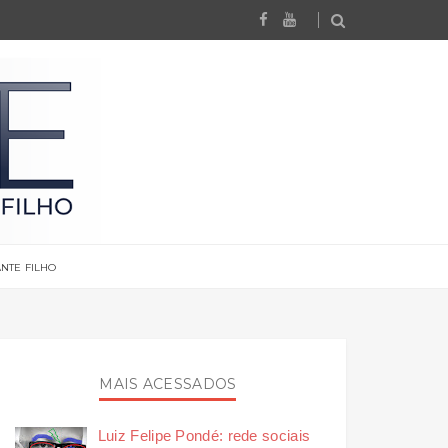
NTE FILHO
MAIS ACESSADOS
Luiz Felipe Pondé: rede sociais