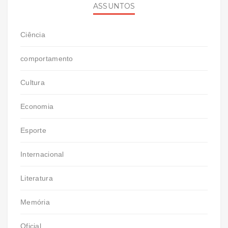
ASSUNTOS
Ciência
comportamento
Cultura
Economia
Esporte
Internacional
Literatura
Memória
Oficial