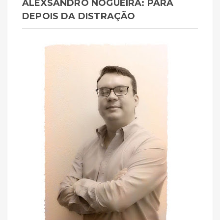
ALEXSANDRO NOGUEIRA: PARA
DEPOIS DA DISTRAÇÃO