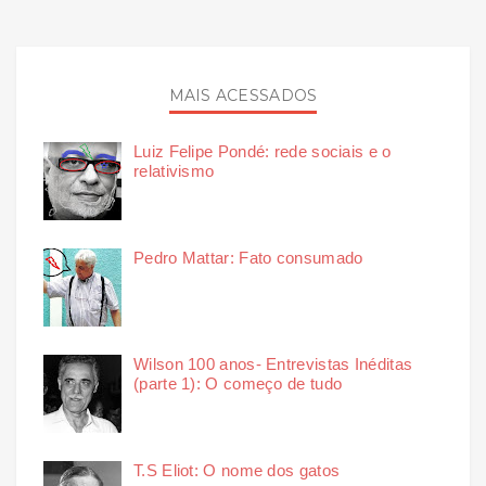
MAIS ACESSADOS
Luiz Felipe Pondé: rede sociais e o
relativismo
Pedro Mattar: Fato consumado
Wilson 100 anos- Entrevistas Inéditas
(parte 1): O começo de tudo
T.S Eliot: O nome dos gatos