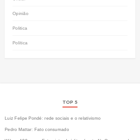
Opinião
Politica
Política
TOP 5
Luiz Felipe Pondé: rede sociais e o relativismo
Pedro Mattar: Fato consumado