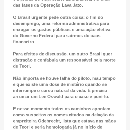
das fases da Operação Lava Jato.
O Brasil urgente pede outra coisa: o fim do
desemprego, uma reforma administrativa para
enxugar os gastos públicos e uma ação efetiva
do Governo Federal para sairmos do caos
financeiro.
Para efeitos de discussão, um outro Brasil quer
distração e confabula um responsável pela morte
de Teori.
Não importa se houve falha do piloto, mau tempo
e que existe uma dose de mistério quando se
interrompe o curso natural da vida. É preciso
arrumar um Lee Oswald para o caso e puni-lo.
E nesse momento todos os caminhos apontam
como suspeitos os nomes citados na delação da
empreiteira Odebrecht, lista que estava nas mãos
de Teori e seria homologada já no início de