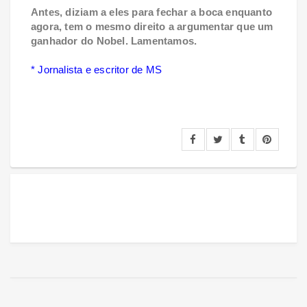
Antes, diziam a eles para fechar a boca enquanto
agora, tem o mesmo direito a argumentar que um
ganhador do Nobel. Lamentamos.
* Jornalista e escritor de MS