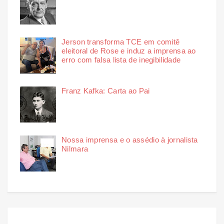
Jerson transforma TCE em comitê
eleitoral de Rose e induz a imprensa ao
erro com falsa lista de inegibilidade
Franz Kafka: Carta ao Pai
Nossa imprensa e o assédio à jornalista
Nilmara