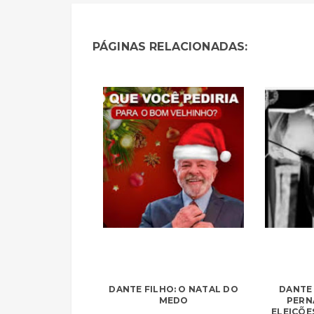
PÁGINAS RELACIONADAS:
DANTE FILHO: O NATAL DO
DANTE 
MEDO
PERN
ELEIÇÕE