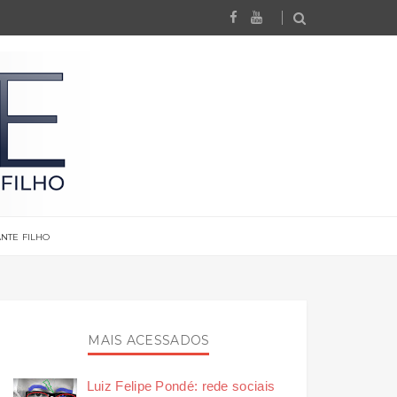
NTE FILHO
MAIS ACESSADOS
Luiz Felipe Pondé: rede sociais