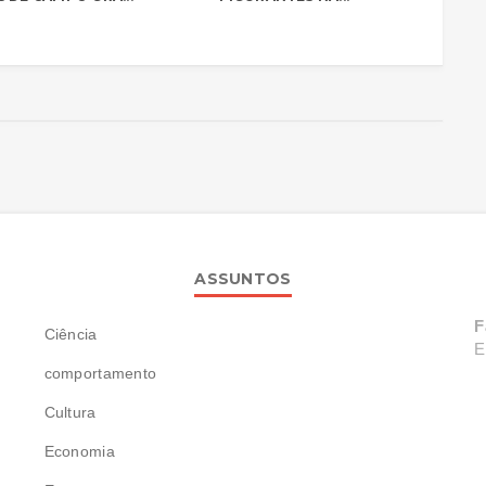
ASSUNTOS
F
Ciência
E
comportamento
Cultura
Economia