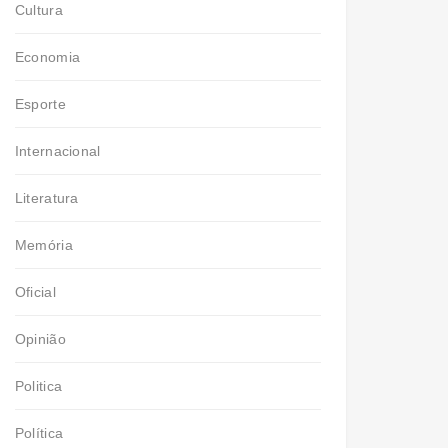
Cultura
Economia
Esporte
Internacional
Literatura
Memória
Oficial
Opinião
Politica
Política