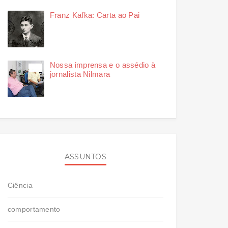
Franz Kafka: Carta ao Pai
Nossa imprensa e o assédio à
jornalista Nilmara
ASSUNTOS
Ciência
comportamento