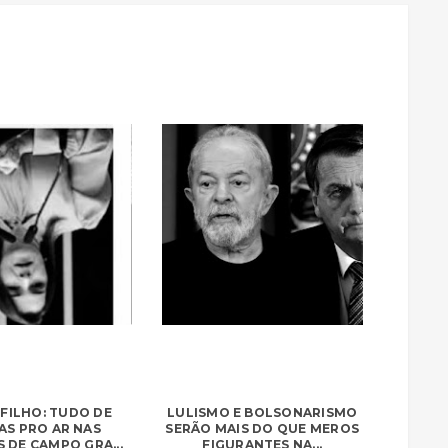
FILHO: TUDO DE
LULISMO E BOLSONARISMO
AS PRO AR NAS
SERÃO MAIS DO QUE MEROS
S DE CAMPO GRA...
FIGURANTES NA...