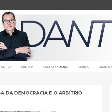
POLÍTICA
CULTURA
COMPORTAMENTO
CRÍTICA
SOBRE DA
A DA DEMOCRACIA E O ARBÍTRIO