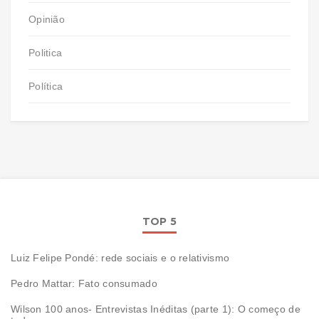
Opinião
Politica
Política
TOP 5
Luiz Felipe Pondé: rede sociais e o relativismo
Pedro Mattar: Fato consumado
Wilson 100 anos- Entrevistas Inéditas (parte 1): O começo de