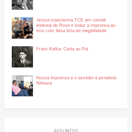
Jerson transforma TCE em comitê
eleitoral de Rose e induz a imprensa ao
erro com falsa lista de inegibilidade
Franz Kafka: Carta ao Pai
Nossa imprensa e o assédio à jornalista
Nilmara
ASSUNTOS