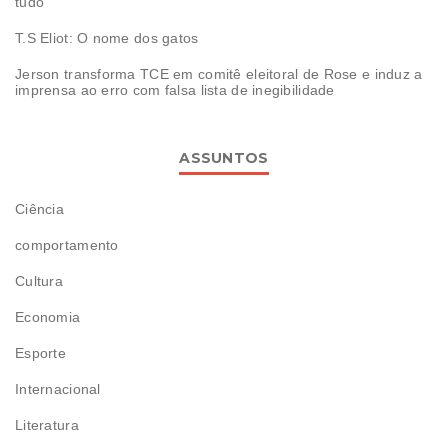
tudo
T.S Eliot: O nome dos gatos
Jerson transforma TCE em comitê eleitoral de Rose e induz a
imprensa ao erro com falsa lista de inegibilidade
ASSUNTOS
Ciência
comportamento
Cultura
Economia
Esporte
Internacional
Literatura