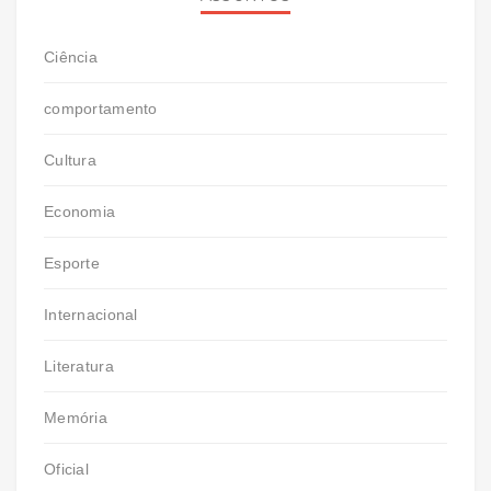
Ciência
comportamento
Cultura
Economia
Esporte
Internacional
Literatura
Memória
Oficial