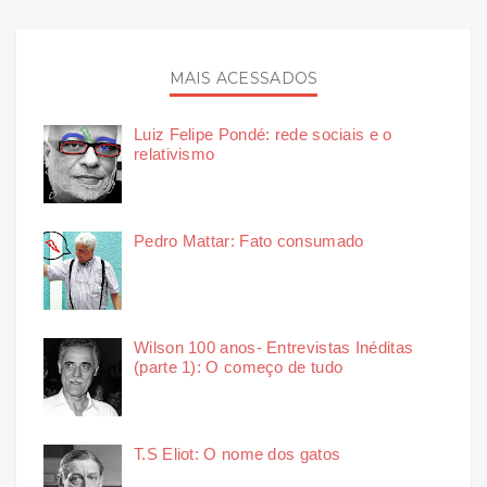
MAIS ACESSADOS
Luiz Felipe Pondé: rede sociais e o
relativismo
Pedro Mattar: Fato consumado
Wilson 100 anos- Entrevistas Inéditas
(parte 1): O começo de tudo
T.S Eliot: O nome dos gatos