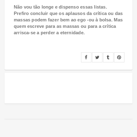
Não vou tão longe e dispenso essas listas.
Prefiro concluir que os aplausos da crítica ou das
massas podem fazer bem ao ego -ou à bolsa. Mas
quem escreve para as massas ou para a crítica
arrisca-se a perder a eternidade.