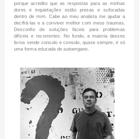
porque acredito que as respostas para as minhas
dores e inquietações estão presas e sufocadas
dentro de mim. Cabe ao meu analista me ajudar a
decifrá-las e a conviver melhor com meus traumas.
Desconfio de soluções fáceis para problemas
difíceis e recorrentes. No fundo, a maioria desses
livros vende consolo e consolo, quase sempre, é só
uma forma educada de autoengano.