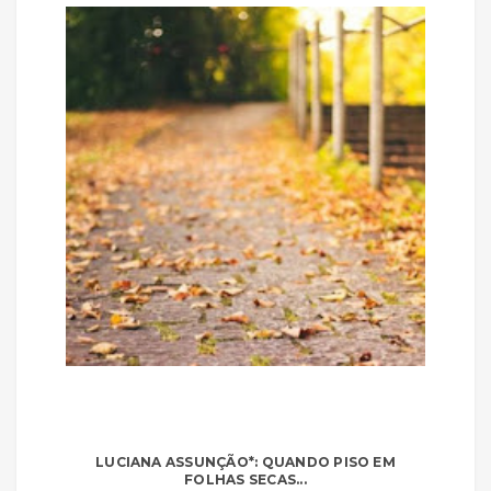
LUCIANA ASSUNÇÃO*: QUANDO PISO EM
FOLHAS SECAS...