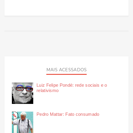
MAIS ACESSADOS
Luiz Felipe Pondé: rede sociais e o
relativismo
Pedro Mattar: Fato consumado