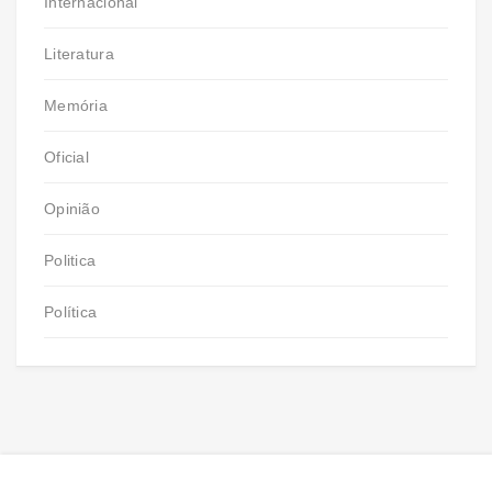
Internacional
Literatura
Memória
Oficial
Opinião
Politica
Política