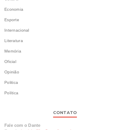
Economia
Esporte
Internacional
Literatura
Memória
Oficial
Opinião
Politica
Política
CONTATO
Fale com o Dante