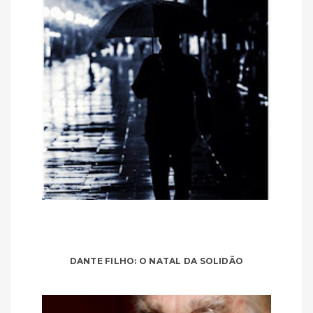
DANTE FILHO: O NATAL DA SOLIDÃO