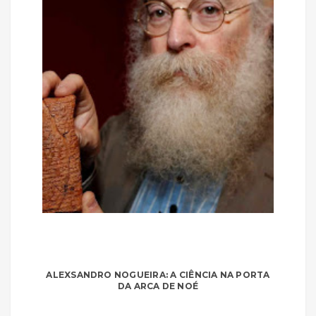
ALEXSANDRO NOGUEIRA: A CIÊNCIA NA PORTA
DA ARCA DE NOÉ