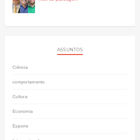
ASSUNTOS
Ciência
comportamento
Cultura
Economia
Esporte