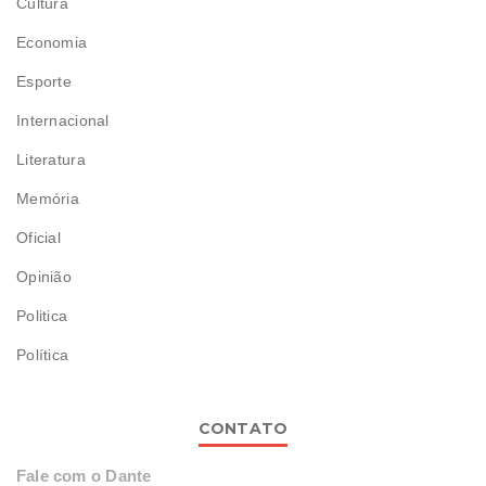
Cultura
Economia
Esporte
Internacional
Literatura
Memória
Oficial
Opinião
Politica
Política
CONTATO
Fale com o Dante