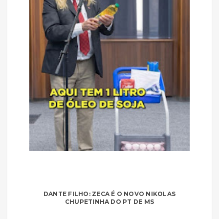
DANTE FILHO: ZECA É O NOVO NIKOLAS
CHUPETINHA DO PT DE MS