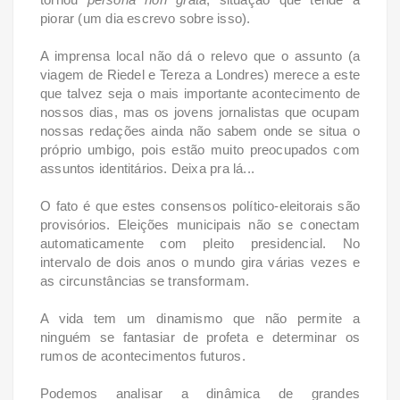
piorar (um dia escrevo sobre isso).
A imprensa local não dá o relevo que o assunto (a
viagem de Riedel e Tereza a Londres) merece a este
que talvez seja o mais importante acontecimento de
nossos dias, mas os jovens jornalistas que ocupam
nossas redações ainda não sabem onde se situa o
próprio umbigo, pois estão muito preocupados com
assuntos identitários. Deixa pra lá...
O fato é que estes consensos político-eleitorais são
provisórios. Eleições municipais não se conectam
automaticamente com pleito presidencial. No
intervalo de dois anos o mundo gira várias vezes e
as circunstâncias se transformam.
A vida tem um dinamismo que não permite a
ninguém se fantasiar de profeta e determinar os
rumos de acontecimentos futuros.
Podemos analisar a dinâmica de grandes