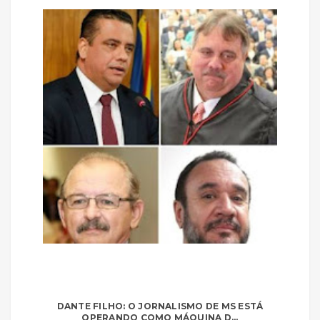
DANTE FILHO: O JORNALISMO DE MS ESTÁ
OPERANDO COMO MÁQUINA D...