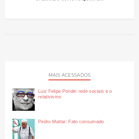
MAIS ACESSADOS
Luiz Felipe Pondé: rede sociais e o
relativismo
Pedro Mattar: Fato consumado