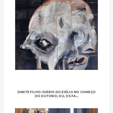
DANTE FILHO: DIÁRIO DO EXÍLIO NO COMEÇO
DO OUTONO, OU, OS FA...