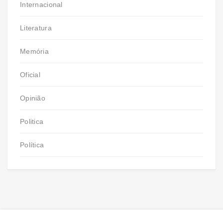
Internacional
Literatura
Memória
Oficial
Opinião
Politica
Política