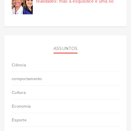
realidades: mas a esquisitice é uma só
ASSUNTOS
Ciência
comportamento
Cultura
Economia
Esporte