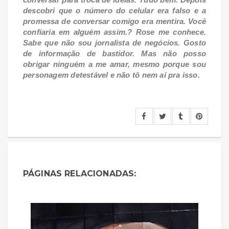
descobri que o número do celular era falso e a
promessa de conversar comigo era mentira. Você
confiaria em alguém assim.? Rose me conhece.
Sabe que não sou jornalista de negócios. Gosto
de informação de bastidor. Mas não posso
obrigar ninguém a me amar, mesmo porque sou
personagem detestável e não tô nem aí pra isso.
PÁGINAS RELACIONADAS: