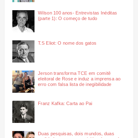
Wilson 100 anos- Entrevistas Inéditas
(parte 1): O começo de tudo
T.S Eliot: O nome dos gatos
Jerson transforma TCE em comitê
eleitoral de Rose e induz a imprensa ao
erro com falsa lista de inegibilidade
Franz Kafka: Carta ao Pai
Duas pesquisas, dois mundos, duas