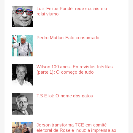
Luiz Felipe Pondé: rede sociais e o
relativismo
Pedro Mattar: Fato consumado
Wilson 100 anos- Entrevistas Inéditas
(parte 1): O começo de tudo
T.S Eliot: O nome dos gatos
Jerson transforma TCE em comitê
eleitoral de Rose e induz a imprensa ao