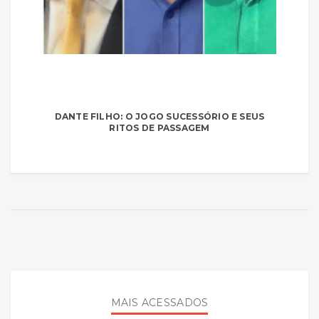
DANTE FILHO: O JOGO SUCESSÓRIO E SEUS
RITOS DE PASSAGEM
MAIS ACESSADOS