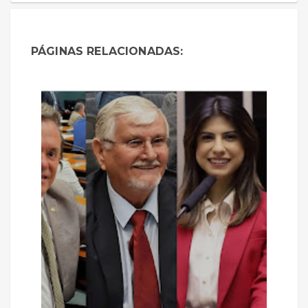
PÁGINAS RELACIONADAS: