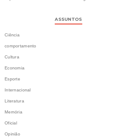
ASSUNTOS
Ciência
comportamento
Cultura
Economia
Esporte
Internacional
Literatura
Memória
Oficial
Opinião