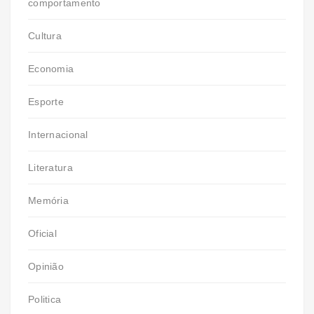
comportamento
Cultura
Economia
Esporte
Internacional
Literatura
Memória
Oficial
Opinião
Politica