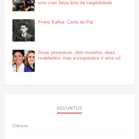
erro com falsa lista de inegibilidade
Franz Kafka: Carta ao Pai
Duas pesquisas, dois mundos, duas
realidades: mas a esquisitice é uma só
ASSUNTOS
Ciência