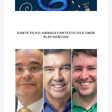
DANTE FILHO: ANIMAIS FANTÁSTICOS E ONDE
ELES HABITAM