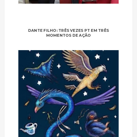
DANTE FILHO: TRÊS VEZES PT EM TRÊS
MOMENTOS DE AÇÃO