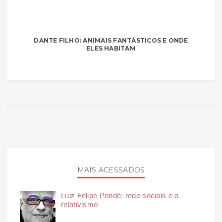
DANTE FILHO: ANIMAIS FANTÁSTICOS E ONDE
ELES HABITAM
MAIS ACESSADOS
Luiz Felipe Pondé: rede sociais e o
relativismo