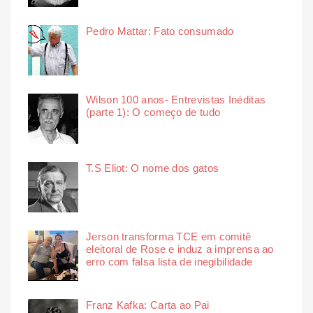
Pedro Mattar: Fato consumado
Wilson 100 anos- Entrevistas Inéditas
(parte 1): O começo de tudo
T.S Eliot: O nome dos gatos
Jerson transforma TCE em comitê
eleitoral de Rose e induz a imprensa ao
erro com falsa lista de inegibilidade
Franz Kafka: Carta ao Pai