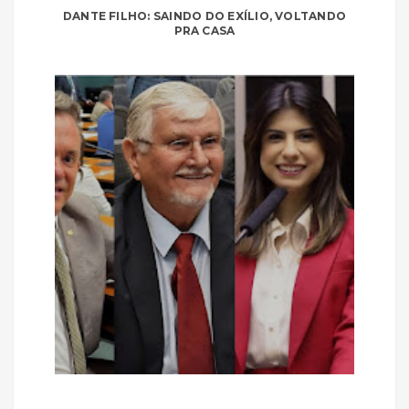
DANTE FILHO: SAINDO DO EXÍLIO, VOLTANDO
PRA CASA