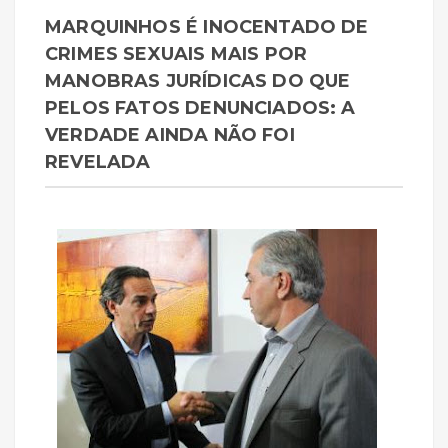
MARQUINHOS É INOCENTADO DE
CRIMES SEXUAIS MAIS POR
MANOBRAS JURÍDICAS DO QUE
PELOS FATOS DENUNCIADOS: A
VERDADE AINDA NÃO FOI
REVELADA