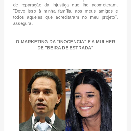
de reparação da injustiça que lhe acometeram.
"Devo isso à minha família, aos meus amigos e
todos aqueles que acreditaram no meu projeto",
assegura.
O MARKETING DA "INOCENCIA" E A MULHER
DE "BEIRA DE ESTRADA"