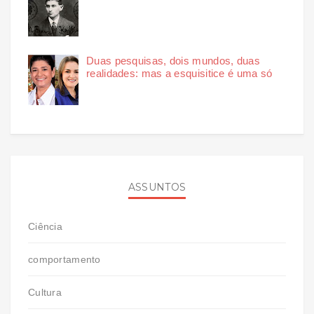
Duas pesquisas, dois mundos, duas
realidades: mas a esquisitice é uma só
ASSUNTOS
Ciência
comportamento
Cultura