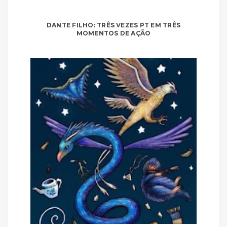
DANTE FILHO: TRÊS VEZES PT EM TRÊS
MOMENTOS DE AÇÃO