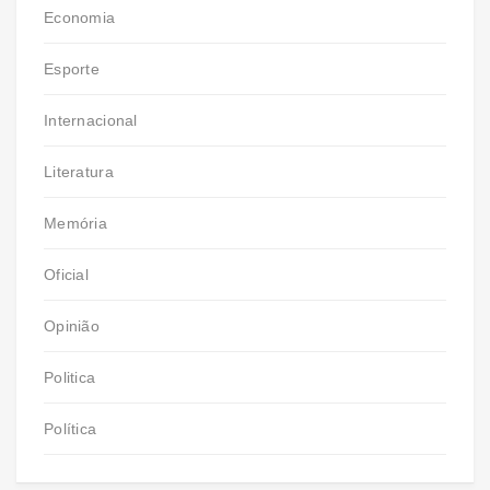
Economia
Esporte
Internacional
Literatura
Memória
Oficial
Opinião
Politica
Política