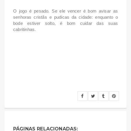
O jogo é pesado. Se ele vencer é bom avisar as
senhoras cristãs e pudicas da cidade: enquanto o
bode estiver solto, é bom cuidar das suas
cabritinhas.
PÁGINAS RELACIONADAS: