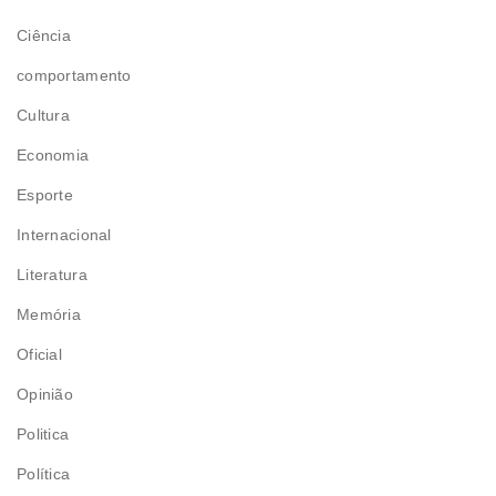
Ciência
comportamento
Cultura
Economia
Esporte
Internacional
Literatura
Memória
Oficial
Opinião
Politica
Política