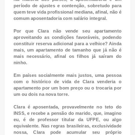
período de ajustes e contenção, sobretudo para
quem teve vida profissional mediana, afinal, não é
comum aposentadoria com salário integral.
Por que Clara não vende seu apartamento
aproveitando as condições favoráveis, podendo
constituir reserva adicional para a velhice? Ainda
mais, um apartamento de tamanho que já não é
mais necessário, afinal os filhos já saíram do
ninho.
Em países socialmente mais justos, uma pessoa
com o histórico de vida de Clara venderia o
apartamento por um bom preço ou o trocaria por
um ou dois na nova torre.
Clara é aposentada, provavelmente no teto do
INSS, e recebe a pensão do marido, que, imagino
eu, é de professor titular da UFPE, ou algo
equivalente. Nas regras brasileiras, exclusividade
nossa, Clara pode acumular seu próprio