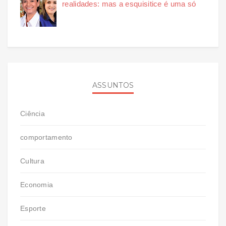
realidades: mas a esquisitice é uma só
ASSUNTOS
Ciência
comportamento
Cultura
Economia
Esporte