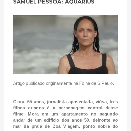
SAMUEL PESSÔA: AQUARIUS
Artigo publicado originalmente na Folha de S.Paulo.
Clara, 65 anos, jornalista aposentada, viúva, três
filhos criados é a personagem central desse
filme. Mora em um apartamento no segundo
andar de um edifício dos anos 50, defronte ao
mar da praia de Boa Viagem, ponto nobre do