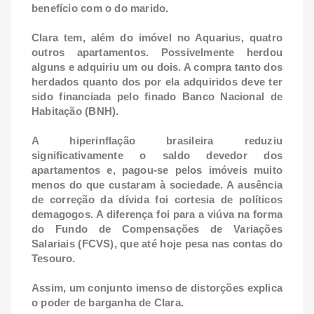
benefício com o do marido.
Clara tem, além do imóvel no Aquarius, quatro
outros apartamentos. Possivelmente herdou
alguns e adquiriu um ou dois. A compra tanto dos
herdados quanto dos por ela adquiridos deve ter
sido financiada pelo finado Banco Nacional de
Habitação (BNH).
A hiperinflação brasileira reduziu
significativamente o saldo devedor dos
apartamentos e, pagou-se pelos imóveis muito
menos do que custaram à sociedade. A ausência
de correção da dívida foi cortesia de políticos
demagogos. A diferença foi para a viúva na forma
do Fundo de Compensações de Variações
Salariais (FCVS), que até hoje pesa nas contas do
Tesouro.
Assim, um conjunto imenso de distorções explica
o poder de barganha de Clara.