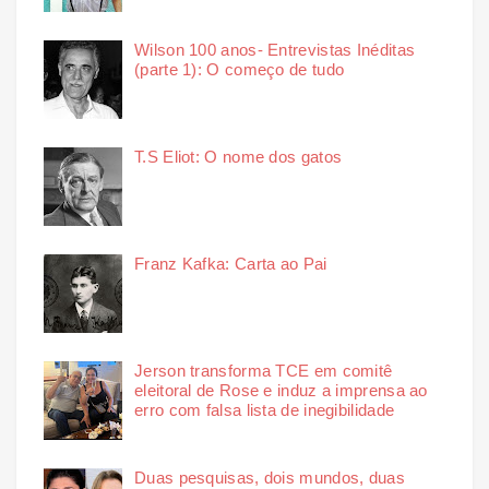
Wilson 100 anos- Entrevistas Inéditas
(parte 1): O começo de tudo
T.S Eliot: O nome dos gatos
Franz Kafka: Carta ao Pai
Jerson transforma TCE em comitê
eleitoral de Rose e induz a imprensa ao
erro com falsa lista de inegibilidade
Duas pesquisas, dois mundos, duas