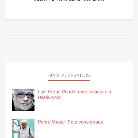
MAIS ACESSADOS
Luiz Felipe Pondé: rede sociais e o
relativismo
Pedro Mattar: Fato consumado