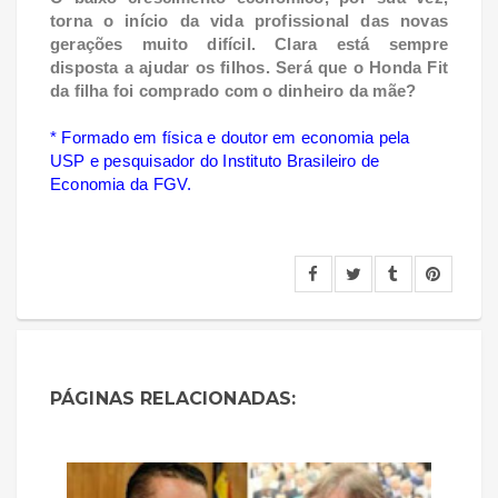
torna o início da vida profissional das novas
gerações muito difícil. Clara está sempre
disposta a ajudar os filhos. Será que o Honda Fit
da filha foi comprado com o dinheiro da mãe?
* Formado em física e doutor em economia pela
USP e pesquisador do Instituto Brasileiro de
Economia da FGV.
PÁGINAS RELACIONADAS: