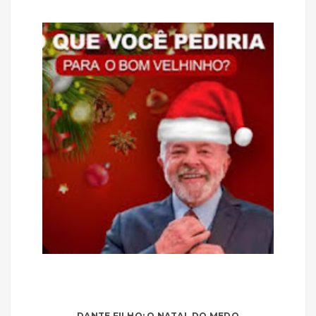
DANTE FILHO: O NATAL DO MEDO