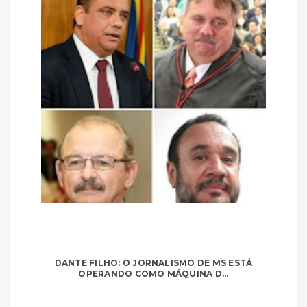
DANTE FILHO: O JORNALISMO DE MS ESTÁ
OPERANDO COMO MÁQUINA D...