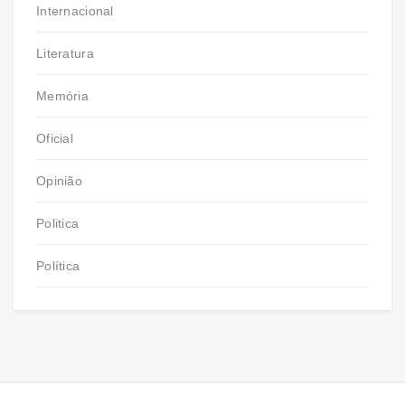
Internacional
Literatura
Memória
Oficial
Opinião
Politica
Política