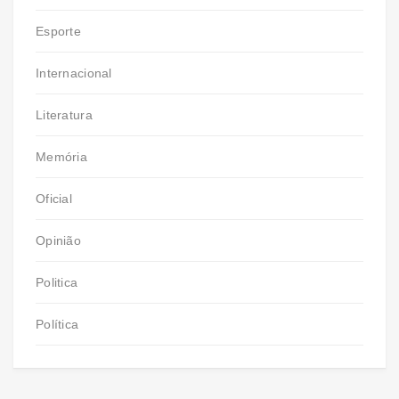
Esporte
Internacional
Literatura
Memória
Oficial
Opinião
Politica
Política