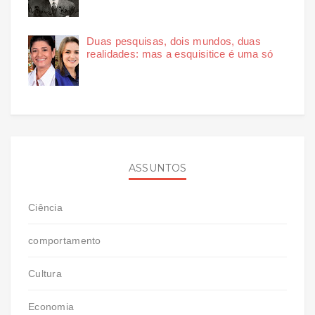
Duas pesquisas, dois mundos, duas
realidades: mas a esquisitice é uma só
ASSUNTOS
Ciência
comportamento
Cultura
Economia