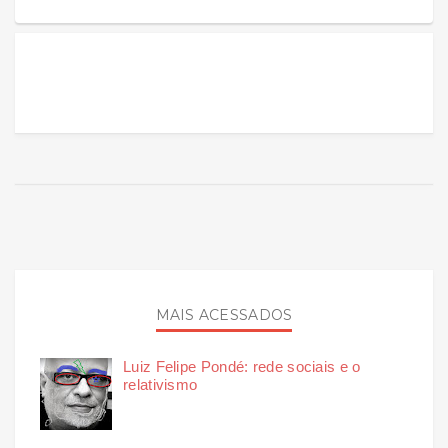
MAIS ACESSADOS
Luiz Felipe Pondé: rede sociais e o
relativismo