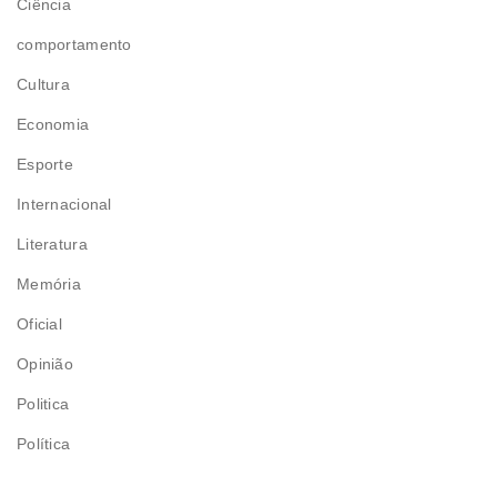
Ciência
comportamento
Cultura
Economia
Esporte
Internacional
Literatura
Memória
Oficial
Opinião
Politica
Política