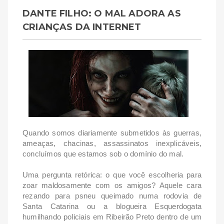
DANTE FILHO: O MAL ADORA AS
CRIANÇAS DA INTERNET
Quando somos diariamente submetidos às guerras,
ameaças, chacinas, assassinatos inexplicáveis,
concluímos que estamos sob o domínio do mal.
Uma pergunta retórica: o que você escolheria para
zoar maldosamente com os amigos? Aquele cara
rezando para psneu queimado numa rodovia de
Santa Catarina ou a blogueira Esquerdogata
humilhando policiais em Ribeirão Preto dentro de um