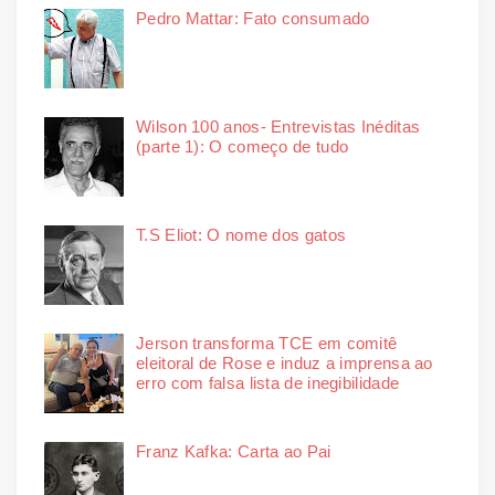
Pedro Mattar: Fato consumado
Wilson 100 anos- Entrevistas Inéditas
(parte 1): O começo de tudo
T.S Eliot: O nome dos gatos
Jerson transforma TCE em comitê
eleitoral de Rose e induz a imprensa ao
erro com falsa lista de inegibilidade
Franz Kafka: Carta ao Pai