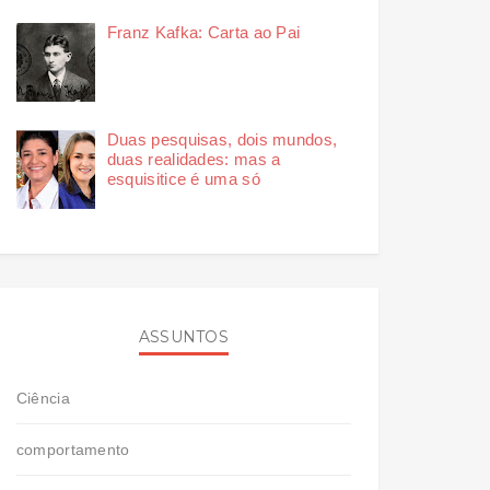
Franz Kafka: Carta ao Pai
Duas pesquisas, dois mundos,
duas realidades: mas a
esquisitice é uma só
ASSUNTOS
Ciência
comportamento