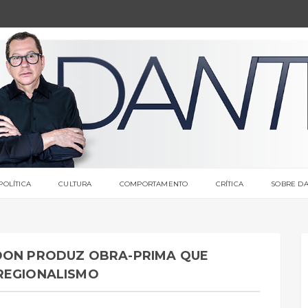
POLÍTICA
CULTURA
COMPORTAMENTO
CRÍTICA
SOBRE DA
DON PRODUZ OBRA-PRIMA QUE
REGIONALISMO