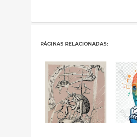
PÁGINAS RELACIONADAS: