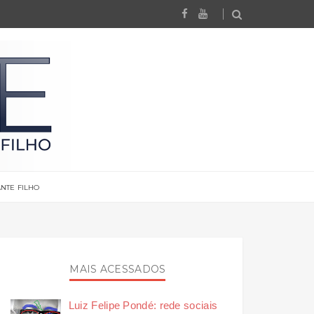
NTE FILHO
MAIS ACESSADOS
Luiz Felipe Pondé: rede sociais