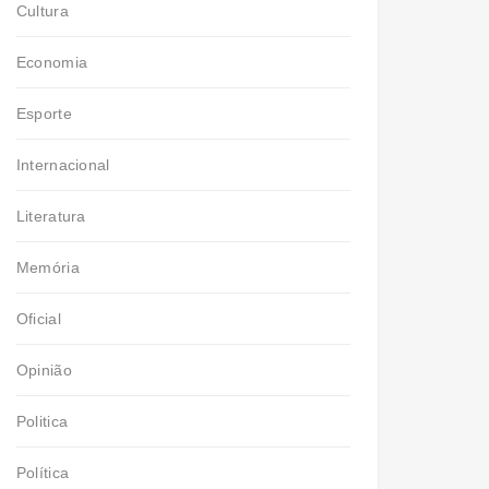
Cultura
Economia
Esporte
Internacional
Literatura
Memória
Oficial
Opinião
Politica
Política