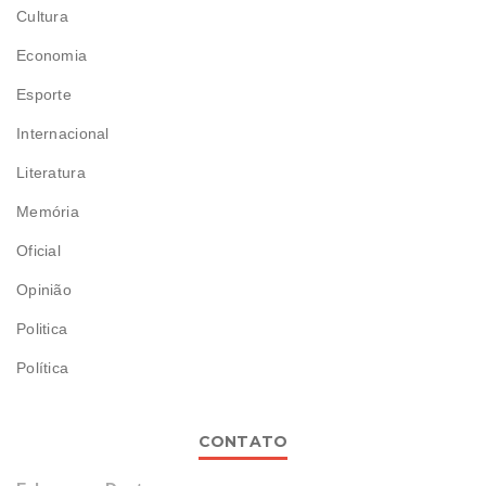
Cultura
Economia
Esporte
Internacional
Literatura
Memória
Oficial
Opinião
Politica
Política
CONTATO