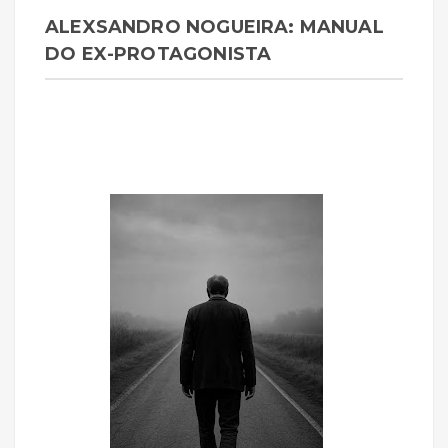
ALEXSANDRO NOGUEIRA: MANUAL
DO EX-PROTAGONISTA