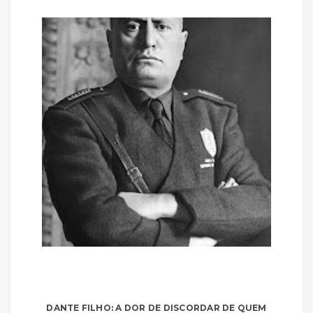
DANTE FILHO: A DOR DE DISCORDAR DE QUEM