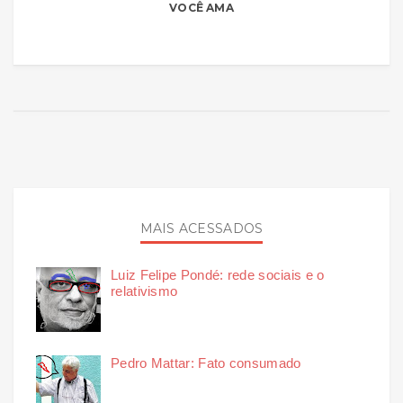
VOCÊ AMA
MAIS ACESSADOS
Luiz Felipe Pondé: rede sociais e o
relativismo
Pedro Mattar: Fato consumado