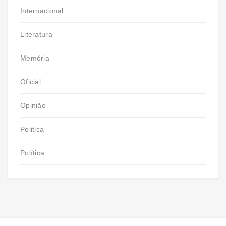
Internacional
Literatura
Memória
Oficial
Opinião
Politica
Política