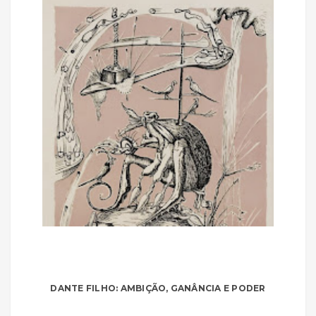
DANTE FILHO: AMBIÇÃO, GANÂNCIA E PODER