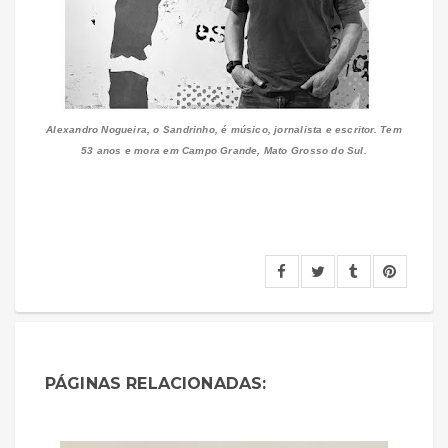
Alexandro Nogueira, o Sandrinho, é músico, jornalista e escritor. Tem
53 anos e mora em Campo Grande, Mato Grosso do Sul.
PÁGINAS RELACIONADAS: