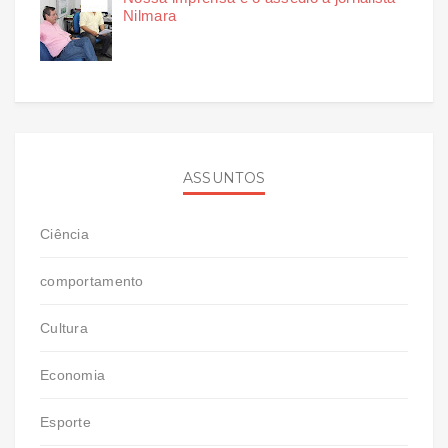
Nilmara
ASSUNTOS
Ciência
comportamento
Cultura
Economia
Esporte