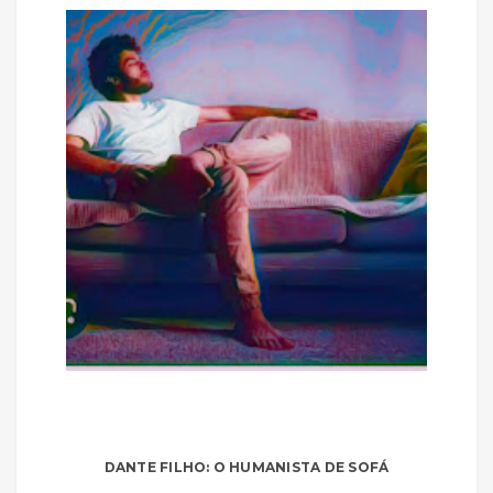
DANTE FILHO: O HUMANISTA DE SOFÁ