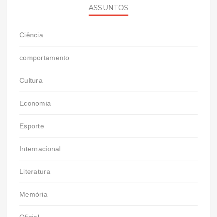
ASSUNTOS
Ciência
comportamento
Cultura
Economia
Esporte
Internacional
Literatura
Memória
Oficial