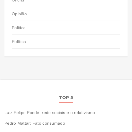
Opinião
Politica
Política
TOP 5
Luiz Felipe Pondé: rede sociais e o relativismo
Pedro Mattar: Fato consumado