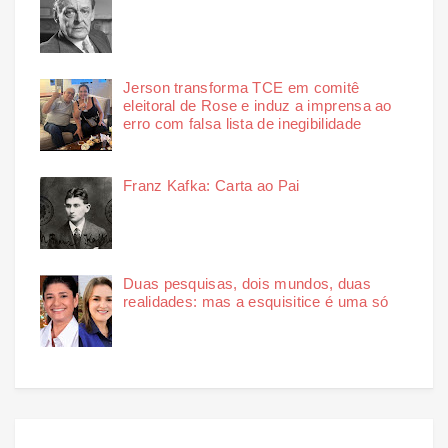
Jerson transforma TCE em comitê
eleitoral de Rose e induz a imprensa ao
erro com falsa lista de inegibilidade
Franz Kafka: Carta ao Pai
Duas pesquisas, dois mundos, duas
realidades: mas a esquisitice é uma só