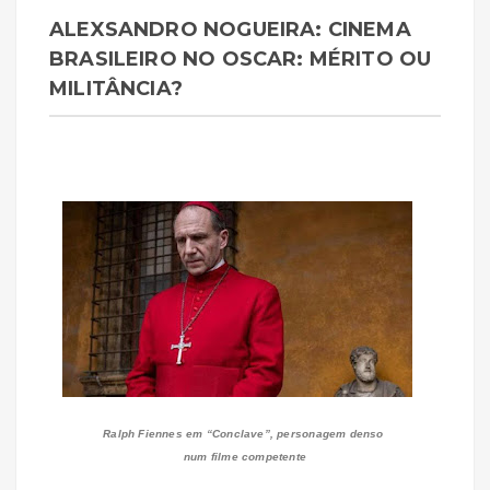
ALEXSANDRO NOGUEIRA: CINEMA
BRASILEIRO NO OSCAR: MÉRITO OU
MILITÂNCIA?
Ralph Fiennes em “Conclave”, personagem denso
num filme competente