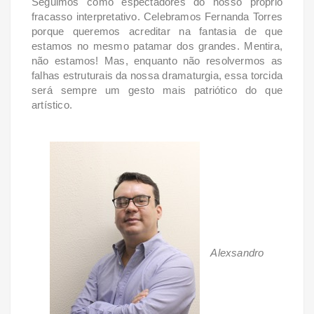
Seguimos como espectadores do nosso próprio
fracasso interpretativo. Celebramos Fernanda Torres
porque queremos acreditar na fantasia de que
estamos no mesmo patamar dos grandes. Mentira,
não estamos! Mas, enquanto não resolvermos as
falhas estruturais da nossa dramaturgia, essa torcida
será sempre um gesto mais patriótico do que
artístico.
Alexsandro