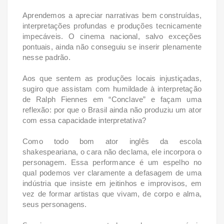
Aprendemos a apreciar narrativas bem construídas,
interpretações profundas e produções tecnicamente
impecáveis. O cinema nacional, salvo exceções
pontuais, ainda não conseguiu se inserir plenamente
nesse padrão.
Aos que sentem as produções locais injustiçadas,
sugiro que assistam com humildade à interpretação
de Ralph Fiennes em “Conclave” e façam uma
reflexão: por que o Brasil ainda não produziu um ator
com essa capacidade interpretativa?
Como todo bom ator inglês da escola
shakespeariana, o cara não declama, ele incorpora o
personagem. Essa performance é um espelho no
qual podemos ver claramente a defasagem de uma
indústria que insiste em jeitinhos e improvisos, em
vez de formar artistas que vivam, de corpo e alma,
seus personagens.