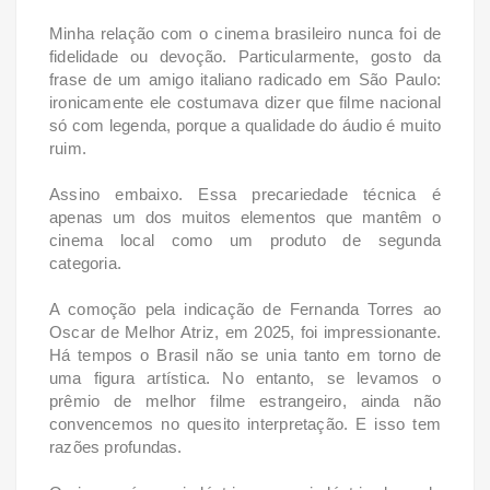
Minha relação com o cinema brasileiro nunca foi de
fidelidade ou devoção. Particularmente, gosto da
frase de um amigo italiano radicado em São Paulo:
ironicamente ele costumava dizer que filme nacional
só com legenda, porque a qualidade do áudio é muito
ruim.
Assino embaixo. Essa precariedade técnica é
apenas um dos muitos elementos que mantêm o
cinema local como um produto de segunda
categoria.
A comoção pela indicação de Fernanda Torres ao
Oscar de Melhor Atriz, em 2025, foi impressionante.
Há tempos o Brasil não se unia tanto em torno de
uma figura artística. No entanto, se levamos o
prêmio de melhor filme estrangeiro, ainda não
convencemos no quesito interpretação. E isso tem
razões profundas.