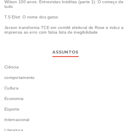
Wilson 100 anos- Entrevistas Inéditas (parte 1): O começo de
tudo
T.S Eliot: O nome dos gatos
Jerson transforma TCE em comitê eleitoral de Rose e induz a
imprensa ao erro com falsa lista de inegibilidade
ASSUNTOS
Ciência
comportamento
Cultura
Economia
Esporte
Internacional
Literatura