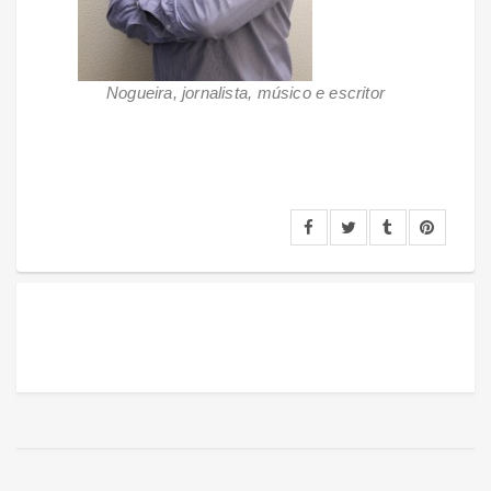
Nogueira, jornalista, músico e escritor