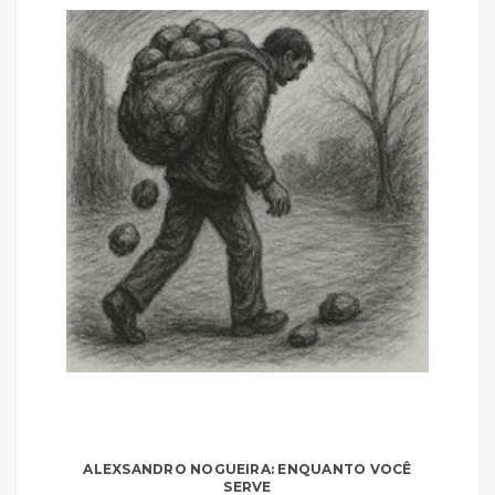
ALEXSANDRO NOGUEIRA: ENQUANTO VOCÊ
SERVE