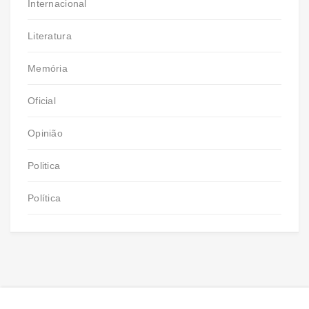
Internacional
Literatura
Memória
Oficial
Opinião
Politica
Política