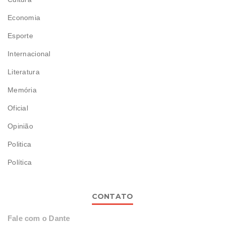
Economia
Esporte
Internacional
Literatura
Memória
Oficial
Opinião
Politica
Política
CONTATO
Fale com o Dante