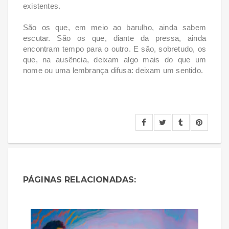
existentes.
São os que, em meio ao barulho, ainda sabem
escutar. São os que, diante da pressa, ainda
encontram tempo para o outro. E são, sobretudo, os
que, na ausência, deixam algo mais do que um
nome ou uma lembrança difusa: deixam um sentido.
PÁGINAS RELACIONADAS: