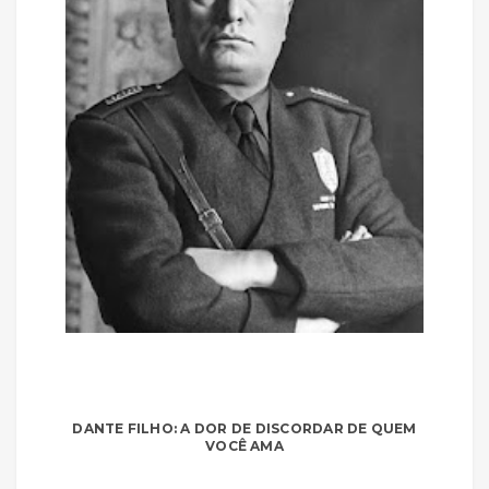
DANTE FILHO: A DOR DE DISCORDAR DE QUEM
VOCÊ AMA