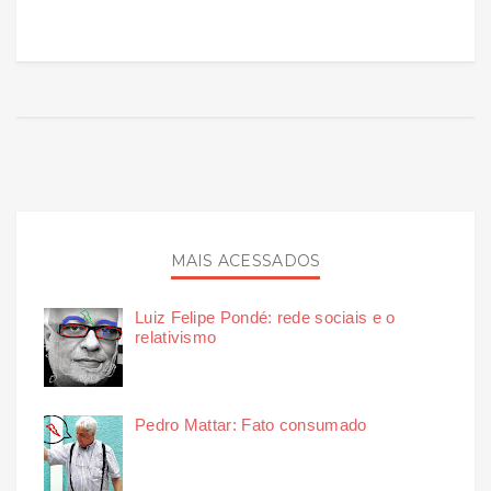
MAIS ACESSADOS
Luiz Felipe Pondé: rede sociais e o
relativismo
Pedro Mattar: Fato consumado