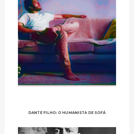
DANTE FILHO: O HUMANISTA DE SOFÁ