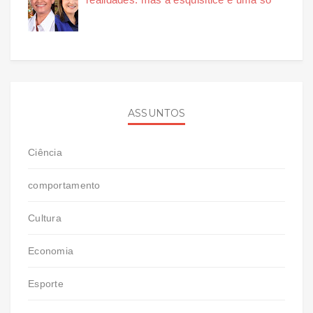
ASSUNTOS
Ciência
comportamento
Cultura
Economia
Esporte