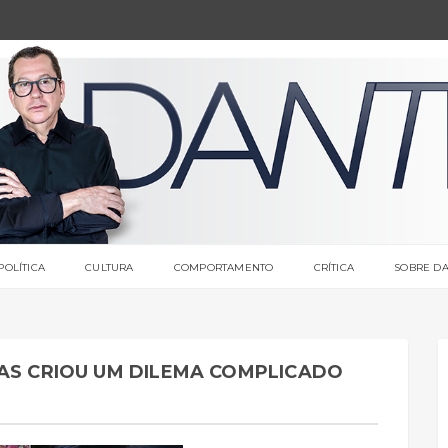
POLÍTICA
CULTURA
COMPORTAMENTO
CRÍTICA
SOBRE DA
UAS CRIOU UM DILEMA COMPLICADO