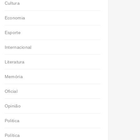
Cultura
Economia
Esporte
Internacional
Literatura
Memória
Oficial
Opinião
Politica
Política