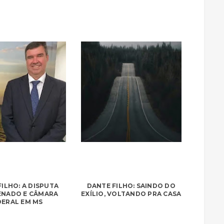
ILHO: A DISPUTA
DANTE FILHO: SAINDO DO
ENADO E CÂMARA
EXÍLIO, VOLTANDO PRA CASA
DERAL EM MS