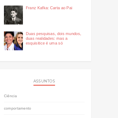
Franz Kafka: Carta ao Pai
Duas pesquisas, dois mundos,
duas realidades: mas a
esquisitice é uma só
ASSUNTOS
Ciência
comportamento