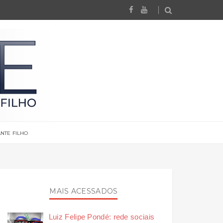
NTE FILHO
MAIS ACESSADOS
Luiz Felipe Pondé: rede sociais