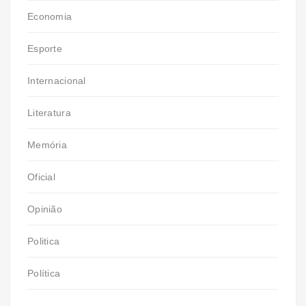
Economia
Esporte
Internacional
Literatura
Memória
Oficial
Opinião
Politica
Política