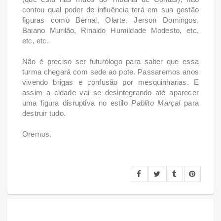
contou qual poder de influência terá em sua gestão
figuras como Bernal, Olarte, Jerson Domingos,
Baiano Murilão, Rinaldo Humildade Modesto, etc,
etc, etc.
Não é preciso ser futurólogo para saber que essa
turma chegará com sede ao pote. Passaremos anos
vivendo brigas e confusão por mesquinharias. E
assim a cidade vai se desintegrando até aparecer
uma figura disruptiva no estilo
Pablito Marçal
para
destruir tudo.
Oremos.