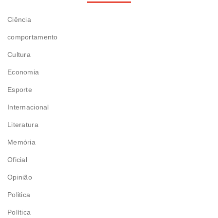
Ciência
comportamento
Cultura
Economia
Esporte
Internacional
Literatura
Memória
Oficial
Opinião
Politica
Política