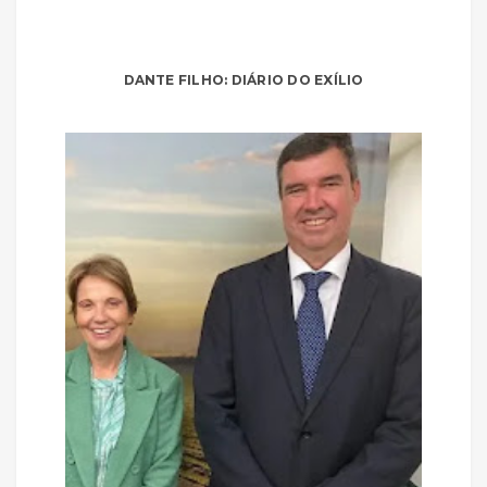
DANTE FILHO: DIÁRIO DO EXÍLIO