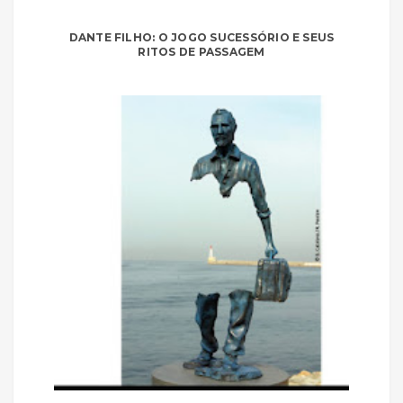
DANTE FILHO: O JOGO SUCESSÓRIO E SEUS
RITOS DE PASSAGEM