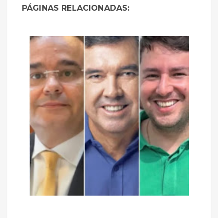
PÁGINAS RELACIONADAS: