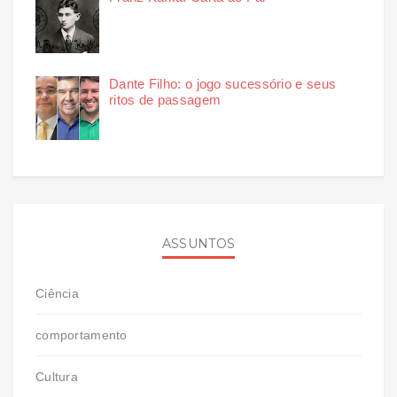
Dante Filho: o jogo sucessório e seus
ritos de passagem
ASSUNTOS
Ciência
comportamento
Cultura