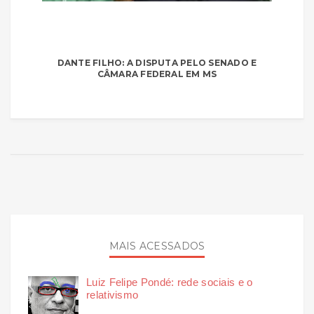
DANTE FILHO: A DISPUTA PELO SENADO E
CÂMARA FEDERAL EM MS
MAIS ACESSADOS
Luiz Felipe Pondé: rede sociais e o
relativismo