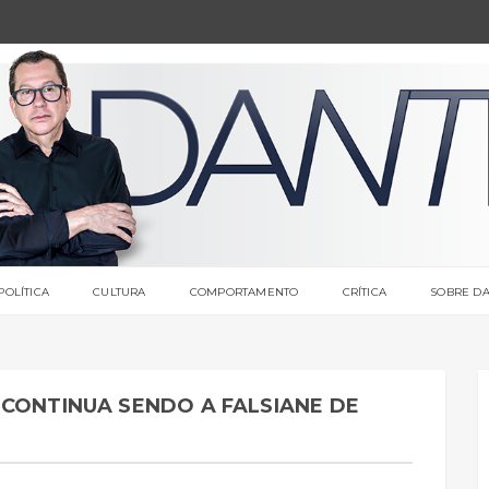
POLÍTICA
CULTURA
COMPORTAMENTO
CRÍTICA
SOBRE DA
 CONTINUA SENDO A FALSIANE DE