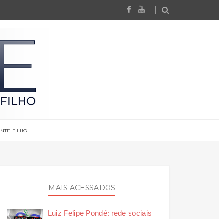
NTE FILHO
MAIS ACESSADOS
Luiz Felipe Pondé: rede sociais