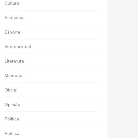
Cultura
Economia
Esporte
Internacional
Literatura
Memória
Oficial
Opinião
Politica
Política