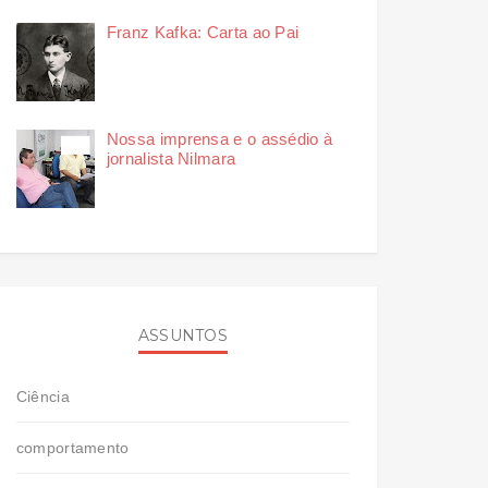
Franz Kafka: Carta ao Pai
Nossa imprensa e o assédio à
jornalista Nilmara
ASSUNTOS
Ciência
comportamento