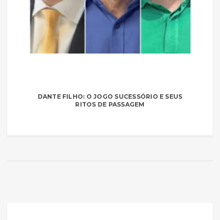
DANTE FILHO: O JOGO SUCESSÓRIO E SEUS
RITOS DE PASSAGEM