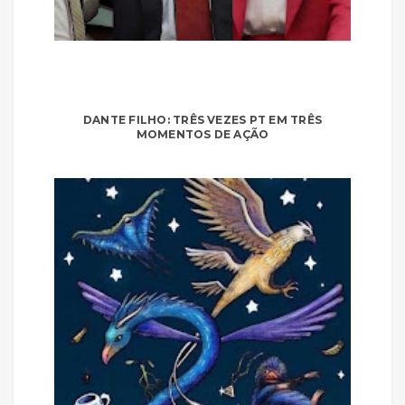
DANTE FILHO: TRÊS VEZES PT EM TRÊS
MOMENTOS DE AÇÃO