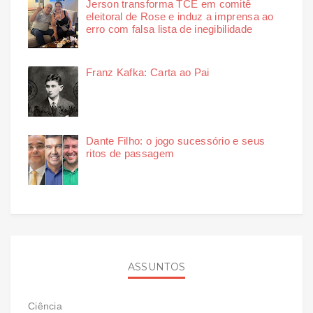
Jerson transforma TCE em comitê
eleitoral de Rose e induz a imprensa ao
erro com falsa lista de inegibilidade
Franz Kafka: Carta ao Pai
Dante Filho: o jogo sucessório e seus
ritos de passagem
ASSUNTOS
Ciência