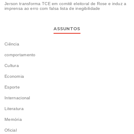
Jerson transforma TCE em comitê eleitoral de Rose e induz a
imprensa ao erro com falsa lista de inegibilidade
ASSUNTOS
Ciência
comportamento
Cultura
Economia
Esporte
Internacional
Literatura
Memória
Oficial