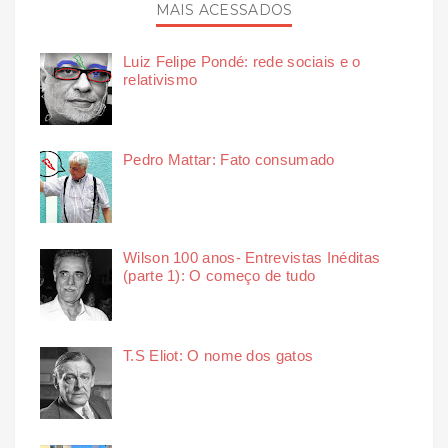
MAIS ACESSADOS
Luiz Felipe Pondé: rede sociais e o
relativismo
Pedro Mattar: Fato consumado
Wilson 100 anos- Entrevistas Inéditas
(parte 1): O começo de tudo
T.S Eliot: O nome dos gatos