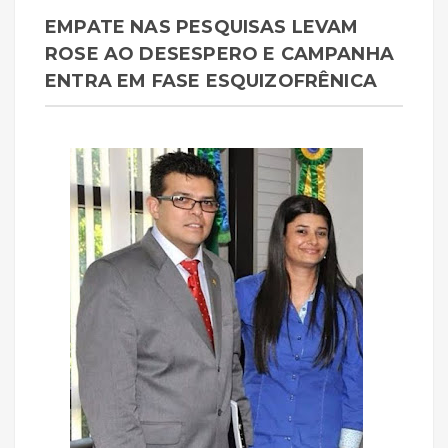
EMPATE NAS PESQUISAS LEVAM
ROSE AO DESESPERO E CAMPANHA
ENTRA EM FASE ESQUIZOFRÊNICA