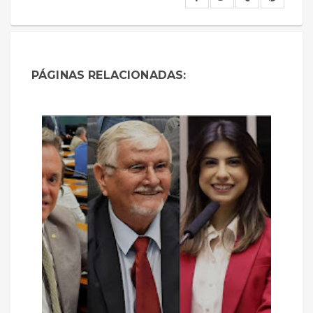
PÁGINAS RELACIONADAS: