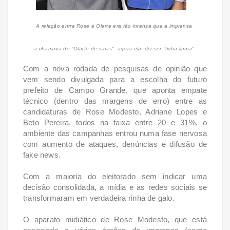
A relação entre Rose e Olarte era
tão intensa que a imprensa
a chamava de "Olarte de saias": agora ela diz ser "ficha limpa"-
Com a nova rodada de pesquisas de opinião que
vem sendo divulgada para a escolha do futuro
prefeito de Campo Grande, que aponta empate
técnico (dentro das margens de erro) entre as
candidaturas de Rose Modesto, Adriane Lopes e
Beto Pereira, todos na faixa entre 20 e 31%, o
ambiente das campanhas entrou numa fase nervosa
com aumento de ataques, denúncias e difusão de
fake news.
Com a maioria do eleitorado sem indicar uma
decisão consolidada, a mídia e as redes sociais se
transformaram em verdadeira rinha de galo.
O aparato midiático de Rose Modesto, que está