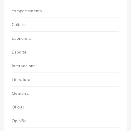
comportamento
Cultura
Economia
Esporte
Internacional
Literatura
Memória
Oficial
Opinião