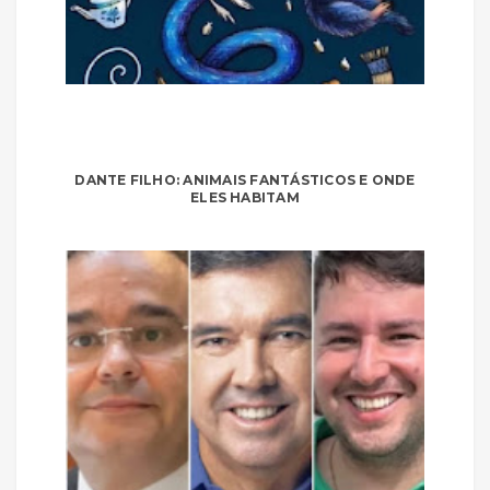
DANTE FILHO: ANIMAIS FANTÁSTICOS E ONDE
ELES HABITAM