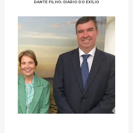
DANTE FILHO: DIÁRIO DO EXÍLIO