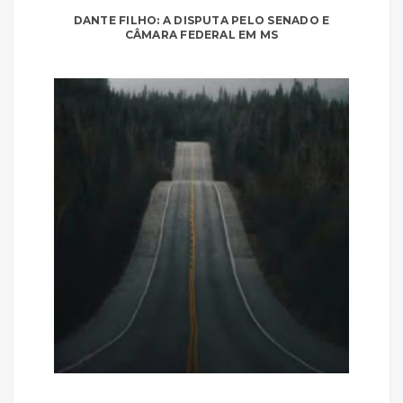
DANTE FILHO: A DISPUTA PELO SENADO E
CÂMARA FEDERAL EM MS