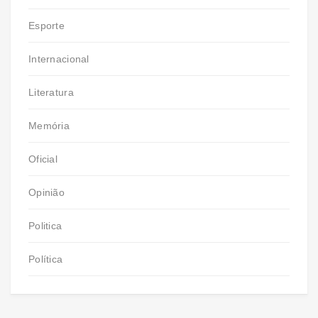
Esporte
Internacional
Literatura
Memória
Oficial
Opinião
Politica
Política