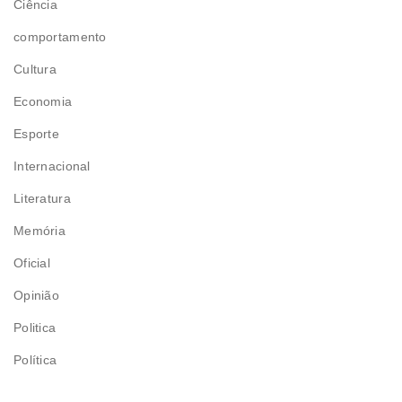
Ciência
comportamento
Cultura
Economia
Esporte
Internacional
Literatura
Memória
Oficial
Opinião
Politica
Política