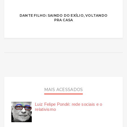
DANTE FILHO: SAINDO DO EXÍLIO, VOLTANDO
PRA CASA
MAIS ACESSADOS
Luiz Felipe Pondé: rede sociais e o
relativismo