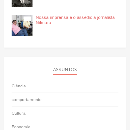
Nossa imprensa e o assédio à jornalista
Nilmara
ASSUNTOS
Ciência
comportamento
Cultura
Economia