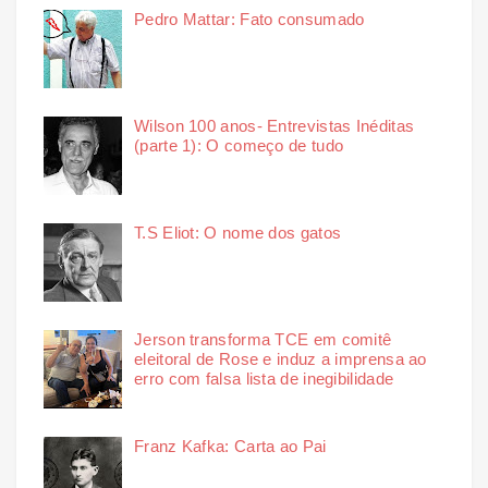
Pedro Mattar: Fato consumado
Wilson 100 anos- Entrevistas Inéditas
(parte 1): O começo de tudo
T.S Eliot: O nome dos gatos
Jerson transforma TCE em comitê
eleitoral de Rose e induz a imprensa ao
erro com falsa lista de inegibilidade
Franz Kafka: Carta ao Pai