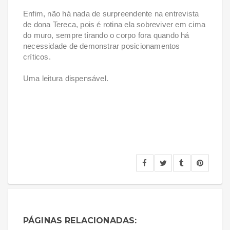
Enfim, não há nada de surpreendente na entrevista
de dona Tereca, pois é rotina ela sobreviver em cima
do muro, sempre tirando o corpo fora quando há
necessidade de demonstrar posicionamentos
críticos.
Uma leitura dispensável.
PÁGINAS RELACIONADAS: