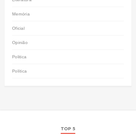
Memória
Oficial
Opinião
Politica
Política
TOP 5