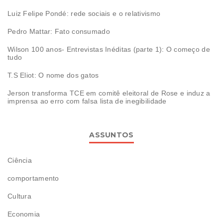
Luiz Felipe Pondé: rede sociais e o relativismo
Pedro Mattar: Fato consumado
Wilson 100 anos- Entrevistas Inéditas (parte 1): O começo de
tudo
T.S Eliot: O nome dos gatos
Jerson transforma TCE em comitê eleitoral de Rose e induz a
imprensa ao erro com falsa lista de inegibilidade
ASSUNTOS
Ciência
comportamento
Cultura
Economia