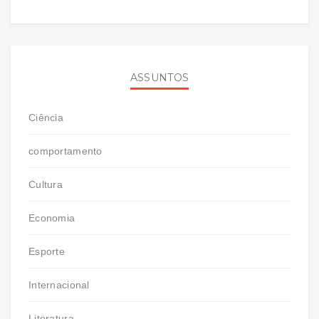
ASSUNTOS
Ciência
comportamento
Cultura
Economia
Esporte
Internacional
Literatura