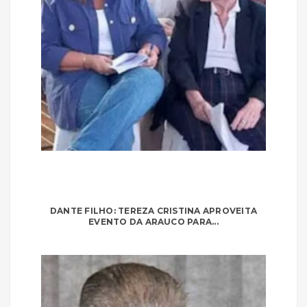
DANTE FILHO: TEREZA CRISTINA APROVEITA
EVENTO DA ARAUCO PARA...