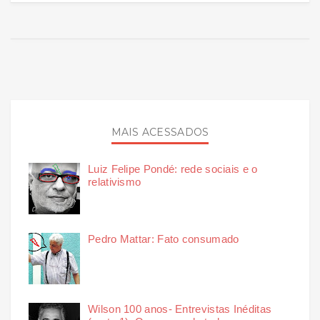
MAIS ACESSADOS
Luiz Felipe Pondé: rede sociais e o
relativismo
Pedro Mattar: Fato consumado
Wilson 100 anos- Entrevistas Inéditas