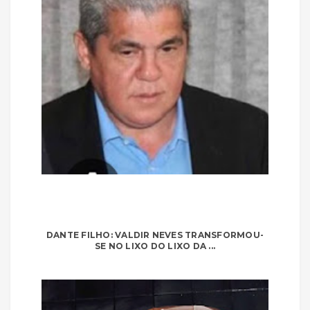
DANTE FILHO: VALDIR NEVES TRANSFORMOU-
SE NO LIXO DO LIXO DA ...