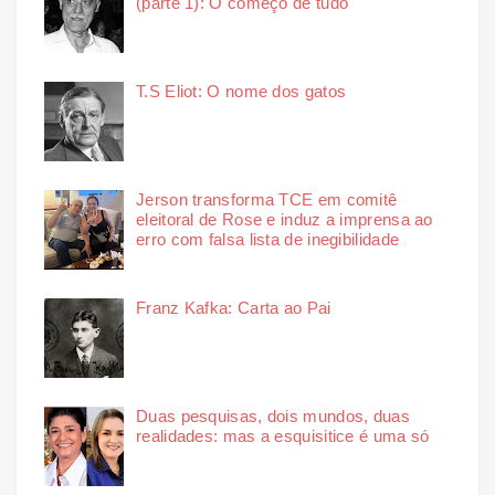
(parte 1): O começo de tudo
T.S Eliot: O nome dos gatos
Jerson transforma TCE em comitê
eleitoral de Rose e induz a imprensa ao
erro com falsa lista de inegibilidade
Franz Kafka: Carta ao Pai
Duas pesquisas, dois mundos, duas
realidades: mas a esquisitice é uma só