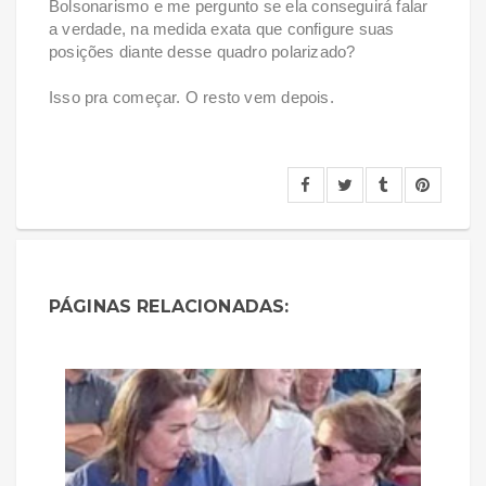
Bolsonarismo e me pergunto se ela conseguirá falar
a verdade, na medida exata que configure suas
posições diante desse quadro polarizado?
Isso pra começar. O resto vem depois.
PÁGINAS RELACIONADAS: