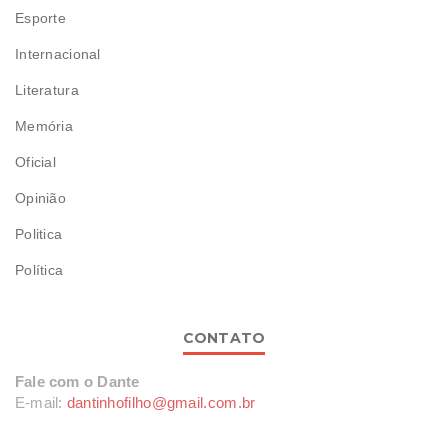
Esporte
Internacional
Literatura
Memória
Oficial
Opinião
Politica
Política
CONTATO
Fale com o Dante
E-mail:
dantinhofilho@gmail.com.br