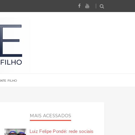
NTE FILHO
MAIS ACESSADOS
Luiz Felipe Pondé: rede sociais