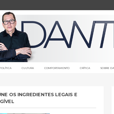
POLÍTICA
CULTURA
COMPORTAMENTO
CRÍTICA
SOBRE DA
NE OS INGREDIENTES LEGAIS E
GÍVEL