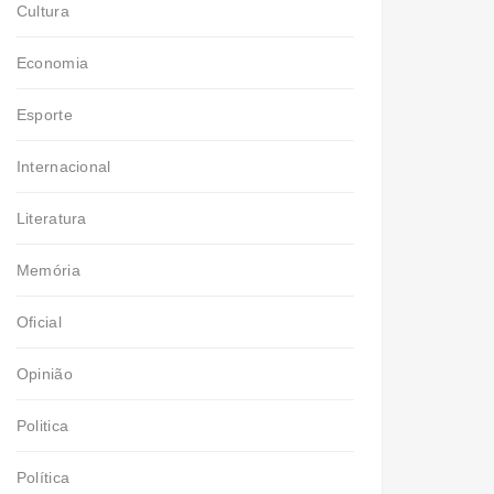
Cultura
Economia
Esporte
Internacional
Literatura
Memória
Oficial
Opinião
Politica
Política