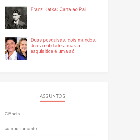
Franz Kafka: Carta ao Pai
Duas pesquisas, dois mundos,
duas realidades: mas a
esquisitice é uma só
ASSUNTOS
Ciência
comportamento