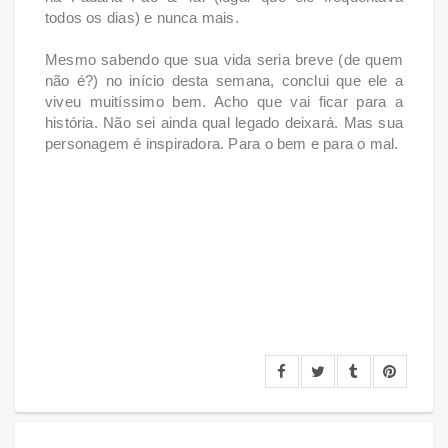
todos os dias) e nunca mais.
Mesmo sabendo que sua vida seria breve (de quem
não é?) no início desta semana, conclui que ele a
viveu muitíssimo bem. Acho que vai ficar para a
história. Não sei ainda qual legado deixará. Mas sua
personagem é inspiradora. Para o bem e para o mal.