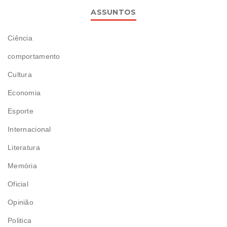
ASSUNTOS
Ciência
comportamento
Cultura
Economia
Esporte
Internacional
Literatura
Memória
Oficial
Opinião
Politica