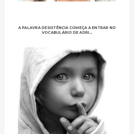
A PALAVRA DESISTÊNCIA COMEÇA A ENTRAR NO
VOCABULÁRIO DE ADRI...