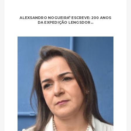
ALEXSANDRO NOGUEIRA* ESCREVE: 200 ANOS
DA EXPEDIÇÃO LENGSDOR...