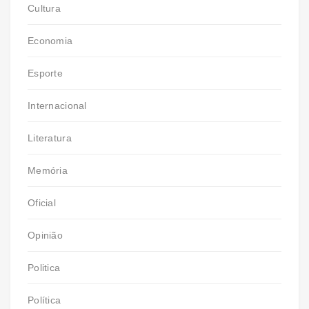
Cultura
Economia
Esporte
Internacional
Literatura
Memória
Oficial
Opinião
Politica
Política