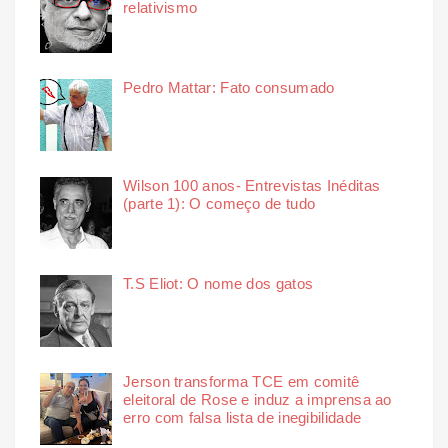
relativismo
Pedro Mattar: Fato consumado
Wilson 100 anos- Entrevistas Inéditas
(parte 1): O começo de tudo
T.S Eliot: O nome dos gatos
Jerson transforma TCE em comitê
eleitoral de Rose e induz a imprensa ao
erro com falsa lista de inegibilidade