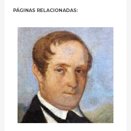
PÁGINAS RELACIONADAS: