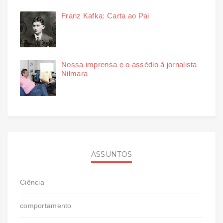
Franz Kafka: Carta ao Pai
Nossa imprensa e o assédio à jornalista
Nilmara
ASSUNTOS
Ciência
comportamento