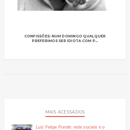
CONFISSÕES: NUM DOMINGO QUALQUER
PREFERIMOS SER IDIOTA COM P...
MAIS ACESSADOS
Luiz Felipe Pondé: rede sociais e o