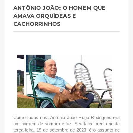
ANTÔNIO JOÃO: O HOMEM QUE
AMAVA ORQUÍDEAS E
CACHORRINHOS
Como todos nós, Antônio João Hugo Rodrigues era
um homem de sombra e luz. Seu falecimento nesta
terça-feira, 19 de setembro de 2023, é o assunto de