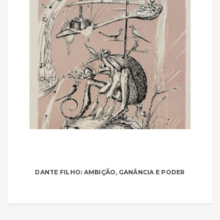
DANTE FILHO: AMBIÇÃO, GANÂNCIA E PODER