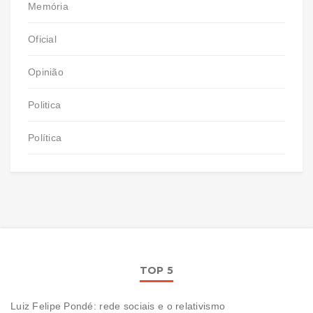
Memória
Oficial
Opinião
Politica
Política
TOP 5
Luiz Felipe Pondé: rede sociais e o relativismo