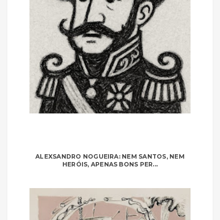
ALEXSANDRO NOGUEIRA: NEM SANTOS, NEM
HERÓIS, APENAS BONS PER...