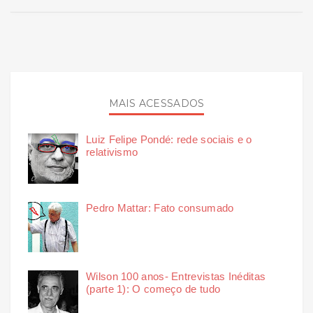
MAIS ACESSADOS
Luiz Felipe Pondé: rede sociais e o
relativismo
Pedro Mattar: Fato consumado
Wilson 100 anos- Entrevistas Inéditas
(parte 1): O começo de tudo