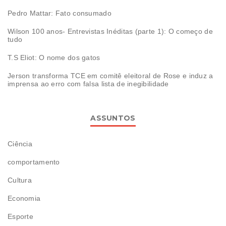
Pedro Mattar: Fato consumado
Wilson 100 anos- Entrevistas Inéditas (parte 1): O começo de
tudo
T.S Eliot: O nome dos gatos
Jerson transforma TCE em comitê eleitoral de Rose e induz a
imprensa ao erro com falsa lista de inegibilidade
ASSUNTOS
Ciência
comportamento
Cultura
Economia
Esporte