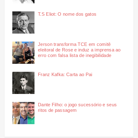
T.S Eliot: O nome dos gatos
Jerson transforma TCE em comitê
eleitoral de Rose e induz a imprensa ao
erro com falsa lista de inegibilidade
Franz Kafka: Carta ao Pai
Dante Filho: o jogo sucessório e seus
ritos de passagem