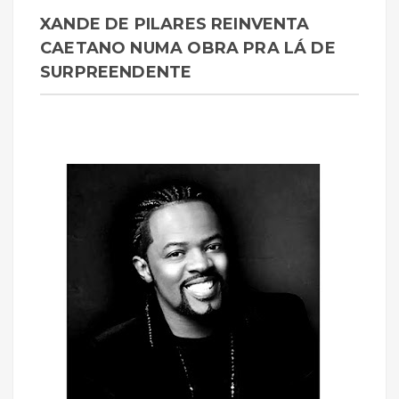
XANDE DE PILARES REINVENTA
CAETANO NUMA OBRA PRA LÁ DE
SURPREENDENTE