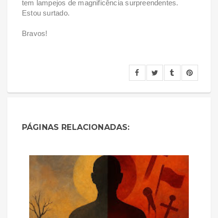
tem lampejos de magnificência surpreendentes.
Estou surtado.
Bravos!
PÁGINAS RELACIONADAS: