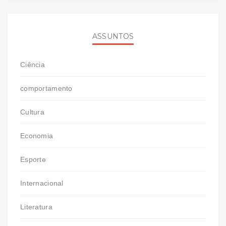
ASSUNTOS
Ciência
comportamento
Cultura
Economia
Esporte
Internacional
Literatura