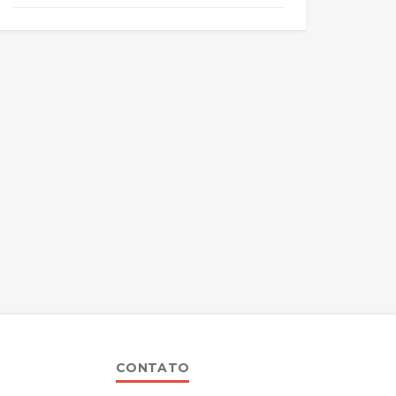
CONTATO