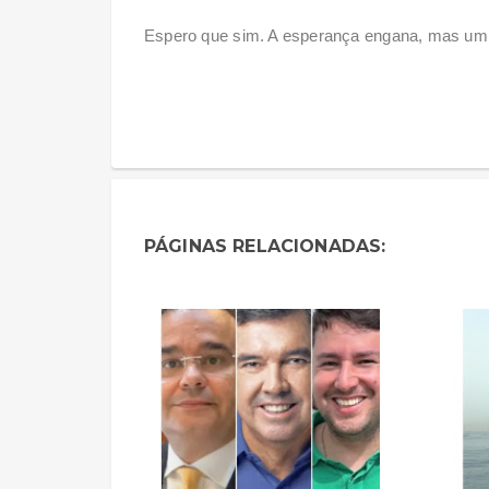
Espero que sim. A esperança engana, mas um 
PÁGINAS RELACIONADAS: