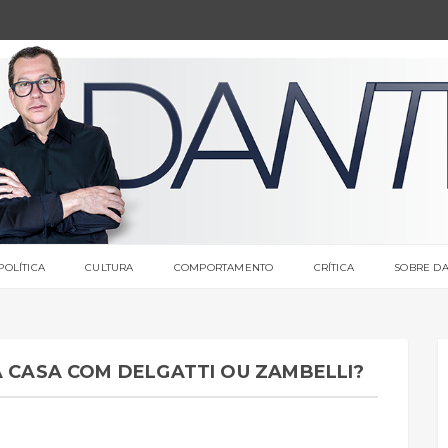
POLÍTICA
CULTURA
COMPORTAMENTO
CRÍTICA
SOBRE DA
A CASA COM DELGATTI OU ZAMBELLI?