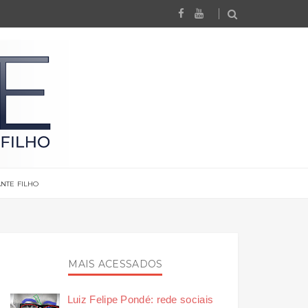
NTE FILHO
MAIS ACESSADOS
Luiz Felipe Pondé: rede sociais