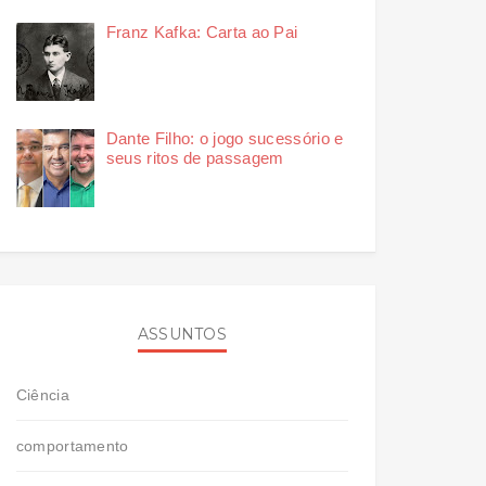
Franz Kafka: Carta ao Pai
Dante Filho: o jogo sucessório e
seus ritos de passagem
ASSUNTOS
Ciência
comportamento