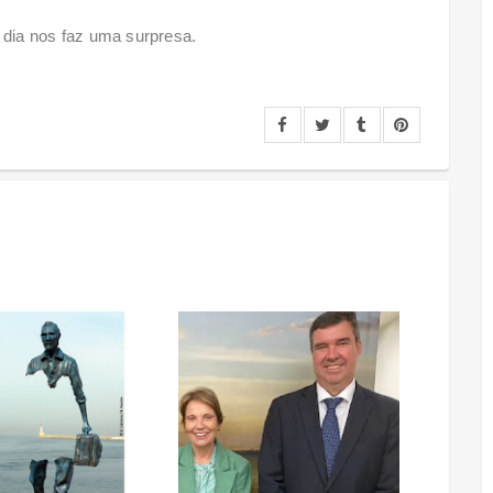
dia nos faz uma surpresa.