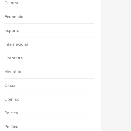
Cultura
Economia
Esporte
Internacional
Literatura
Memória
Oficial
Opinião
Politica
Política