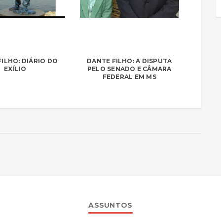
ILHO: DIÁRIO DO
DANTE FILHO: A DISPUTA
EXÍLIO
PELO SENADO E CÂMARA
FEDERAL EM MS
ASSUNTOS