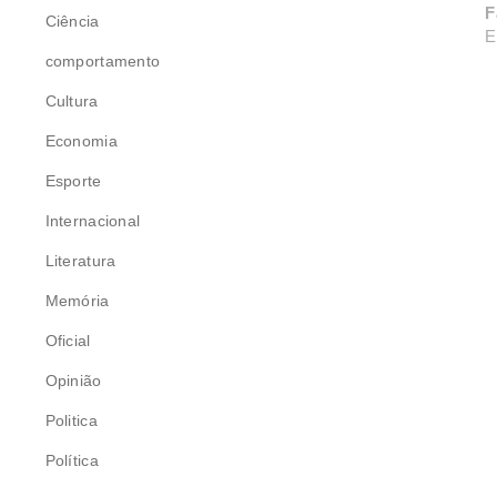
F
Ciência
E
comportamento
Cultura
Economia
Esporte
Internacional
Literatura
Memória
Oficial
Opinião
Politica
Política