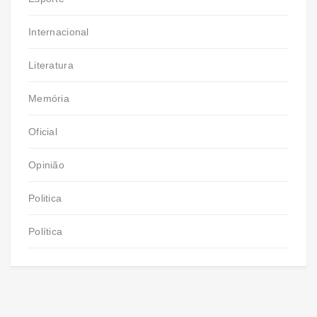
Internacional
Literatura
Memória
Oficial
Opinião
Politica
Política