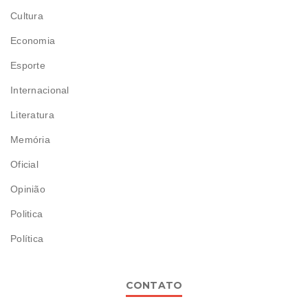
Cultura
Economia
Esporte
Internacional
Literatura
Memória
Oficial
Opinião
Politica
Política
CONTATO