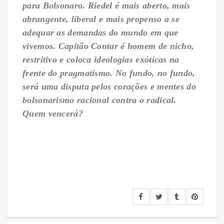
para Bolsonaro. Riedel é mais aberto, mais
abrangente, liberal e mais propenso a se
adequar as demandas do mundo em que
vivemos. Capitão Contar é homem de nicho,
restritivo e coloca ideologias exóticas na
frente do pragmatismo. No fundo, no fundo,
será uma disputa pelos corações e mentes do
bolsonarismo racional contra o radical.
Quem vencerá?