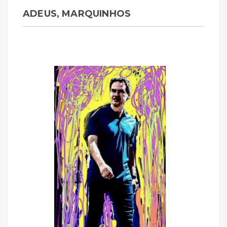
ADEUS, MARQUINHOS