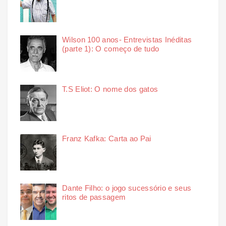
Wilson 100 anos- Entrevistas Inéditas
(parte 1): O começo de tudo
T.S Eliot: O nome dos gatos
Franz Kafka: Carta ao Pai
Dante Filho: o jogo sucessório e seus
ritos de passagem