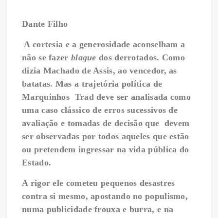
Dante Filho
A cortesia e a generosidade aconselham a
não se fazer
blague
dos derrotados. Como
dizia Machado de Assis, ao vencedor, as
batatas. Mas a trajetória política de
Marquinhos Trad deve ser analisada como
uma caso clássico de erros sucessivos de
avaliação e tomadas de decisão que devem
ser observadas por todos aqueles que estão
ou pretendem ingressar na vida pública do
Estado.
A rigor ele cometeu pequenos desastres
contra si mesmo, apostando no populismo,
numa publicidade frouxa e burra, e na