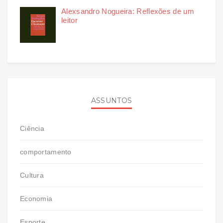
Alexsandro Nogueira: Reflexões de um
leitor
ASSUNTOS
Ciência
comportamento
Cultura
Economia
Esporte