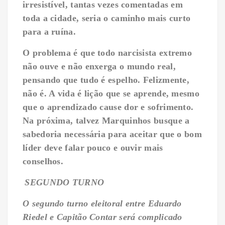
irresistível, tantas vezes comentadas em
toda a cidade, seria o caminho mais curto
para a ruína.
O problema é que todo narcisista extremo
não ouve e não enxerga o mundo real,
pensando que tudo é espelho. Felizmente,
não é. A vida é lição que se aprende, mesmo
que o aprendizado cause dor e sofrimento.
Na próxima, talvez Marquinhos busque a
sabedoria necessária para aceitar que o bom
líder deve falar pouco e ouvir mais
conselhos.
SEGUNDO TURNO
O segundo turno eleitoral entre Eduardo
Riedel e Capitão Contar será complicado