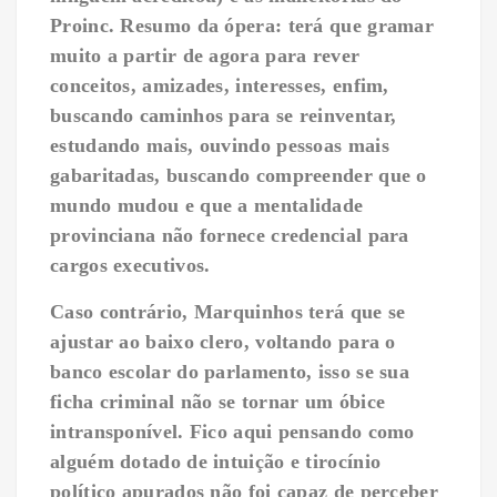
Proinc. Resumo da ópera: terá que gramar
muito a partir de agora para rever
conceitos, amizades, interesses, enfim,
buscando caminhos para se reinventar,
estudando mais, ouvindo pessoas mais
gabaritadas, buscando compreender que o
mundo mudou e que a mentalidade
provinciana não fornece credencial para
cargos executivos.
Caso contrário, Marquinhos terá que se
ajustar ao baixo clero, voltando para o
banco escolar do parlamento, isso se sua
ficha criminal não se tornar um óbice
intransponível. Fico aqui pensando como
alguém dotado de intuição e tirocínio
político apurados não foi capaz de perceber