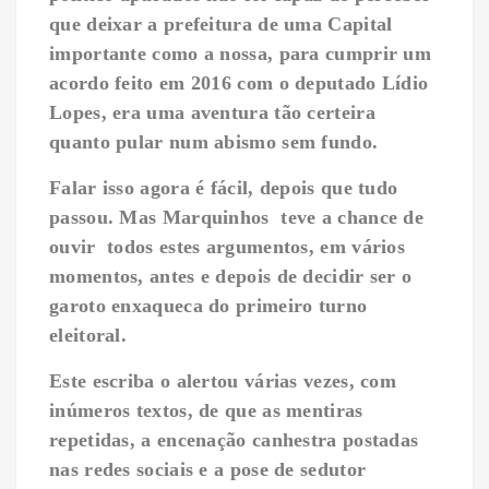
que deixar a prefeitura de uma Capital
importante como a nossa, para cumprir um
acordo feito em 2016 com o deputado Lídio
Lopes, era uma aventura tão certeira
quanto pular num abismo sem fundo.
Falar isso agora é fácil, depois que tudo
passou. Mas Marquinhos teve a chance de
ouvir todos estes argumentos, em vários
momentos, antes e depois de decidir ser o
garoto enxaqueca do primeiro turno
eleitoral.
Este escriba o alertou várias vezes, com
inúmeros textos, de que as mentiras
repetidas, a encenação canhestra postadas
nas redes sociais e a pose de sedutor