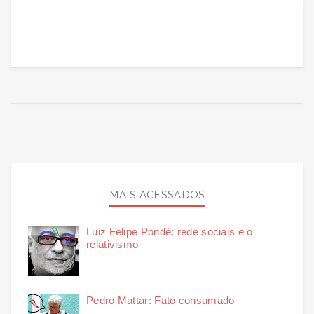
MAIS ACESSADOS
Luiz Felipe Pondé: rede sociais e o
relativismo
Pedro Mattar: Fato consumado