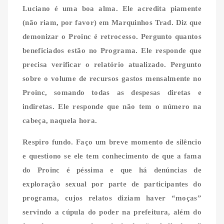
Luciano é uma boa alma. Ele acredita piamente
(não riam, por favor) em Marquinhos Trad. Diz que
demonizar o Proinc é retrocesso. Pergunto quantos
beneficiados estão no Programa. Ele responde que
precisa verificar o relatório atualizado. Pergunto
sobre o volume de recursos gastos mensalmente no
Proinc, somando todas as despesas diretas e
indiretas. Ele responde que não tem o número na
cabeça, naquela hora.
Respiro fundo. Faço um breve momento de silêncio
e questiono se ele tem conhecimento de que a fama
do Proinc é péssima e que há denúncias de
exploração sexual por parte de participantes do
programa, cujos relatos diziam haver “moças”
servindo a cúpula do poder na prefeitura, além do