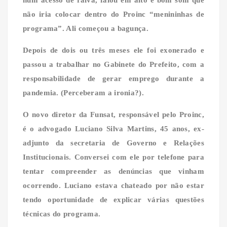
não iria colocar dentro do Proinc “menininhas de
programa”. Ali começou a bagunça.
Depois de dois ou três meses ele foi exonerado e
passou a trabalhar no Gabinete do Prefeito, com a
responsabilidade de gerar emprego durante a
pandemia. (Perceberam a ironia?).
O novo diretor da Funsat, responsável pelo Proinc,
é o advogado Luciano Silva Martins, 45 anos, ex-
adjunto da secretaria de Governo e Relações
Institucionais. Conversei com ele por telefone para
tentar compreender as denúncias que vinham
ocorrendo. Luciano estava chateado por não estar
tendo oportunidade de explicar várias questões
técnicas do programa.