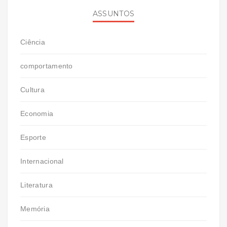
ASSUNTOS
Ciência
comportamento
Cultura
Economia
Esporte
Internacional
Literatura
Memória