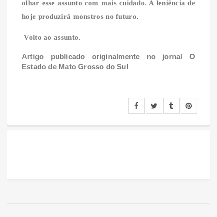
olhar esse assunto com mais cuidado. A leniência de
hoje produzirá monstros no futuro.
Volto ao assunto.
Artigo publicado originalmente no jornal O
Estado de Mato Grosso do Sul