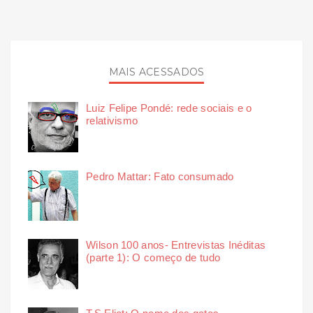
MAIS ACESSADOS
Luiz Felipe Pondé: rede sociais e o
relativismo
Pedro Mattar: Fato consumado
Wilson 100 anos- Entrevistas Inéditas
(parte 1): O começo de tudo