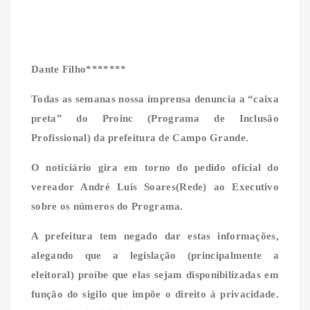
Dante Filho*******
Todas as semanas nossa imprensa denuncia a “caixa
preta” do Proinc (Programa de Inclusão
Profissional) da prefeitura de Campo Grande.
O noticiário gira em torno do pedido oficial do
vereador André Luís Soares(Rede) ao Executivo
sobre os números do Programa.
A prefeitura tem negado dar estas informações,
alegando que a legislação (principalmente a
eleitoral) proíbe que elas sejam disponibilizadas em
função do sigilo que impõe o direito à privacidade.