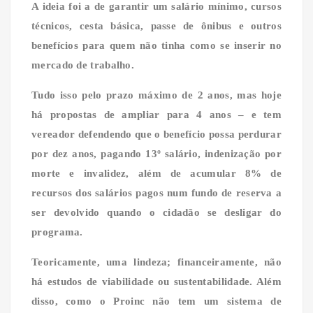
A ideia foi a de garantir um salário mínimo, cursos
técnicos, cesta básica, passe de ônibus e outros
benefícios para quem não tinha como se inserir no
mercado de trabalho.
Tudo isso pelo prazo máximo de 2 anos, mas hoje
há propostas de ampliar para 4 anos – e tem
vereador defendendo que o benefício possa perdurar
por dez anos, pagando 13º salário, indenização por
morte e invalidez, além de acumular 8% de
recursos dos salários pagos num fundo de reserva a
ser devolvido quando o cidadão se desligar do
programa.
Teoricamente, uma lindeza; financeiramente, não
há estudos de viabilidade ou sustentabilidade. Além
disso, como o Proinc não tem um sistema de