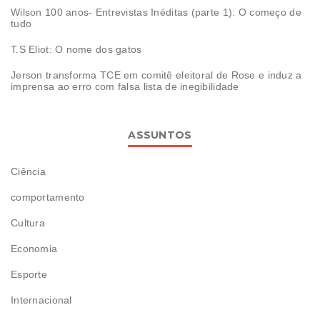
Wilson 100 anos- Entrevistas Inéditas (parte 1): O começo de
tudo
T.S Eliot: O nome dos gatos
Jerson transforma TCE em comitê eleitoral de Rose e induz a
imprensa ao erro com falsa lista de inegibilidade
ASSUNTOS
Ciência
comportamento
Cultura
Economia
Esporte
Internacional