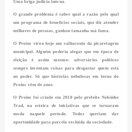
Uma briga judicia inócua.
O grande problema é saber qual a razão pelo qual
um programa de benefícios sociais, que diz atender
milhares de pessoas, ganhou tamanha má fama.
O Proinc virou hoje um valhacouto da picaretagem
municipal. Alguém poderia alegar que em época de
eleição é assim mesmo: adversários políticos
sempre inventam coisas para desgastar quem está
no poder. Só que histórias nebulosas em torno do
Proinc vêm de anos.
O Proinc foi criado em 2010 pelo prefeito Nelsinho
Trad, na esteira de iniciativas que se tornaram
moda naquele período. Todos queriam dar
oportunidade para parcela excluída da sociedade.