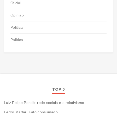
Oficial
Opinião
Politica
Política
TOP 5
Luiz Felipe Pondé: rede sociais e o relativismo
Pedro Mattar: Fato consumado