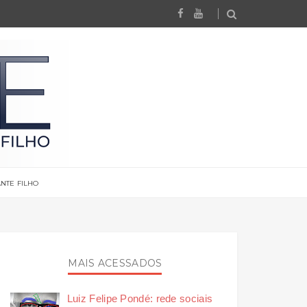
NTE FILHO
MAIS ACESSADOS
Luiz Felipe Pondé: rede sociais