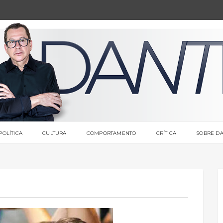
POLÍTICA
CULTURA
COMPORTAMENTO
CRÍTICA
SOBRE DA