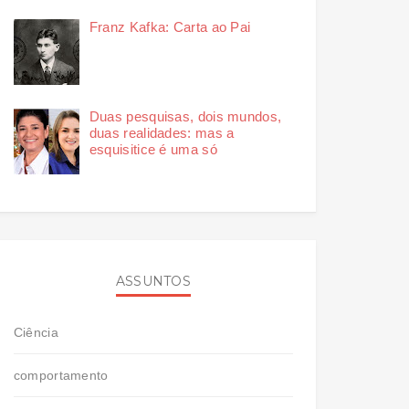
Franz Kafka: Carta ao Pai
Duas pesquisas, dois mundos,
duas realidades: mas a
esquisitice é uma só
ASSUNTOS
Ciência
comportamento