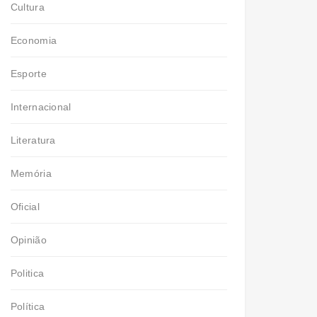
Cultura
Economia
Esporte
Internacional
Literatura
Memória
Oficial
Opinião
Politica
Política