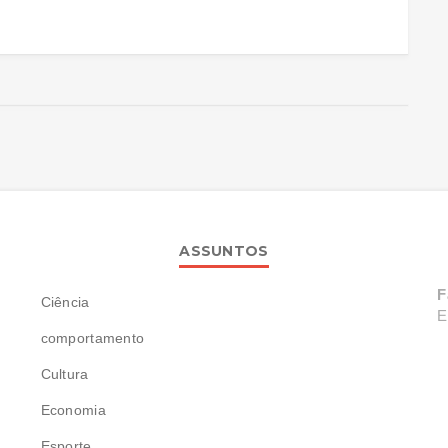
ASSUNTOS
F
Ciência
E
comportamento
Cultura
Economia
Esporte