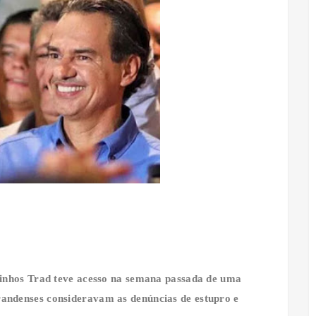
uinhos Trad teve acesso na semana passada de uma
andenses consideravam as denúncias de estupro e