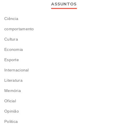
ASSUNTOS
Ciência
comportamento
Cultura
Economia
Esporte
Internacional
Literatura
Memória
Oficial
Opinião
Politica