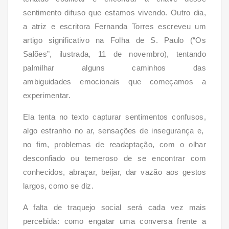
sentimento difuso que estamos vivendo. Outro dia,
a atriz e escritora Fernanda Torres escreveu um
artigo significativo na Folha de S. Paulo (“Os
Salões”, ilustrada, 11 de novembro), tentando
palmilhar alguns caminhos das
ambiguidades emocionais que começamos a
experimentar.
Ela tenta no texto capturar sentimentos confusos,
algo estranho no ar, sensações de insegurança e,
no fim, problemas de readaptação, com o olhar
desconfiado ou temeroso de se encontrar com
conhecidos, abraçar, beijar, dar vazão aos gestos
largos, como se diz.
A falta de traquejo social será cada vez mais
percebida: como engatar uma conversa frente a