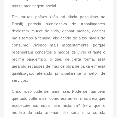
nossa modelagem social.
Em muitos países (não há ainda pesquisas no
Brasil) parcela significativa de trabalhadores
decidiram mudar de vida, ganhar menos, dedicar
mais tempo à família, abdicando de altos níveis de
consumo, vivendo mais modestamente, porque
repensaram conceitos e modos de viver durante o
regime pandêmico, o que, de certa forma, está
gerando escassez de mão de obra de baixa e média
qualificação, afetando principalmente o setor de
serviços.
Claro, isso pode ser uma fase. Pode ser também
que tudo volte a ser como era antes, mas será que
esqueceremos essa fase histórica? Será que o
modelo de vida anterior não seria uma corrida