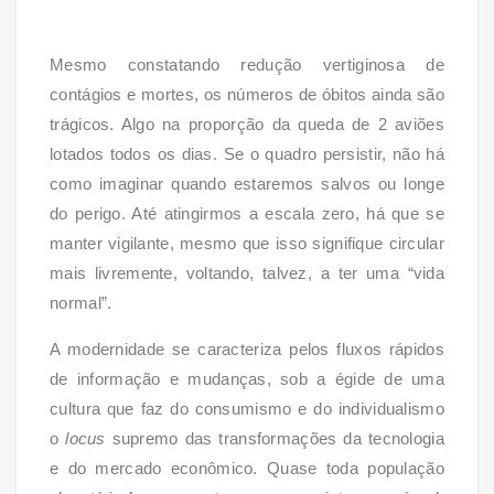
Mesmo constatando redução vertiginosa de
contágios e mortes, os números de óbitos ainda são
trágicos. Algo na proporção da queda de 2 aviões
lotados todos os dias. Se o quadro persistir, não há
como imaginar quando estaremos salvos ou longe
do perigo. Até atingirmos a escala zero, há que se
manter vigilante, mesmo que isso signifique circular
mais livremente, voltando, talvez, a ter uma “vida
normal”.
A modernidade se caracteriza pelos fluxos rápidos
de informação e mudanças, sob a égide de uma
cultura que faz do consumismo e do individualismo
o
locus
supremo das transformações da tecnologia
e do mercado econômico. Quase toda população