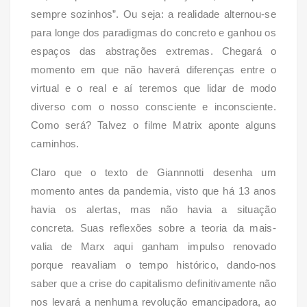
sempre sozinhos”. Ou seja: a realidade alternou-se
para longe dos paradigmas do concreto e ganhou os
espaços das abstrações extremas. Chegará o
momento em que não haverá diferenças entre o
virtual e o real e aí teremos que lidar de modo
diverso com o nosso consciente e inconsciente.
Como será? Talvez o filme Matrix aponte alguns
caminhos.
Claro que o texto de Giannnotti desenha um
momento antes da pandemia, visto que há 13 anos
havia os alertas, mas não havia a situação
concreta. Suas reflexões sobre a teoria da mais-
valia de Marx aqui ganham impulso renovado
porque reavaliam o tempo histórico, dando-nos
saber que a crise do capitalismo definitivamente não
nos levará a nenhuma revolução emancipadora, ao