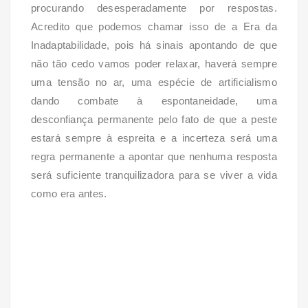
procurando desesperadamente por respostas.
Acredito que podemos chamar isso de a Era da
Inadaptabilidade, pois há sinais apontando de que
não tão cedo vamos poder relaxar, haverá sempre
uma tensão no ar, uma espécie de artificialismo
dando combate à espontaneidade, uma
desconfiança permanente pelo fato de que a peste
estará sempre à espreita e a incerteza será uma
regra permanente a apontar que nenhuma resposta
será suficiente tranquilizadora para se viver a vida
como era antes.