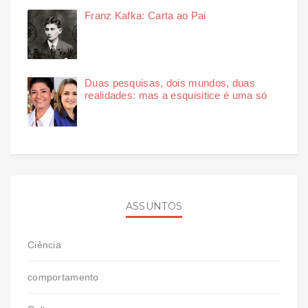
Franz Kafka: Carta ao Pai
Duas pesquisas, dois mundos, duas
realidades: mas a esquisitice é uma só
ASSUNTOS
Ciência
comportamento