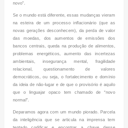
novo”.
Se o mundo está diferente, essas mudanças vieram
na esteira de um processo inflacionário (que as
novas gerações desconhecem), da perda de valor
das moedas, dos aumentos de emissões dos
bancos centrais, queda na produção de alimentos,
problemas energéticos, aumento das incertezas
ambientais, insegurança mental, fragilidade
relacional, questionamento de valores
democráticos, ou seja, o fortalecimento e domínio
da ideia de não-lugar e de que o provisório é aquilo
que o linguajar opaco tem chamado de “novo
normal”.
Deparamos agora com um mundo piorado. Parcela
da inteligência que se articula na imprensa tem
tentado codificar e encontrar a chave desse