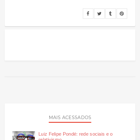
MAIS ACESSADOS
Luiz Felipe Pondé: rede sociais e o
relativismo