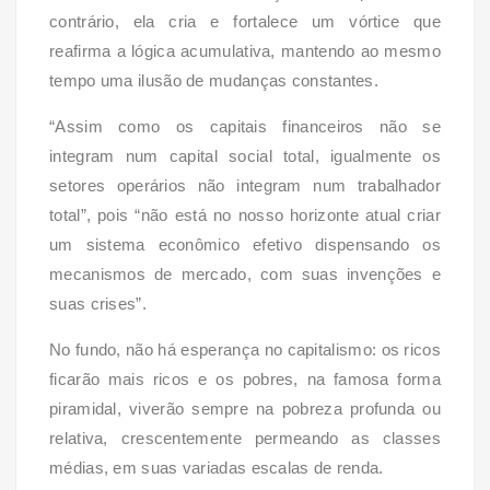
contrário, ela cria e fortalece um vórtice que
reafirma a lógica acumulativa, mantendo ao mesmo
tempo uma ilusão de mudanças constantes.
“Assim como os capitais financeiros não se
integram num capital social total, igualmente os
setores operários não integram num trabalhador
total”, pois “não está no nosso horizonte atual criar
um sistema econômico efetivo dispensando os
mecanismos de mercado, com suas invenções e
suas crises”.
No fundo, não há esperança no capitalismo: os ricos
ficarão mais ricos e os pobres, na famosa forma
piramidal, viverão sempre na pobreza profunda ou
relativa, crescentemente permeando as classes
médias, em suas variadas escalas de renda.