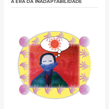
A ERA DA INADAPTABILIDADE