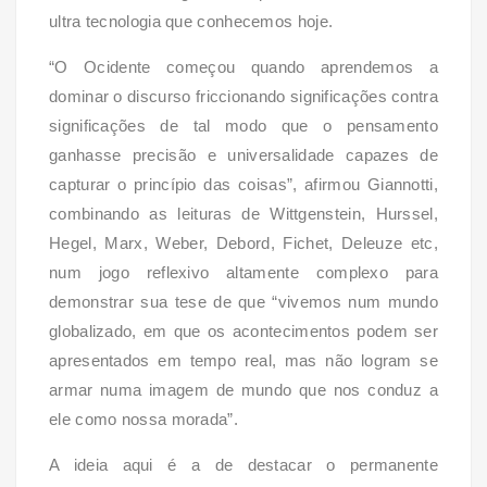
ultra tecnologia que conhecemos hoje.
“O Ocidente começou quando aprendemos a
dominar o discurso friccionando significações contra
significações de tal modo que o pensamento
ganhasse precisão e universalidade capazes de
capturar o princípio das coisas”, afirmou Giannotti,
combinando as leituras de Wittgenstein, Hurssel,
Hegel, Marx, Weber, Debord, Fichet, Deleuze etc,
num jogo reflexivo altamente complexo para
demonstrar sua tese de que “vivemos num mundo
globalizado, em que os acontecimentos podem ser
apresentados em tempo real, mas não logram se
armar numa imagem de mundo que nos conduz a
ele como nossa morada”.
A ideia aqui é a de destacar o permanente