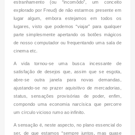
estranhamento (ou “incomôdo”, um conceito
explorado por Freud) de não estarmos presente em
lugar algum, embora estejamos em todos os
lugares, visto que podemos “viajar” para qualquer
parte simplesmente apertando os botões mágicos
de nosso computador ou frequentando uma sala de
cinema etc.
A vida tornou-se uma busca incessante de
satisfação de desejos que, assim que se esgota,
abre-se outra janela para novas demandas,
ajustando-se no prazer aquisitivo de mercadorias,
status, sensações provisórias de poder, enfim,
compondo uma economia narcísica que percorre
um círculo vicioso rumo ao infinito.
A sensação é, neste aspecto, no plano essencial do
ser, de que estamos “sempre juntos, mas quase