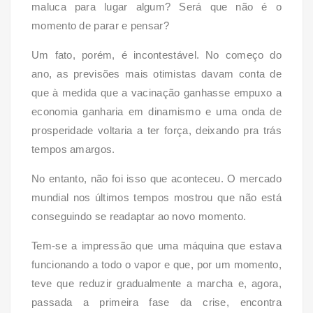
maluca para lugar algum? Será que não é o
momento de parar e pensar?
Um fato, porém, é incontestável. No começo do
ano, as previsões mais otimistas davam conta de
que à medida que a vacinação ganhasse empuxo a
economia ganharia em dinamismo e uma onda de
prosperidade voltaria a ter força, deixando pra trás
tempos amargos.
No entanto, não foi isso que aconteceu. O mercado
mundial nos últimos tempos mostrou que não está
conseguindo se readaptar ao novo momento.
Tem-se a impressão que uma máquina que estava
funcionando a todo o vapor e que, por um momento,
teve que reduzir gradualmente a marcha e, agora,
passada a primeira fase da crise, encontra