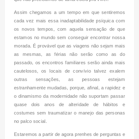
Assim chegamos a um tempo em que sentiremos
cada vez mais essa inadaptabilidade psíquica com
os novos tempos, com aquela sensação de que
estamos no mundo sem conseguir encontrar nossa
morada. É provável que as viagens não sejam mais
as mesmas, as férias não serão como as do
passado, os encontros familiares serão ainda mais
cautelosos, os locais de convívio talvez exalem
outras sensações, as pessoas estejam
estranhamente mudadas, porque, afinal, a rapidez e
o dinamismo da modernidade não suportam passar
quase dois anos de alteridade de hábitos e
costumes sem traumatizar o manejo das personas
no palco social.
Estaremos a partir de agora prenhes de perguntas e