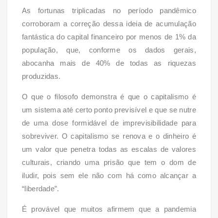
As fortunas triplicadas no período pandêmico
corroboram a correção dessa ideia de acumulação
fantástica do capital financeiro por menos de 1% da
população, que, conforme os dados gerais,
abocanha mais de 40% de todas as riquezas
produzidas.
O que o filosofo demonstra é que o capitalismo é
um sistema até certo ponto previsível e que se nutre
de uma dose formidável de imprevisibilidade para
sobreviver. O capitalismo se renova e o dinheiro é
um valor que penetra todas as escalas de valores
culturais, criando uma prisão que tem o dom de
iludir, pois sem ele não com há como alcançar a
“liberdade”.
É provável que muitos afirmem que a pandemia