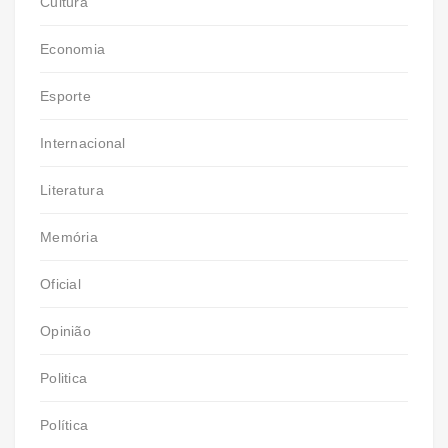
Cultura
Economia
Esporte
Internacional
Literatura
Memória
Oficial
Opinião
Politica
Política