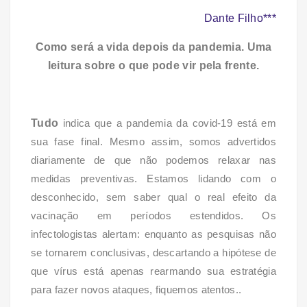
Dante Filho***
Como será a vida depois da pandemia. Uma
leitura sobre o que pode vir pela frente.
Tudo
indica que a pandemia da covid-19 está em
sua fase final. Mesmo assim, somos advertidos
diariamente de que não podemos relaxar nas
medidas preventivas. Estamos lidando com o
desconhecido, sem saber qual o real efeito da
vacinação em períodos estendidos. Os
infectologistas alertam: enquanto as pesquisas não
se tornarem conclusivas, descartando a hipótese de
que vírus está apenas rearmando sua estratégia
para fazer novos ataques, fiquemos atentos..