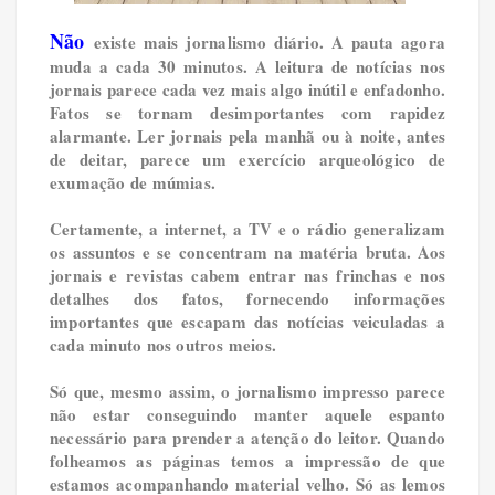
Não
existe mais jornalismo diário. A pauta agora
muda a cada 30 minutos. A leitura de notícias nos
jornais parece cada vez mais algo inútil e enfadonho.
Fatos se tornam desimportantes com rapidez
alarmante. Ler jornais pela manhã ou à noite, antes
de deitar, parece um exercício arqueológico de
exumação de múmias.
Certamente, a internet, a TV e o rádio generalizam
os assuntos e se concentram na matéria bruta. Aos
jornais e revistas cabem entrar nas frinchas e nos
detalhes dos fatos, fornecendo informações
importantes que escapam das notícias veiculadas a
cada minuto nos outros meios.
Só que, mesmo assim, o jornalismo impresso parece
não estar conseguindo manter aquele espanto
necessário para prender a atenção do leitor. Quando
folheamos as páginas temos a impressão de que
estamos acompanhando material velho. Só as lemos