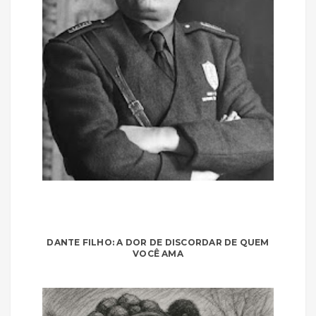
DANTE FILHO: A DOR DE DISCORDAR DE QUEM
VOCÊ AMA