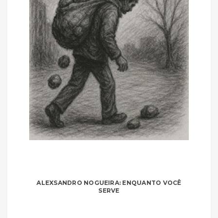
ALEXSANDRO NOGUEIRA: ENQUANTO VOCÊ
SERVE