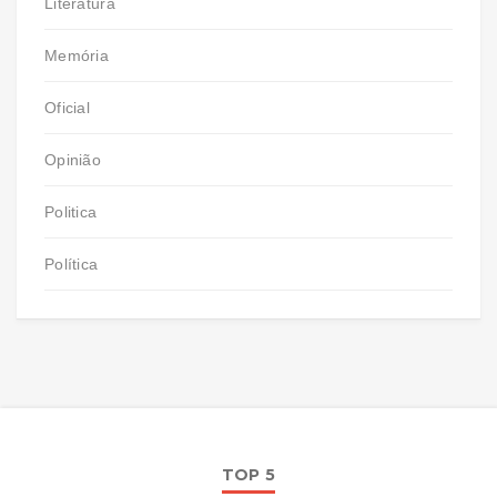
Literatura
Memória
Oficial
Opinião
Politica
Política
TOP 5