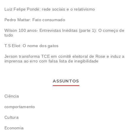
Luiz Felipe Pondé: rede sociais e o relativismo
Pedro Mattar: Fato consumado
Wilson 100 anos- Entrevistas Inéditas (parte 1): O começo de
tudo
T.S Eliot: O nome dos gatos
Jerson transforma TCE em comitê eleitoral de Rose e induz a
imprensa ao erro com falsa lista de inegibilidade
ASSUNTOS
Ciência
comportamento
Cultura
Economia