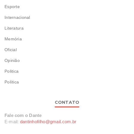
Esporte
Internacional
Literatura
Memória
Oficial
Opinião
Politica
Política
CONTATO
Fale com o Dante
E-mail:
dantinhofilho@gmail.com.br