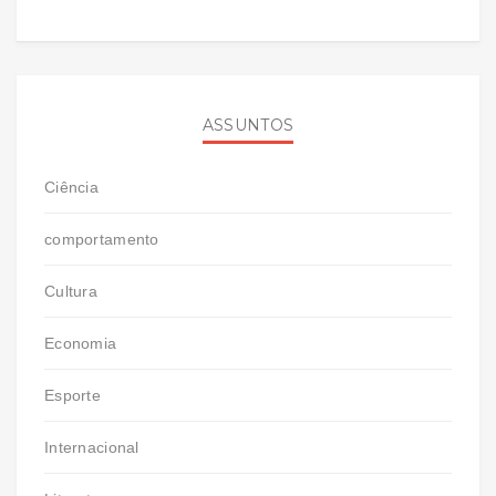
ASSUNTOS
Ciência
comportamento
Cultura
Economia
Esporte
Internacional