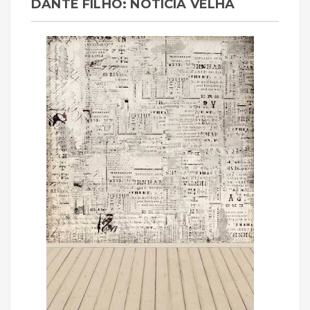
DANTE FILHO: NOTÍCIA VELHA