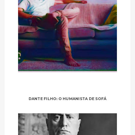
DANTE FILHO: O HUMANISTA DE SOFÁ