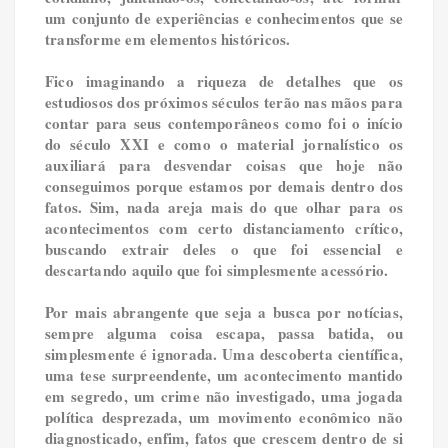
um conjunto de experiências e conhecimentos que se
transforme em elementos históricos.
Fico imaginando a riqueza de detalhes que os
estudiosos dos próximos séculos terão nas mãos para
contar para seus contemporâneos como foi o início
do século XXI e como o material jornalístico os
auxiliará para desvendar coisas que hoje não
conseguimos porque estamos por demais dentro dos
fatos. Sim, nada areja mais do que olhar para os
acontecimentos com certo distanciamento crítico,
buscando extrair deles o que foi essencial e
descartando aquilo que foi simplesmente acessório.
Por mais abrangente que seja a busca por notícias,
sempre alguma coisa escapa, passa batida, ou
simplesmente é ignorada. Uma descoberta científica,
uma tese surpreendente, um acontecimento mantido
em segredo, um crime não investigado, uma jogada
política desprezada, um movimento econômico não
diagnosticado, enfim, fatos que crescem dentro de si