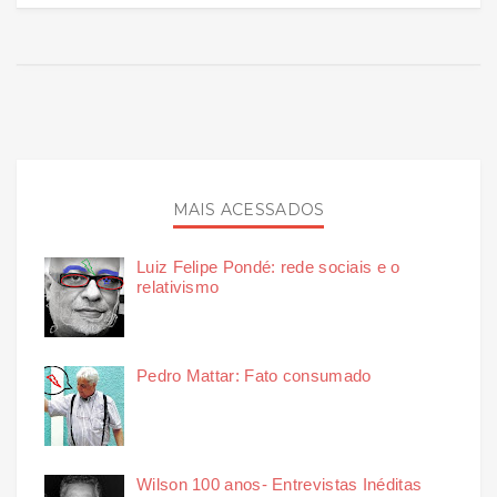
MAIS ACESSADOS
Luiz Felipe Pondé: rede sociais e o
relativismo
Pedro Mattar: Fato consumado
Wilson 100 anos- Entrevistas Inéditas