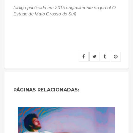
(artigo publicado em 2015 originalmente no jornal O
Estado de Mato Grosso do Sul)
PÁGINAS RELACIONADAS: