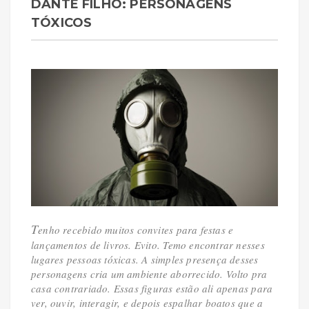
DANTE FILHO: PERSONAGENS
TÓXICOS
T
enho recebido muitos convites para festas e
lançamentos de livros. Evito. Temo encontrar nesses
lugares pessoas tóxicas. A simples presença desses
personagens cria um ambiente aborrecido. Volto pra
casa contrariado. Essas figuras estão ali apenas para
ver, ouvir, interagir, e depois espalhar boatos que a