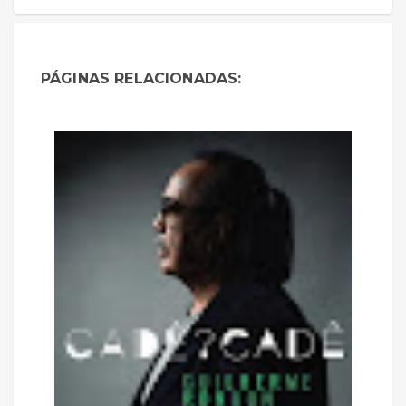
PÁGINAS RELACIONADAS: