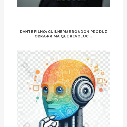
DANTE FILHO: GUILHERME RONDON PRODUZ
OBRA-PRIMA QUE REVOLUCI...