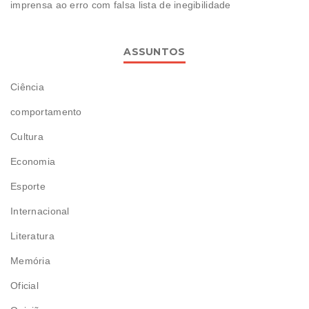
imprensa ao erro com falsa lista de inegibilidade
ASSUNTOS
Ciência
comportamento
Cultura
Economia
Esporte
Internacional
Literatura
Memória
Oficial