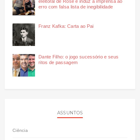
eleitoral de Rose e induz a imprensa ao
erro com falsa lista de inegibilidade
Franz Kafka: Carta ao Pai
Dante Filho: o jogo sucessório e seus
ritos de passagem
ASSUNTOS
Ciência