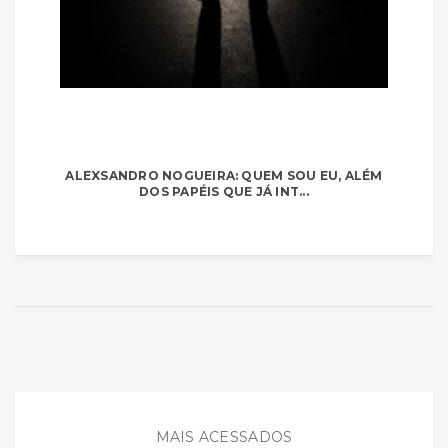
ALEXSANDRO NOGUEIRA: QUEM SOU EU, ALÉM
DOS PAPÉIS QUE JÁ INT...
MAIS ACESSADOS