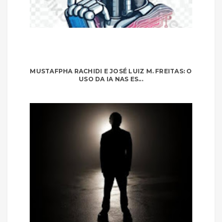
MUSTAFPHA RACHIDI E JOSÉ LUIZ M. FREITAS: O
USO DA IA NAS ES...