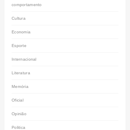
comportamento
Cultura
Economia
Esporte
Internacional
Literatura
Memória
Oficial
Opinião
Politica