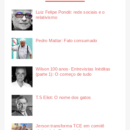
Luiz Felipe Pondé: rede sociais e o
relativismo
Pedro Mattar: Fato consumado
Wilson 100 anos- Entrevistas Inéditas
(parte 1): O começo de tudo
T.S Eliot: O nome dos gatos
Jerson transforma TCE em comitê