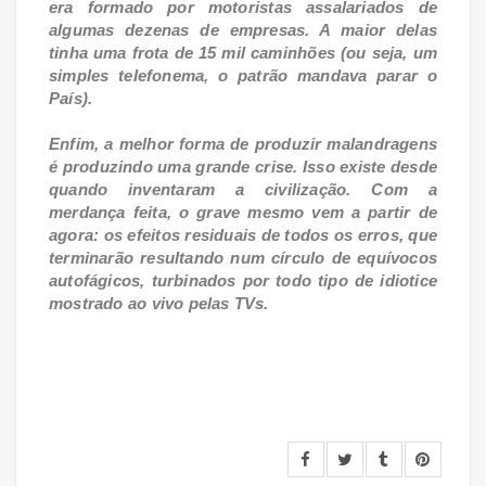
era formado por motoristas assalariados de
algumas dezenas de empresas. A maior delas
tinha uma frota de 15 mil caminhões (ou seja, um
simples telefonema, o patrão mandava parar o
País).
Enfim, a melhor forma de produzir malandragens
é produzindo uma grande crise. Isso existe desde
quando inventaram a civilização. Com a
merdança feita, o grave mesmo vem a partir de
agora: os efeitos residuais de todos os erros, que
terminarão resultando num círculo de equívocos
autofágicos, turbinados por todo tipo de idiotice
mostrado ao vivo pelas TVs.