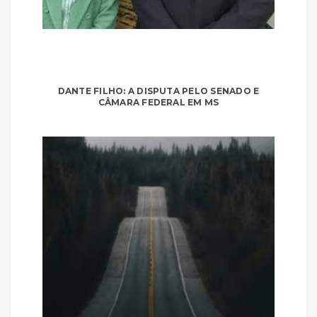
DANTE FILHO: A DISPUTA PELO SENADO E
CÂMARA FEDERAL EM MS