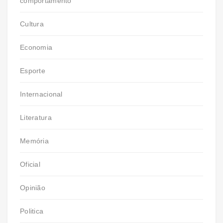
comportamento
Cultura
Economia
Esporte
Internacional
Literatura
Memória
Oficial
Opinião
Politica