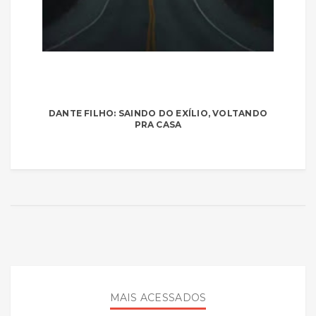
DANTE FILHO: SAINDO DO EXÍLIO, VOLTANDO
PRA CASA
MAIS ACESSADOS