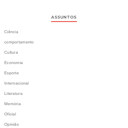
ASSUNTOS
Ciência
comportamento
Cultura
Economia
Esporte
Internacional
Literatura
Memória
Oficial
Opinião