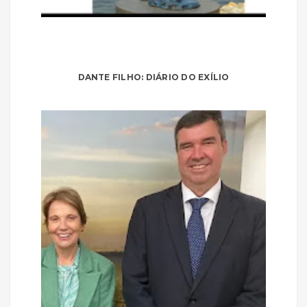
DANTE FILHO: DIÁRIO DO EXÍLIO