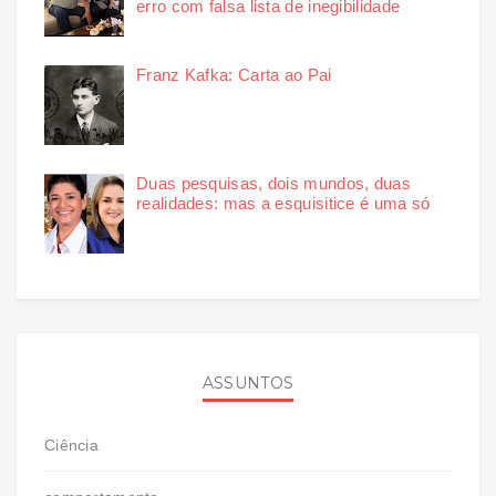
erro com falsa lista de inegibilidade
Franz Kafka: Carta ao Pai
Duas pesquisas, dois mundos, duas
realidades: mas a esquisitice é uma só
ASSUNTOS
Ciência