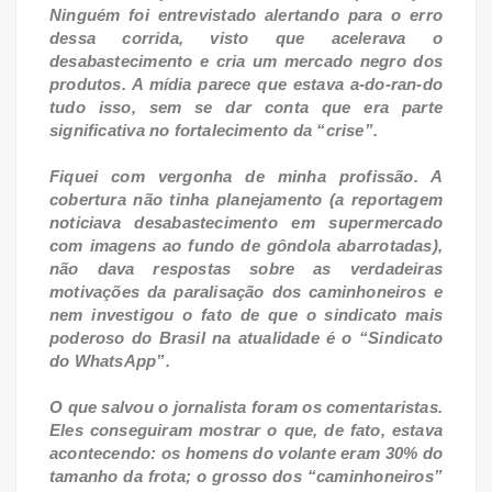
Ninguém foi entrevistado alertando para o erro
dessa corrida, visto que acelerava o
desabastecimento e cria um mercado negro dos
produtos. A mídia parece que estava a-do-ran-do
tudo isso, sem se dar conta que era parte
significativa no fortalecimento da “crise”.
Fiquei com vergonha de minha profissão. A
cobertura não tinha planejamento (a reportagem
noticiava desabastecimento em supermercado
com imagens ao fundo de gôndola abarrotadas),
não dava respostas sobre as verdadeiras
motivações da paralisação dos caminhoneiros e
nem investigou o fato de que o sindicato mais
poderoso do Brasil na atualidade é o “Sindicato
do WhatsApp”.
O que salvou o jornalista foram os comentaristas.
Eles conseguiram mostrar o que, de fato, estava
acontecendo: os homens do volante eram 30% do
tamanho da frota; o grosso dos “caminhoneiros”