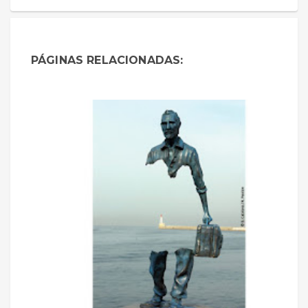
PÁGINAS RELACIONADAS: