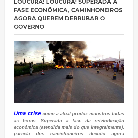
LOUCURA! LOUCURA! SUPERADA A
FASE ECONÔMICA, CAMINHONEIROS
AGORA QUEREM DERRUBAR O
GOVERNO
Uma crise
como a atual produz monstros todas
as horas. Superada a fase da reivindicação
econômica (atendida mais do que integralmente),
parcela dos caminhoneiros decidiu agora