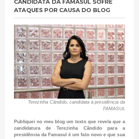
CANDIDATA DA FAMASUL SOFRE
ATAQUES POR CAUSA DO BLOG
Terezinha Cândido, candidata à presidência da
FAMASUL
Publiquei no meu blog um texto que revela que a
candidatura de Terezinha Cândido para a
presidência da Famasul é um fato novo e que sua