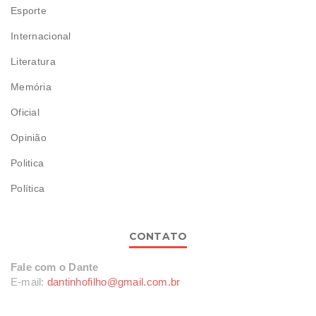
Esporte
Internacional
Literatura
Memória
Oficial
Opinião
Politica
Política
CONTATO
Fale com o Dante
E-mail:
dantinhofilho@gmail.com.br