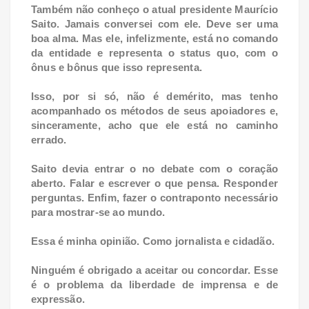
Também não conheço o atual presidente Maurício
Saito. Jamais conversei com ele. Deve ser uma
boa alma. Mas ele, infelizmente, está no comando
da entidade e representa o status quo, com o
ônus e bônus que isso representa.
Isso, por si só, não é demérito, mas tenho
acompanhado os métodos de seus apoiadores e,
sinceramente, acho que ele está no caminho
errado.
Saito devia entrar o no debate com o coração
aberto. Falar e escrever o que pensa. Responder
perguntas. Enfim, fazer o contraponto necessário
para mostrar-se ao mundo.
Essa é minha opinião. Como jornalista e cidadão.
Ninguém é obrigado a aceitar ou concordar. Esse
é o problema da liberdade de imprensa e de
expressão.