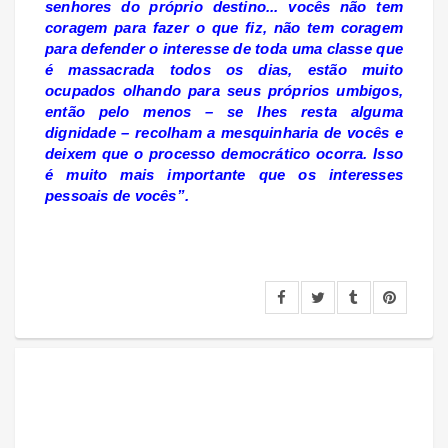
senhores do próprio destino... vocês não tem
coragem para fazer o que fiz, não tem coragem
para defender o interesse de toda uma classe que
é massacrada todos os dias, estão muito
ocupados olhando para seus próprios umbigos,
então pelo menos – se lhes resta alguma
dignidade – recolham a mesquinharia de vocês e
deixem que o processo democrático ocorra. Isso
é muito mais importante que os interesses
pessoais de vocês”.