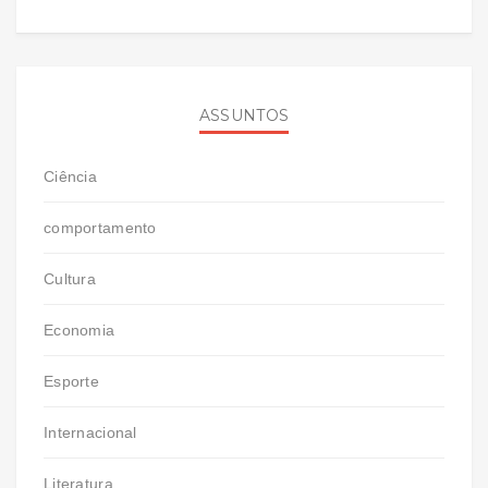
ASSUNTOS
Ciência
comportamento
Cultura
Economia
Esporte
Internacional
Literatura