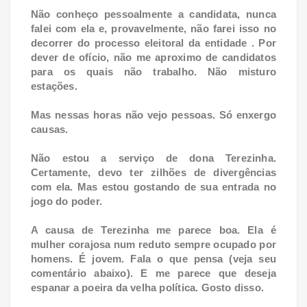
Não conheço pessoalmente a candidata, nunca
falei com ela e, provavelmente, não farei isso no
decorrer do processo eleitoral da entidade . Por
dever de ofício, não me aproximo de candidatos
para os quais não trabalho. Não misturo
estações.
Mas nessas horas não vejo pessoas. Só enxergo
causas.
Não estou a serviço de dona Terezinha.
Certamente, devo ter zilhões de divergências
com ela. Mas estou gostando de sua entrada no
jogo do poder.
A causa de Terezinha me parece boa. Ela é
mulher corajosa num reduto sempre ocupado por
homens. É jovem. Fala o que pensa (veja seu
comentário abaixo). E me parece que deseja
espanar a poeira da velha política. Gosto disso.