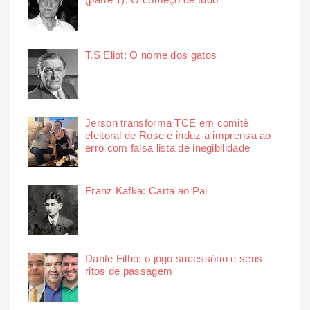
T.S Eliot: O nome dos gatos
Jerson transforma TCE em comitê
eleitoral de Rose e induz a imprensa ao
erro com falsa lista de inegibilidade
Franz Kafka: Carta ao Pai
Dante Filho: o jogo sucessório e seus
ritos de passagem