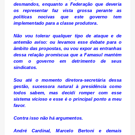
desmandos, enquanto a Federação que deveria
os representar faz vista grossa perante as
políticas nocivas que este governo tem
implementado para a classe produtora.
Não vou tolerar qualquer tipo de ataque e de
antemão aviso: ou levamos esse debate para o
âmbito das propostas, ou vou expor as entranhas
dessa relação promíscua que a Famasul mantém
com o governo em detrimento de seus
sindicatos.
Sou até o momento diretora-secretária dessa
gestão, sucessora natural à presidência como
todos sabem, mas decidi romper com esse
sistema vicioso e esse é o principal ponto a meu
favor.
Contra isso não há argumentos.
André Cardinal, Marcelo Bertoni e demais