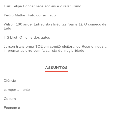
Luiz Felipe Pondé: rede sociais e o relativismo
Pedro Mattar: Fato consumado
Wilson 100 anos- Entrevistas Inéditas (parte 1): O começo de
tudo
T.S Eliot: O nome dos gatos
Jerson transforma TCE em comitê eleitoral de Rose e induz a
imprensa ao erro com falsa lista de inegibilidade
ASSUNTOS
Ciência
comportamento
Cultura
Economia