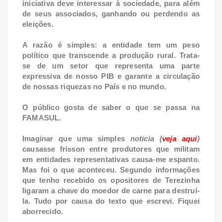
iniciativa deve interessar à sociedade, para além
de seus associados, ganhando ou perdendo as
eleições.
A razão é simples: a entidade tem um peso
político que transcende a produção rural. Trata-
se de um setor que representa uma parte
expressiva de nosso PIB e garante a circulação
de nossas riquezas no País e no mundo.
O público gosta de saber o que se passa na
FAMASUL.
Imaginar que uma simples
notícia (
veja aqui
)
causasse frisson entre produtores que militam
em entidades representativas causa-me espanto.
Mas foi o que aconteceu. Segundo informações
que tenho recebido os opositores de Terezinha
ligaram a chave do moedor de carne para destruí-
la. Tudo por causa do texto que escrevi. Fiquei
aborrecido.