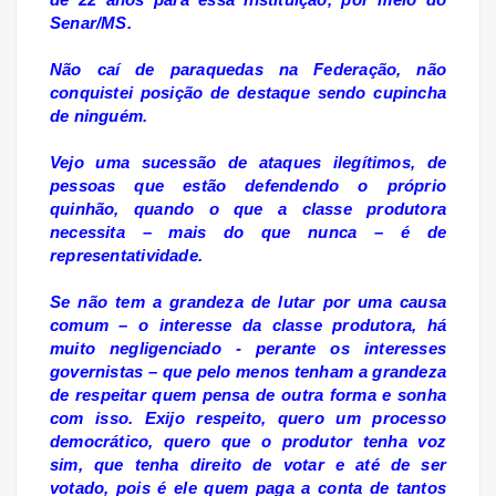
Senar/MS.
Não caí de paraquedas na Federação, não
conquistei posição de destaque sendo cupincha
de ninguém.
Vejo uma sucessão de ataques ilegítimos, de
pessoas que estão defendendo o próprio
quinhão, quando o que a classe produtora
necessita – mais do que nunca – é de
representatividade.
Se não tem a grandeza de lutar por uma causa
comum – o interesse da classe produtora, há
muito negligenciado - perante os interesses
governistas – que pelo menos tenham a grandeza
de respeitar quem pensa de outra forma e sonha
com isso. Exijo respeito, quero um processo
democrático, quero que o produtor tenha voz
sim, que tenha direito de votar e até de ser
votado, pois é ele quem paga a conta de tantos