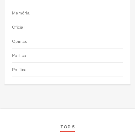
Memória
Oficial
Opinião
Politica
Política
TOP 5