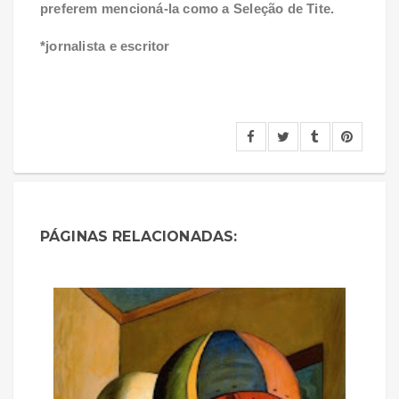
preferem mencioná-la como a Seleção de Tite.
*jornalista e escritor
PÁGINAS RELACIONADAS: