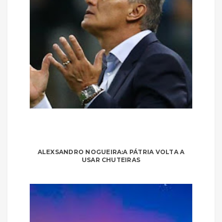
ALEXSANDRO NOGUEIRA:A PÁTRIA VOLTA A
USAR CHUTEIRAS