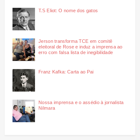
T.S Eliot: O nome dos gatos
Jerson transforma TCE em comitê
eleitoral de Rose e induz a imprensa ao
erro com falsa lista de inegibilidade
Franz Kafka: Carta ao Pai
Nossa imprensa e o assédio à jornalista
Nilmara