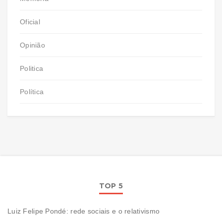
Oficial
Opinião
Politica
Política
TOP 5
Luiz Felipe Pondé: rede sociais e o relativismo