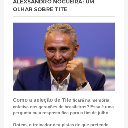
ALEXSANDRO NOGUEIRA: UM
OLHAR SOBRE TITE
Como a seleção de Tite
ficará na memória
coletiva das gerações de brasileiros? Essa é uma
pergunta cuja resposta fica para o fim de julho.
Ontem, o treinador deu pistas de que pretende