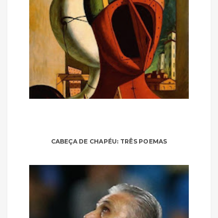
CABEÇA DE CHAPÉU: TRÊS POEMAS