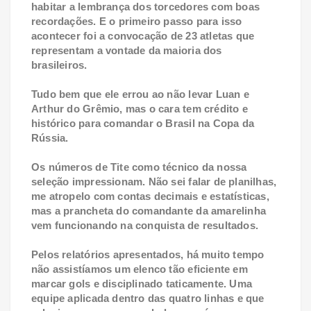
habitar a lembrança dos torcedores com boas
recordações. E o primeiro passo para isso
acontecer foi a convocação de 23 atletas que
representam a vontade da maioria dos
brasileiros.
Tudo bem que ele errou ao não levar Luan e
Arthur do Grêmio, mas o cara tem crédito e
histórico para comandar o Brasil na Copa da
Rússia.
Os números de Tite como técnico da nossa
seleção impressionam. Não sei falar de planilhas,
me atropelo com contas decimais e estatísticas,
mas a prancheta do comandante da amarelinha
vem funcionando na conquista de resultados.
Pelos relatórios apresentados, há muito tempo
não assistíamos um elenco tão eficiente em
marcar gols e disciplinado taticamente. Uma
equipe aplicada dentro das quatro linhas e que