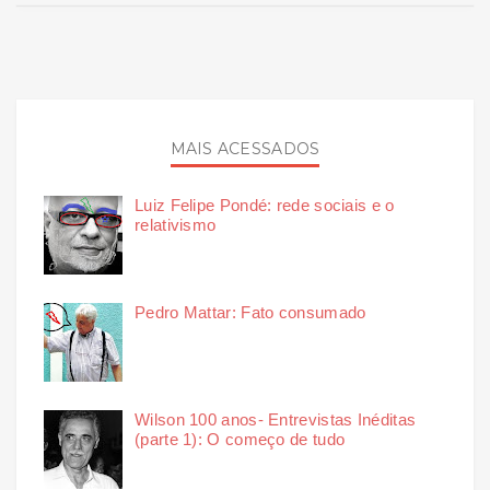
MAIS ACESSADOS
Luiz Felipe Pondé: rede sociais e o
relativismo
Pedro Mattar: Fato consumado
Wilson 100 anos- Entrevistas Inéditas
(parte 1): O começo de tudo