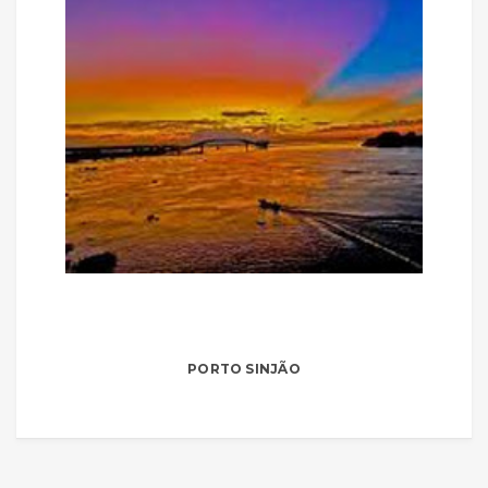
PORTO SINJÃO