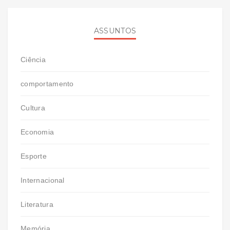
ASSUNTOS
Ciência
comportamento
Cultura
Economia
Esporte
Internacional
Literatura
Memória