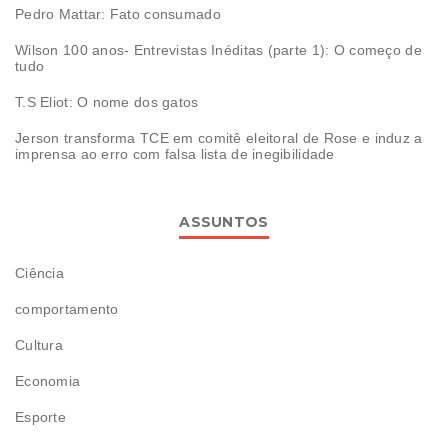
Pedro Mattar: Fato consumado
Wilson 100 anos- Entrevistas Inéditas (parte 1): O começo de
tudo
T.S Eliot: O nome dos gatos
Jerson transforma TCE em comitê eleitoral de Rose e induz a
imprensa ao erro com falsa lista de inegibilidade
ASSUNTOS
Ciência
comportamento
Cultura
Economia
Esporte