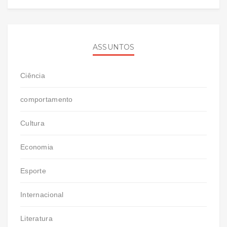
ASSUNTOS
Ciência
comportamento
Cultura
Economia
Esporte
Internacional
Literatura