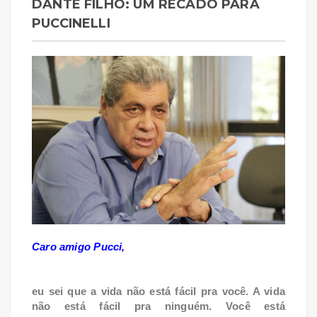
DANTE FILHO: UM RECADO PARA
PUCCINELLI
Caro amigo Pucci,
eu sei que a vida não está fácil pra você. A vida
não está fácil pra ninguém. Você está