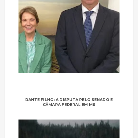
DANTE FILHO: A DISPUTA PELO SENADO E
CÂMARA FEDERAL EM MS