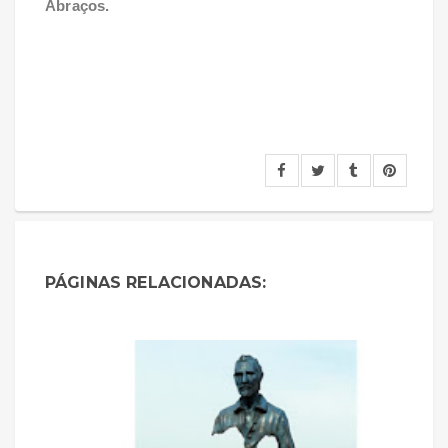
Abraços.
PÁGINAS RELACIONADAS: