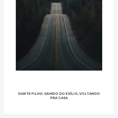
DANTE FILHO: SAINDO DO EXÍLIO, VOLTANDO
PRA CASA