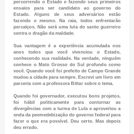
percorrendo o Estado e fazendo seus primeiros
ensaios para ser candidato ao governo do
Estado. Alguns de seus adversários estão
fazendo o mesmo. Na raia, todos enfrentarão
percalços. Não será uma luta do santo guerreiro
contra o dragão da maldade.
Sua vantagem é a experiência acumulada nos
anos todos que você vivenciou o Estado,
conhecendo sua realidade. Na verdade, ninguém
conhece o Mato Grosso do Sul profundo como
você. Quando você foi prefeito de Campo Grande
mudou a cidade para sempre. Escrevi um livro em
parceria com a professora Bittar sobre o tema.
Quando foi governador, executou bons projetos,
foi hábil politicamente para contornar as
divergências com a turma de Lula e aproveitou a
onda da peemedebização do governo federal para
fazer o que era possível. Deu certo. Mas depois
deu errado.