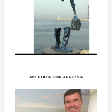
DANTE FILHO: DIÁRIO DO EXÍLIO