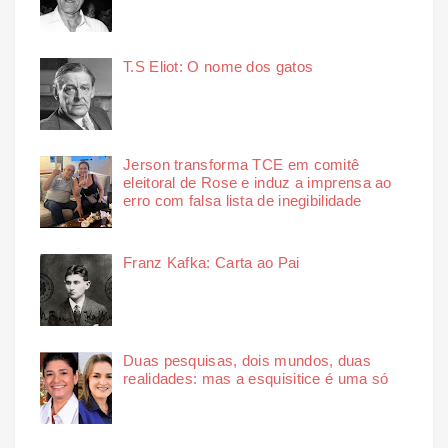
T.S Eliot: O nome dos gatos
Jerson transforma TCE em comitê
eleitoral de Rose e induz a imprensa ao
erro com falsa lista de inegibilidade
Franz Kafka: Carta ao Pai
Duas pesquisas, dois mundos, duas
realidades: mas a esquisitice é uma só