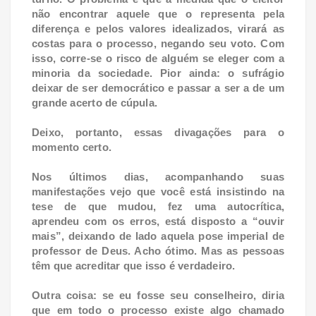
não encontrar aquele que o representa pela
diferença e pelos valores idealizados, virará as
costas para o processo, negando seu voto. Com
isso, corre-se o risco de alguém se eleger com a
minoria da sociedade. Pior ainda: o sufrágio
deixar de ser democrático e passar a ser a de um
grande acerto de cúpula.
Deixo, portanto, essas divagações para o
momento certo.
Nos últimos dias, acompanhando suas
manifestações vejo que você está insistindo na
tese de que mudou, fez uma autocrítica,
aprendeu com os erros, está disposto a “ouvir
mais”, deixando de lado aquela pose imperial de
professor de Deus. Acho ótimo. Mas as pessoas
têm que acreditar que isso é verdadeiro.
Outra coisa: se eu fosse seu conselheiro, diria
que em todo o processo existe algo chamado