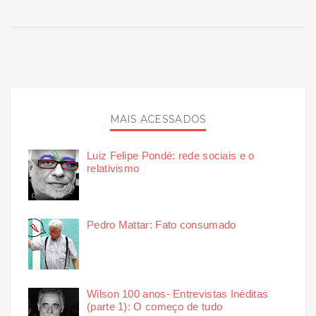
MAIS ACESSADOS
Luiz Felipe Pondé: rede sociais e o
relativismo
Pedro Mattar: Fato consumado
Wilson 100 anos- Entrevistas Inéditas
(parte 1): O começo de tudo