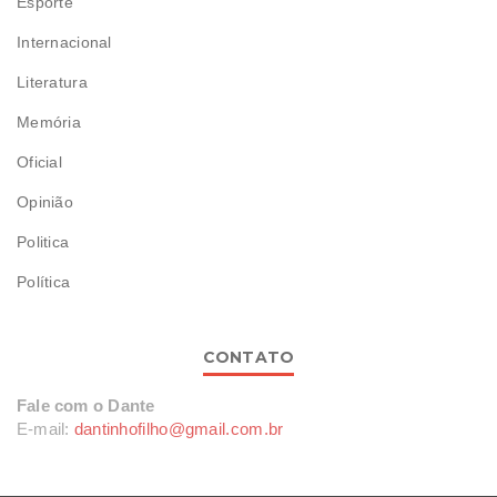
Esporte
Internacional
Literatura
Memória
Oficial
Opinião
Politica
Política
CONTATO
Fale com o Dante
E-mail:
dantinhofilho@gmail.com.br