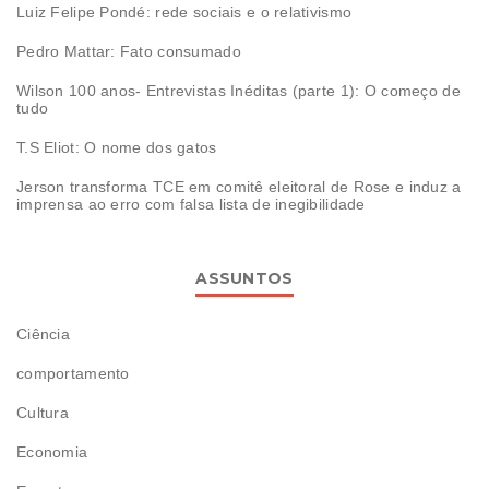
Luiz Felipe Pondé: rede sociais e o relativismo
Pedro Mattar: Fato consumado
Wilson 100 anos- Entrevistas Inéditas (parte 1): O começo de
tudo
T.S Eliot: O nome dos gatos
Jerson transforma TCE em comitê eleitoral de Rose e induz a
imprensa ao erro com falsa lista de inegibilidade
ASSUNTOS
Ciência
comportamento
Cultura
Economia