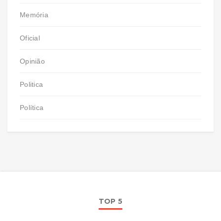
Memória
Oficial
Opinião
Politica
Política
TOP 5