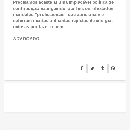
Precisamos acastelar uma implacável política de
contribuição extinguindo, por fim, os infestados
mandatos “profissionais” que aprisionam e
soterram mentes brilhantes repletas de energia,
ociosas por fazer o bem.
ADVOGADO