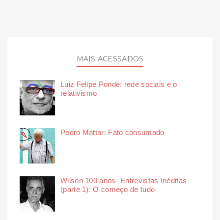
MAIS ACESSADOS
Luiz Felipe Pondé: rede sociais e o
relativismo
Pedro Mattar: Fato consumado
Wilson 100 anos- Entrevistas Inéditas
(parte 1): O começo de tudo