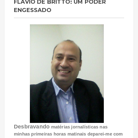
FLÁVIO DE BRITTO: UM PODER
ENGESSADO
Desbravando
matérias jornalísticas nas
minhas primeiras horas matinais deparei-me com