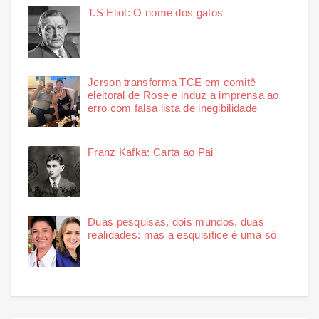
T.S Eliot: O nome dos gatos
Jerson transforma TCE em comitê
eleitoral de Rose e induz a imprensa ao
erro com falsa lista de inegibilidade
Franz Kafka: Carta ao Pai
Duas pesquisas, dois mundos, duas
realidades: mas a esquisitice é uma só