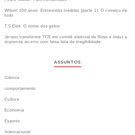
Wilson 100 anos- Entrevistas Inéditas (parte 1): O começo de
tudo
T.S Eliot: O nome dos gatos
Jerson transforma TCE em comitê eleitoral de Rose e induz a
imprensa ao erro com falsa lista de inegibilidade
ASSUNTOS
Ciência
comportamento
Cultura
Economia
Esporte
Internacional