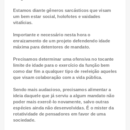
Estamos diante gêneros sarcásticos que visam
um bem estar social, holofotes e vaidades
vitalícias.
Importante e necessário nesta hora o
enraizamento de um projeto defendendo idade
máxima para detentores de mandato.
Precisamos determinar uma ofensiva no tocante
limite de idade para o exercício da função bem
como dar fim a qualquer tipo de reeleição aqueles
que visam colaboração com a vida pública.
Sendo mais audacioso, precisamos alimentar a
ideia daquele que já serviu a algum mandato não
poder mais exercê-lo novamente, salvo outras
espécies ainda não desenvolvidas. É o mister da
rotatividade de pensadores em favor de uma
sociedade.