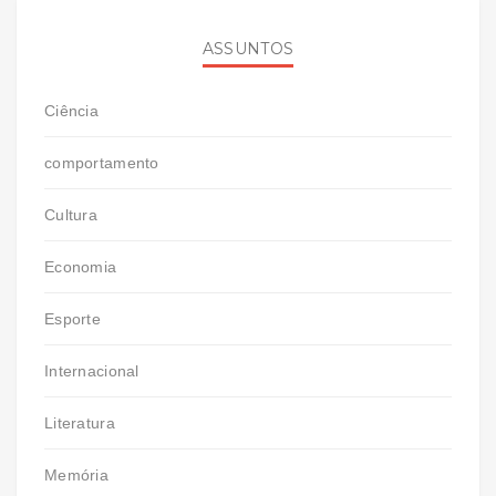
ASSUNTOS
Ciência
comportamento
Cultura
Economia
Esporte
Internacional
Literatura
Memória