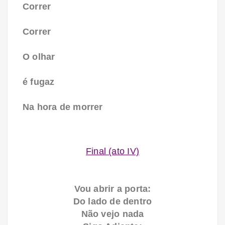
Correr
Correr
O olhar
é fugaz
Na hora de morrer
Final (ato IV)
Vou abrir a porta:
Do lado de dentro
Não vejo nada