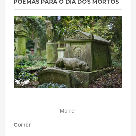
POEMAS PARA O DIA DOS MORTOS
Morrer
Correr