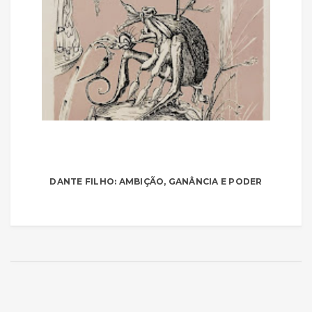
DANTE FILHO: AMBIÇÃO, GANÂNCIA E PODER