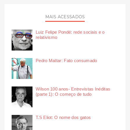
MAIS ACESSADOS
Luiz Felipe Pondé: rede sociais e o
relativismo
Pedro Mattar: Fato consumado
Wilson 100 anos- Entrevistas Inéditas
(parte 1): O começo de tudo
T.S Eliot: O nome dos gatos