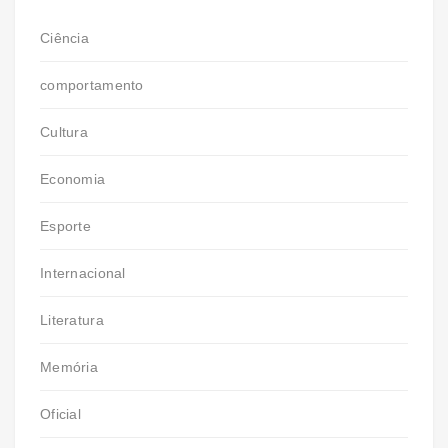
Ciência
comportamento
Cultura
Economia
Esporte
Internacional
Literatura
Memória
Oficial