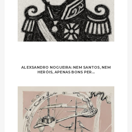
ALEXSANDRO NOGUEIRA: NEM SANTOS, NEM
HERÓIS, APENAS BONS PER...