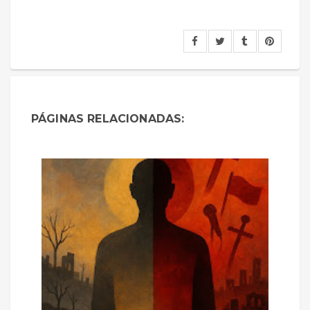
PÁGINAS RELACIONADAS: