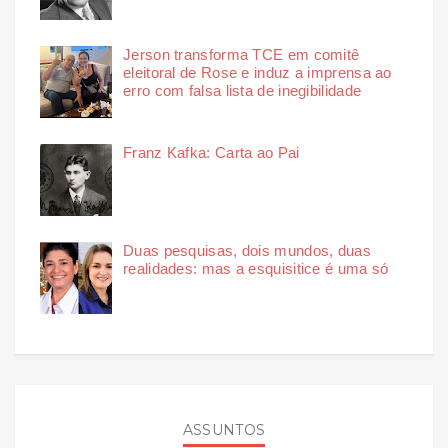
Jerson transforma TCE em comitê
eleitoral de Rose e induz a imprensa ao
erro com falsa lista de inegibilidade
Franz Kafka: Carta ao Pai
Duas pesquisas, dois mundos, duas
realidades: mas a esquisitice é uma só
ASSUNTOS