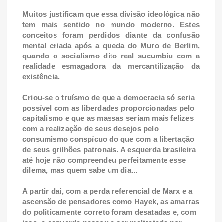
Muitos justificam que essa divisão ideológica não
tem mais sentido no mundo moderno. Estes
conceitos foram perdidos diante da confusão
mental criada após a queda do Muro de Berlim,
quando o socialismo dito real sucumbiu com a
realidade esmagadora da mercantilização da
existência.
Criou-se o truísmo de que a democracia só seria
possível com as liberdades proporcionadas pelo
capitalismo e que as massas seriam mais felizes
com a realização de seus desejos pelo
consumismo conspícuo do que com a libertação
de seus grilhões patronais. A esquerda brasileira
até hoje não compreendeu perfeitamente esse
dilema, mas quem sabe um dia...
A partir daí, com a perda referencial de Marx e a
ascensão de pensadores como Hayek, as amarras
do politicamente correto foram desatadas e, com