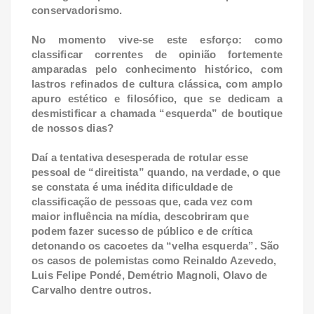
conservadorismo.
No momento vive-se este esforço: como
classificar correntes de opinião fortemente
amparadas pelo conhecimento histórico, com
lastros refinados de cultura clássica, com amplo
apuro estético e filosófico, que se dedicam a
desmistificar a chamada “esquerda” de boutique
de nossos dias?
Daí a tentativa desesperada de rotular esse
pessoal de “direitista” quando, na verdade, o que
se constata é uma inédita dificuldade de
classificação de pessoas que, cada vez com
maior influência na mídia, descobriram que
podem fazer sucesso de público e de crítica
detonando os cacoetes da “velha esquerda”. São
os casos de polemistas como Reinaldo Azevedo,
Luis Felipe Pondé, Demétrio Magnoli, Olavo de
Carvalho dentre outros.