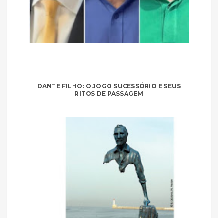
DANTE FILHO: O JOGO SUCESSÓRIO E SEUS
RITOS DE PASSAGEM