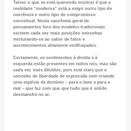
Talvez o que se está querendo mostrar é que a
realidade “moderna” está a exigir outro tipo de
coerência e outro tipo de compromisso
conceitual. Nesta cacofonia geral de
pensamentos fora dos modelos tradicionais
existem cada vez mais posições estranhas
misturando-se ao sabor de fatos e
acontecimentos altamente estilhaçados.
Certamente, os sentimentos à direita e à
esquerda estão presentes em todos nós, mas são
cada vez mais diluídos, pois está claro que o
conceito de liberdade de expressão vem criando
uma espécie de domínio – para o bem e para o
mal – que faz com que que tudo que é sólido
desmanche no ar.