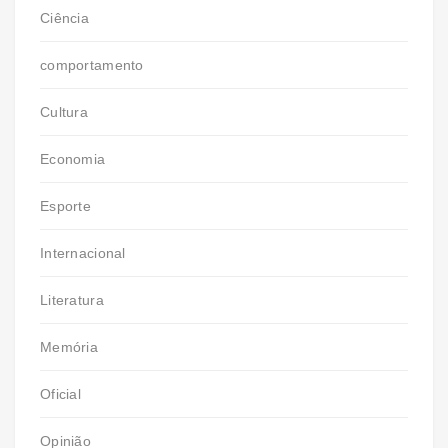
Ciência
comportamento
Cultura
Economia
Esporte
Internacional
Literatura
Memória
Oficial
Opinião