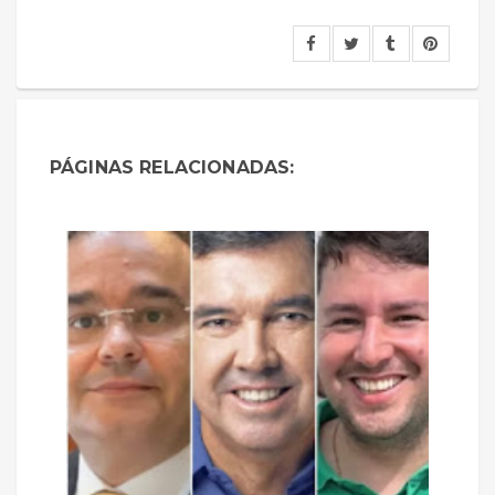
PÁGINAS RELACIONADAS: