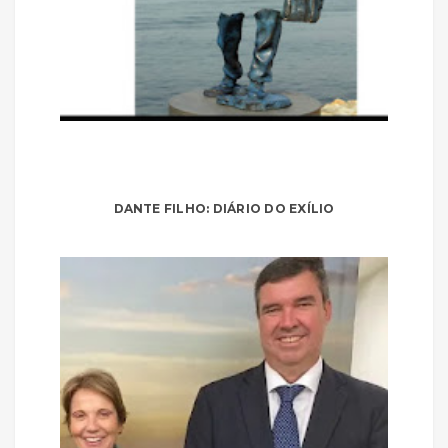
DANTE FILHO: DIÁRIO DO EXÍLIO