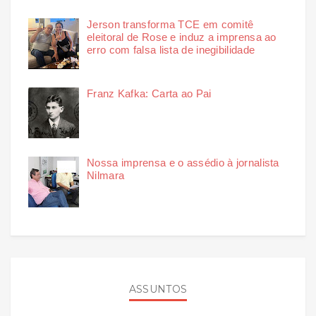
Jerson transforma TCE em comitê
eleitoral de Rose e induz a imprensa ao
erro com falsa lista de inegibilidade
Franz Kafka: Carta ao Pai
Nossa imprensa e o assédio à jornalista
Nilmara
ASSUNTOS