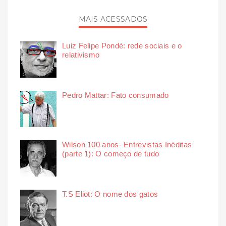
MAIS ACESSADOS
Luiz Felipe Pondé: rede sociais e o
relativismo
Pedro Mattar: Fato consumado
Wilson 100 anos- Entrevistas Inéditas
(parte 1): O começo de tudo
T.S Eliot: O nome dos gatos