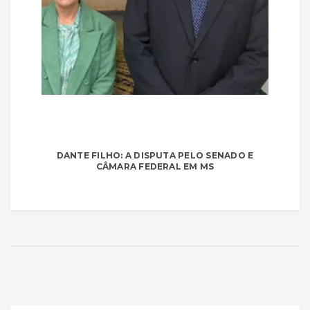
DANTE FILHO: A DISPUTA PELO SENADO E
CÂMARA FEDERAL EM MS