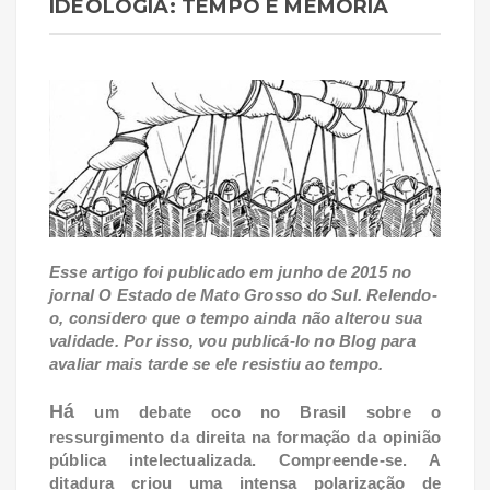
IDEOLOGIA: TEMPO E MEMÓRIA
Esse artigo foi publicado em junho de 2015 no
jornal O Estado de Mato Grosso do Sul. Relendo-
o, considero que o tempo ainda não alterou sua
validade. Por isso, vou publicá-lo no Blog para
avaliar mais tarde se ele resistiu ao tempo.
Há
um debate oco no Brasil sobre o
ressurgimento da direita na formação da opinião
pública intelectualizada. Compreende-se. A
ditadura criou uma intensa polarização de