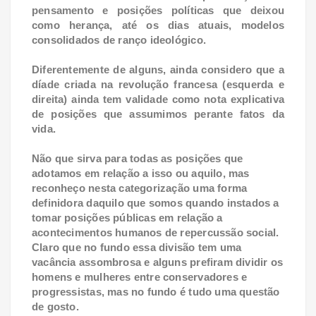
pensamento e posições políticas que deixou
como herança, até os dias atuais, modelos
consolidados de ranço ideológico.
Diferentemente de alguns, ainda considero que a
díade criada na revolução francesa (esquerda e
direita) ainda tem validade como nota explicativa
de posições que assumimos perante fatos da
vida.
Não que sirva para todas as posições que
adotamos em relação a isso ou aquilo, mas
reconheço nesta categorização uma forma
definidora daquilo que somos quando instados a
tomar posições públicas em relação a
acontecimentos humanos de repercussão social.
Claro que no fundo essa divisão tem uma
vacância assombrosa e alguns prefiram dividir os
homens e mulheres entre conservadores e
progressistas, mas no fundo é tudo uma questão
de gosto.