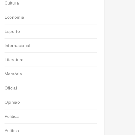
Cultura
Economia
Esporte
Internacional
Literatura
Memória
Oficial
Opinião
Politica
Política