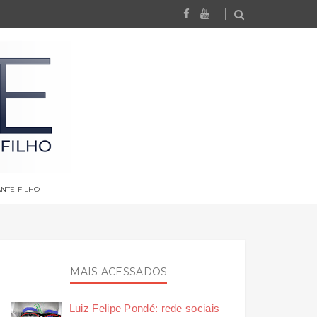
NTE FILHO
MAIS ACESSADOS
Luiz Felipe Pondé: rede sociais