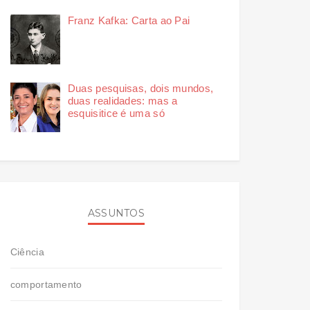
Franz Kafka: Carta ao Pai
Duas pesquisas, dois mundos,
duas realidades: mas a
esquisitice é uma só
ASSUNTOS
Ciência
comportamento