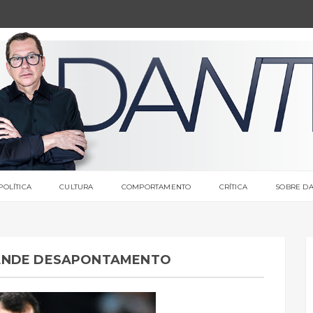
POLÍTICA
CULTURA
COMPORTAMENTO
CRÍTICA
SOBRE DA
RANDE DESAPONTAMENTO